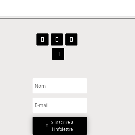
S'inscrire à
l'infolettre