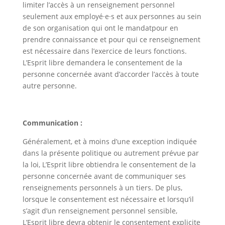
limiter l’accès à un renseignement personnel
seulement aux employé·e·s et aux personnes au sein
de son organisation qui ont le mandatpour en
prendre connaissance et pour qui ce renseignement
est nécessaire dans l’exercice de leurs fonctions.
L’Esprit libre demandera le consentement de la
personne concernée avant d’accorder l’accès à toute
autre personne.
Communication :
Généralement, et à moins d’une exception indiquée
dans la présente politique ou autrement prévue par
la loi, L’Esprit libre obtiendra le consentement de la
personne concernée avant de communiquer ses
renseignements personnels à un tiers. De plus,
lorsque le consentement est nécessaire et lorsqu’il
s’agit d’un renseignement personnel sensible,
L’Esprit libre devra obtenir le consentement explicite