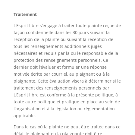
Traitement
L’Esprit libre s’engage à traiter toute plainte reçue de
façon confidentielle dans les 30 jours suivant la
réception de la plainte ou suivant la réception de
tous les renseignements additionnels jugés
nécessaires et requis par la ou le responsable de la
protection des renseignements personnels. Ce
dernier doit l’évaluer et formuler une réponse
motivée écrite par courriel, au plaignant ou à la
plaignante. Cette évaluation visera à déterminer si le
traitement des renseignements personnels par
L’Esprit libre est conforme à la présente politique, à
toute autre politique et pratique en place au sein de
l’organisation et à la législation ou réglementation
applicable.
Dans le cas où la plainte ne peut être traitée dans ce
délai, le plaignant ou la plaignante doit être