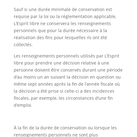
Sauf si une durée minimale de conservation est
requise par la loi ou la réglementation applicable,
L’Esprit libre ne conservera les renseignements
personnels que pour la durée nécessaire à la
réalisation des fins pour lesquelles ils ont été
collectés.
Les renseignements personnels utilisés par L’Esprit
libre pour prendre une décision relative à une
personne doivent être conservés durant une période
d’au moins un an suivant la décision en question ou
même sept années après la fin de l’année fiscale où
la décision a été prise si celle-ci a des incidences
fiscales, par exemple, les circonstances d’une fin
d’emploi.
À la fin de la durée de conservation ou lorsque les
renseignements personnels ne sont plus