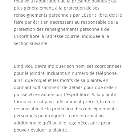
relative à l’application de la présente politique ou,
plus généralement, à la protection de ses
renseignements personnels par L’Esprit libre, doit le
faire par écrit en s’adressant au responsable de la
protection des renseignements personnels de
L’Esprit libre, à l’adresse courriel indiquée à la
section suivante.
L’individu devra indiquer son nom, ses coordonnées
pour le joindre, incluant un numéro de téléphone,
ainsi que l’objet et les motifs de sa plainte, en
donnant suffisamment de détails pour que celle-ci
puisse être évaluée par L’Esprit libre. Si la plainte
formulée n’est pas suffisamment précise, la ou le
responsable de la protection des renseignements
personnels peut requérir toute information
additionnelle qu’il ou elle juge nécessaire pour
pouvoir évaluer la plainte.