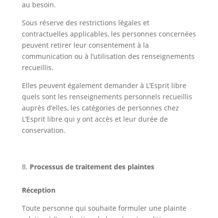
au besoin.
Sous réserve des restrictions légales et
contractuelles applicables, les personnes concernées
peuvent retirer leur consentement à la
communication ou à l’utilisation des renseignements
recueillis.
Elles peuvent également demander à L’Esprit libre
quels sont les renseignements personnels recueillis
auprès d’elles, les catégories de personnes chez
L’Esprit libre qui y ont accès et leur durée de
conservation.
Processus de traitement des plaintes
Réception
Toute personne qui souhaite formuler une plainte