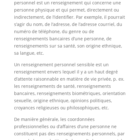
personnel est un renseignement qui concerne une
personne physique et qui permet, directement ou
indirectement, de l’identifier. Par exemple, il pourrait
s’agir du nom, de l’adresse, de l’adresse courriel, du
numéro de téléphone, du genre ou de
renseignements bancaires d’une personne, de
renseignements sur sa santé, son origine ethnique,
sa langue, etc.
Un renseignement personnel sensible est un
renseignement envers lequel il y a un haut degré
d’attente raisonnable en matière de vie privée, p. ex.
les renseignements de santé, renseignements
bancaires, renseignements biométriques, orientation
sexuelle, origine ethnique, opinions politiques,
croyances religieuses ou philosophiques, etc.
De manière générale, les coordonnées
professionnelles ou d’affaires d’une personne ne
constituent pas des renseignements personnels, par