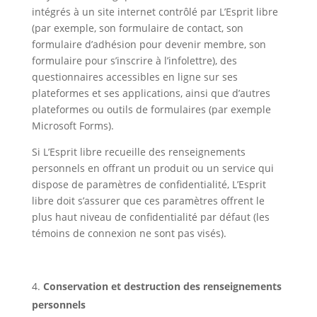
intégrés à un site internet contrôlé par L’Esprit libre
(par exemple, son formulaire de contact, son
formulaire d’adhésion pour devenir membre, son
formulaire pour s’inscrire à l’infolettre), des
questionnaires accessibles en ligne sur ses
plateformes et ses applications, ainsi que d’autres
plateformes ou outils de formulaires (par exemple
Microsoft Forms).
Si L’Esprit libre recueille des renseignements
personnels en offrant un produit ou un service qui
dispose de paramètres de confidentialité, L’Esprit
libre doit s’assurer que ces paramètres offrent le
plus haut niveau de confidentialité par défaut (les
témoins de connexion ne sont pas visés).
Conservation et destruction des renseignements
personnels