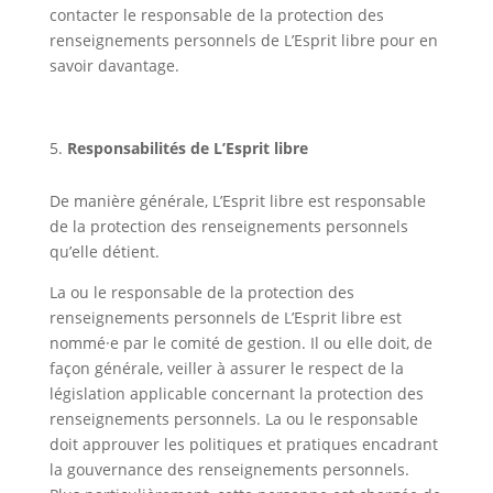
contacter le responsable de la protection des
renseignements personnels de L’Esprit libre pour en
savoir davantage.
Responsabilités de L’Esprit libre
De manière générale, L’Esprit libre est responsable
de la protection des renseignements personnels
qu’elle détient.
La ou le responsable de la protection des
renseignements personnels de L’Esprit libre est
nommé·e par le comité de gestion. Il ou elle doit, de
façon générale, veiller à assurer le respect de la
législation applicable concernant la protection des
renseignements personnels. La ou le responsable
doit approuver les politiques et pratiques encadrant
la gouvernance des renseignements personnels.