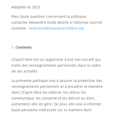
Adoptée en 2023
Pour toute question concernant la politique,
contactez Alexandre Dubé-Belzile à l'adresse courriel
suivante :
redaction@revuelespritlibre.org
Contexte
L’Esprit libre est un organisme à but non lucratif qui
traite des renseignements personnels dans le cadre
de ses activités.
La présente politique vise à assurer la protection des
renseignements personnels et à encadrer la manière
dont L’Esprit libre les collecte, les utilise, les
communique, les conserve et les détruit ou dont,
autrement, elle les gère. De plus, elle vise à informer
toute personne intéressée sur la manière dont