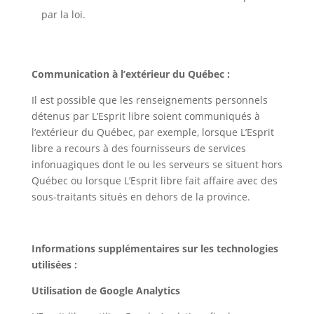
par la loi.
Communication à l’extérieur du Québec :
Il est possible que les renseignements personnels
détenus par L’Esprit libre soient communiqués à
l’extérieur du Québec, par exemple, lorsque L’Esprit
libre a recours à des fournisseurs de services
infonuagiques dont le ou les serveurs se situent hors
Québec ou lorsque L’Esprit libre fait affaire avec des
sous-traitants situés en dehors de la province.
Informations supplémentaires sur les technologies
utilisées :
Utilisation de Google Analytics