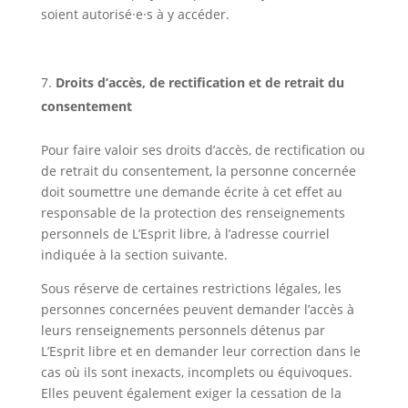
soient autorisé·e·s à y accéder.
Droits d’accès, de rectification et de retrait du
consentement
Pour faire valoir ses droits d’accès, de rectification ou
de retrait du consentement, la personne concernée
doit soumettre une demande écrite à cet effet au
responsable de la protection des renseignements
personnels de L’Esprit libre, à l’adresse courriel
indiquée à la section suivante.
Sous réserve de certaines restrictions légales, les
personnes concernées peuvent demander l’accès à
leurs renseignements personnels détenus par
L’Esprit libre et en demander leur correction dans le
cas où ils sont inexacts, incomplets ou équivoques.
Elles peuvent également exiger la cessation de la