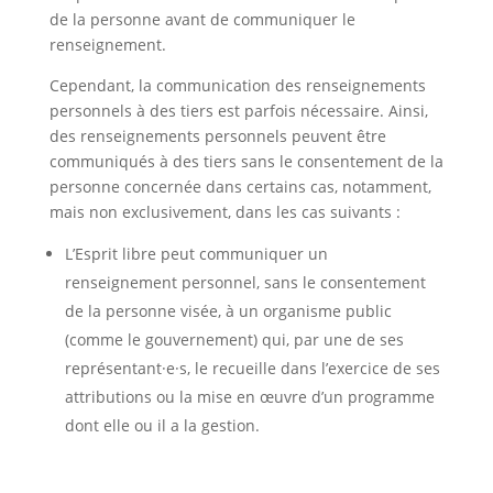
de la personne avant de communiquer le
renseignement.
Cependant, la communication des renseignements
personnels à des tiers est parfois nécessaire. Ainsi,
des renseignements personnels peuvent être
communiqués à des tiers sans le consentement de la
personne concernée dans certains cas, notamment,
mais non exclusivement, dans les cas suivants :
L’Esprit libre peut communiquer un
renseignement personnel, sans le consentement
de la personne visée, à un organisme public
(comme le gouvernement) qui, par une de ses
représentant·e·s, le recueille dans l’exercice de ses
attributions ou la mise en œuvre d’un programme
dont elle ou il a la gestion.