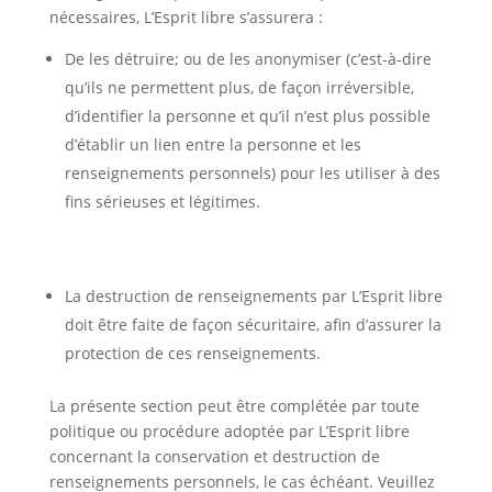
nécessaires, L’Esprit libre s’assurera :
De les détruire; ou de les anonymiser (c’est-à-dire
qu’ils ne permettent plus, de façon irréversible,
d’identifier la personne et qu’il n’est plus possible
d’établir un lien entre la personne et les
renseignements personnels) pour les utiliser à des
fins sérieuses et légitimes.
La destruction de renseignements par L’Esprit libre
doit être faite de façon sécuritaire, afin d’assurer la
protection de ces renseignements.
La présente section peut être complétée par toute
politique ou procédure adoptée par L’Esprit libre
concernant la conservation et destruction de
renseignements personnels, le cas échéant. Veuillez