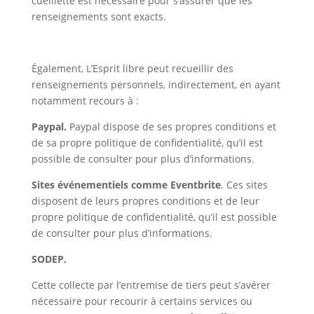
cueillette est nécessaire pour s’assurer que les
renseignements sont exacts.
Également, L’Esprit libre peut recueillir des
renseignements personnels, indirectement, en ayant
notamment recours à :
Paypal.
Paypal dispose de ses propres conditions et
de sa propre politique de confidentialité, qu’il est
possible de consulter pour plus d’informations.
Sites événementiels comme Eventbrite
. Ces sites
disposent de leurs propres conditions et de leur
propre politique de confidentialité, qu’il est possible
de consulter pour plus d’informations.
SODEP.
Cette collecte par l’entremise de tiers peut s’avérer
nécessaire pour recourir à certains services ou