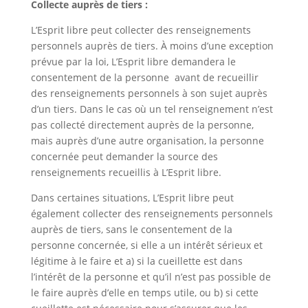
Collecte auprès de tiers :
L’Esprit libre peut collecter des renseignements
personnels auprès de tiers. À moins d’une exception
prévue par la loi, L’Esprit libre demandera le
consentement de la personne avant de recueillir
des renseignements personnels à son sujet auprès
d’un tiers. Dans le cas où un tel renseignement n’est
pas collecté directement auprès de la personne,
mais auprès d’une autre organisation, la personne
concernée peut demander la source des
renseignements recueillis à L’Esprit libre.
Dans certaines situations, L’Esprit libre peut
également collecter des renseignements personnels
auprès de tiers, sans le consentement de la
personne concernée, si elle a un intérêt sérieux et
légitime à le faire et a) si la cueillette est dans
l’intérêt de la personne et qu’il n’est pas possible de
le faire auprès d’elle en temps utile, ou b) si cette