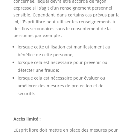
concernée, lequel devra être accordé de façon
expresse s’il s’agit d’un renseignement personnel
sensible. Cependant, dans certains cas prévus par la
loi, L’Esprit libre peut utiliser les renseignements à
des fins secondaires sans le consentement de la
personne, par exemple :
lorsque cette utilisation est manifestement au
bénéfice de cette personne;
lorsque cela est nécessaire pour prévenir ou
détecter une fraude;
lorsque cela est nécessaire pour évaluer ou
améliorer des mesures de protection et de
sécurité.
Accès limité :
L’Esprit libre doit mettre en place des mesures pour