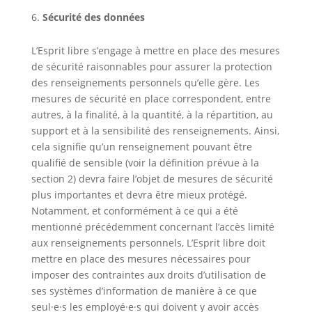
Sécurité des données
L’Esprit libre s’engage à mettre en place des mesures
de sécurité raisonnables pour assurer la protection
des renseignements personnels qu’elle gère. Les
mesures de sécurité en place correspondent, entre
autres, à la finalité, à la quantité, à la répartition, au
support et à la sensibilité des renseignements. Ainsi,
cela signifie qu’un renseignement pouvant être
qualifié de sensible (voir la définition prévue à la
section 2) devra faire l’objet de mesures de sécurité
plus importantes et devra être mieux protégé.
Notamment, et conformément à ce qui a été
mentionné précédemment concernant l’accès limité
aux renseignements personnels, L’Esprit libre doit
mettre en place des mesures nécessaires pour
imposer des contraintes aux droits d’utilisation de
ses systèmes d’information de manière à ce que
seul·e·s les employé·e·s qui doivent y avoir accès