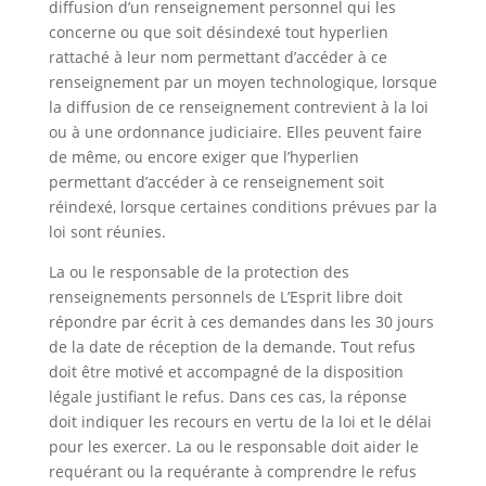
diffusion d’un renseignement personnel qui les
concerne ou que soit désindexé tout hyperlien
rattaché à leur nom permettant d’accéder à ce
renseignement par un moyen technologique, lorsque
la diffusion de ce renseignement contrevient à la loi
ou à une ordonnance judiciaire. Elles peuvent faire
de même, ou encore exiger que l’hyperlien
permettant d’accéder à ce renseignement soit
réindexé, lorsque certaines conditions prévues par la
loi sont réunies.
La ou le responsable de la protection des
renseignements personnels de L’Esprit libre doit
répondre par écrit à ces demandes dans les 30 jours
de la date de réception de la demande. Tout refus
doit être motivé et accompagné de la disposition
légale justifiant le refus. Dans ces cas, la réponse
doit indiquer les recours en vertu de la loi et le délai
pour les exercer. La ou le responsable doit aider le
requérant ou la requérante à comprendre le refus