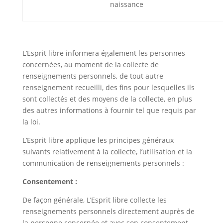
naissance
L’Esprit libre informera également les personnes
concernées, au moment de la collecte de
renseignements personnels, de tout autre
renseignement recueilli, des fins pour lesquelles ils
sont collectés et des moyens de la collecte, en plus
des autres informations à fournir tel que requis par
la loi.
L’Esprit libre applique les principes généraux
suivants relativement à la collecte, l’utilisation et la
communication de renseignements personnels :
Consentement :
De façon générale, L’Esprit libre collecte les
renseignements personnels directement auprès de
la personne concernée et avec son consentement,