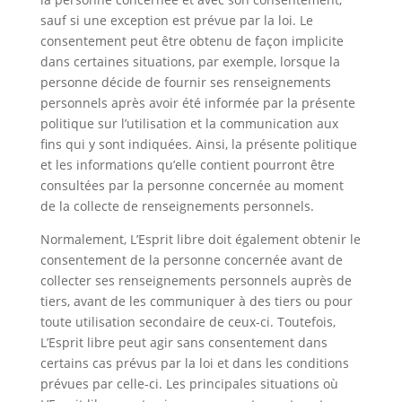
sauf si une exception est prévue par la loi. Le
consentement peut être obtenu de façon implicite
dans certaines situations, par exemple, lorsque la
personne décide de fournir ses renseignements
personnels après avoir été informée par la présente
politique sur l’utilisation et la communication aux
fins qui y sont indiquées. Ainsi, la présente politique
et les informations qu’elle contient pourront être
consultées par la personne concernée au moment
de la collecte de renseignements personnels.
Normalement, L’Esprit libre doit également obtenir le
consentement de la personne concernée avant de
collecter ses renseignements personnels auprès de
tiers, avant de les communiquer à des tiers ou pour
toute utilisation secondaire de ceux-ci. Toutefois,
L’Esprit libre peut agir sans consentement dans
certains cas prévus par la loi et dans les conditions
prévues par celle-ci. Les principales situations où