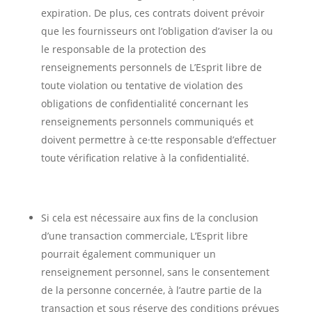
expiration. De plus, ces contrats doivent prévoir
que les fournisseurs ont l’obligation d’aviser la ou
le responsable de la protection des
renseignements personnels de L’Esprit libre de
toute violation ou tentative de violation des
obligations de confidentialité concernant les
renseignements personnels communiqués et
doivent permettre à ce·tte responsable d’effectuer
toute vérification relative à la confidentialité.
Si cela est nécessaire aux fins de la conclusion
d’une transaction commerciale, L’Esprit libre
pourrait également communiquer un
renseignement personnel, sans le consentement
de la personne concernée, à l’autre partie de la
transaction et sous réserve des conditions prévues