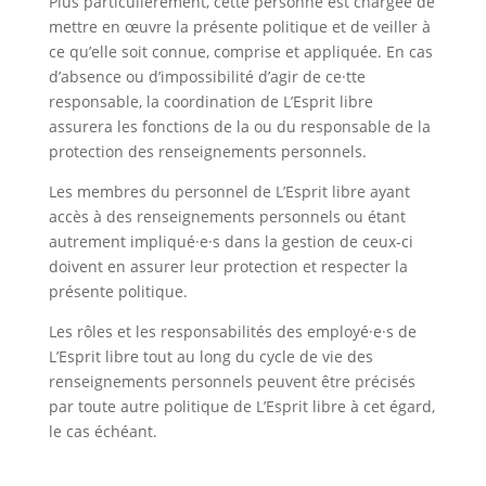
Plus particulièrement, cette personne est chargée de
mettre en œuvre la présente politique et de veiller à
ce qu’elle soit connue, comprise et appliquée. En cas
d’absence ou d’impossibilité d’agir de ce·tte
responsable, la coordination de L’Esprit libre
assurera les fonctions de la ou du responsable de la
protection des renseignements personnels.
Les membres du personnel de L’Esprit libre ayant
accès à des renseignements personnels ou étant
autrement impliqué·e·s dans la gestion de ceux-ci
doivent en assurer leur protection et respecter la
présente politique.
Les rôles et les responsabilités des employé·e·s de
L’Esprit libre tout au long du cycle de vie des
renseignements personnels peuvent être précisés
par toute autre politique de L’Esprit libre à cet égard,
le cas échéant.