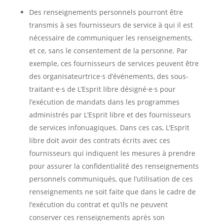
Des renseignements personnels pourront être
transmis à ses fournisseurs de service à qui il est
nécessaire de communiquer les renseignements,
et ce, sans le consentement de la personne. Par
exemple, ces fournisseurs de services peuvent être
des organisateurtrice·s d’événements, des sous-
traitant·e·s de L’Esprit libre désigné·e·s pour
l’exécution de mandats dans les programmes
administrés par L’Esprit libre et des fournisseurs
de services infonuagiques. Dans ces cas, L’Esprit
libre doit avoir des contrats écrits avec ces
fournisseurs qui indiquent les mesures à prendre
pour assurer la confidentialité des renseignements
personnels communiqués, que l’utilisation de ces
renseignements ne soit faite que dans le cadre de
l’exécution du contrat et qu’ils ne peuvent
conserver ces renseignements après son