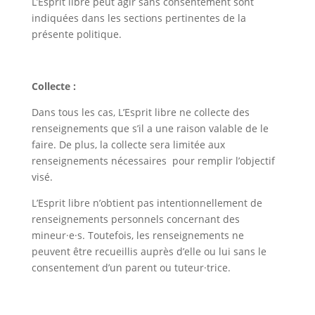
L’Esprit libre peut agir sans consentement sont
indiquées dans les sections pertinentes de la
présente politique.
Collecte :
Dans tous les cas, L’Esprit libre ne collecte des
renseignements que s’il a une raison valable de le
faire. De plus, la collecte sera limitée aux
renseignements nécessaires pour remplir l’objectif
visé.
L’Esprit libre n’obtient pas intentionnellement de
renseignements personnels concernant des
mineur·e·s. Toutefois, les renseignements ne
peuvent être recueillis auprès d’elle ou lui sans le
consentement d’un parent ou tuteur·trice.