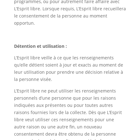
programmes, ou pour autrement faire affaire avec
L’Esprit libre. Lorsque requis, L’Esprit libre recueillera
le consentement de la personne au moment
opportun.
Détention et utilisation :
L’Esprit libre veille à ce que les renseignements
qu’elle détient soient à jour et exacts au moment de
leur utilisation pour prendre une décision relative à
la personne visée.
L’Esprit libre ne peut utiliser les renseignements
personnels d’une personne que pour les raisons
indiquées aux présentes ou pour toutes autres
raisons fournies lors de la collecte. Dès que L’Esprit
libre veut utiliser ces renseignements pour une
autre raison ou une autre fin, un nouveau
consentement devra être obtenu de la personne