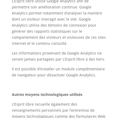
L’Esprit libre utilise Google Analytics afin de
permettre son amélioration continue. Google
Analytics permet notamment d’analyser la manière
dont un visiteur interagit avec le site. Google
Analytics utilise des témoins de connexion pour
générer des rapports statistiques sur le
comportement des visiteurs et visiteuses de ces sites
internet et le contenu consulté.
Les informations provenant de Google Analytics ne
seront jamais partagées par L’Esprit libre à des tiers.
Il est possible d’installer un module complémentaire
de navigateur pour désactiver Google Analytics.
Autres moyens technologiques utilisés
L’Esprit libre recueille également des
renseignements personnels par l’entremise de
moyens technologiques comme des formulaires Web