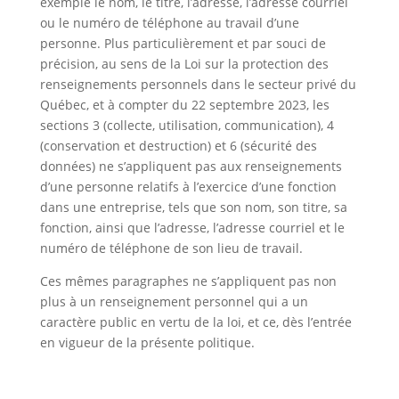
exemple le nom, le titre, l’adresse, l’adresse courriel
ou le numéro de téléphone au travail d’une
personne. Plus particulièrement et par souci de
précision, au sens de la Loi sur la protection des
renseignements personnels dans le secteur privé du
Québec, et à compter du 22 septembre 2023, les
sections 3 (collecte, utilisation, communication), 4
(conservation et destruction) et 6 (sécurité des
données) ne s’appliquent pas aux renseignements
d’une personne relatifs à l’exercice d’une fonction
dans une entreprise, tels que son nom, son titre, sa
fonction, ainsi que l’adresse, l’adresse courriel et le
numéro de téléphone de son lieu de travail.
Ces mêmes paragraphes ne s’appliquent pas non
plus à un renseignement personnel qui a un
caractère public en vertu de la loi, et ce, dès l’entrée
en vigueur de la présente politique.