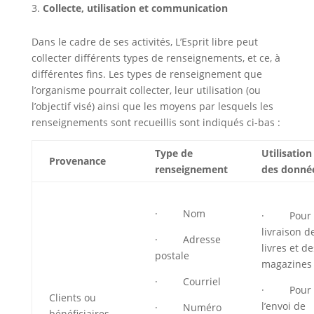
Collecte, utilisation et communication
Dans le cadre de ses activités, L’Esprit libre peut
collecter différents types de renseignements, et ce, à
différentes fins. Les types de renseignement que
l’organisme pourrait collecter, leur utilisation (ou
l’objectif visé) ainsi que les moyens par lesquels les
renseignements sont recueillis sont indiqués ci-bas :
Type de
Utilisation
Provenance
renseignement
des donné
· Nom
· Pour 
livraison d
· Adresse
livres et de
postale
magazines
· Courriel
· Pour
Clients ou
l’envoi de
· Numéro
bénéficiaires