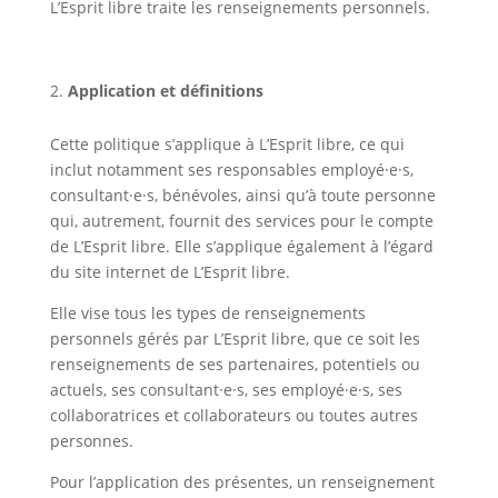
L’Esprit libre traite les renseignements personnels.
Application et définitions
Cette politique s’applique à L’Esprit libre, ce qui
inclut notamment ses responsables employé·e·s,
consultant·e·s, bénévoles, ainsi qu’à toute personne
qui, autrement, fournit des services pour le compte
de L’Esprit libre. Elle s’applique également à l’égard
du site internet de L’Esprit libre.
Elle vise tous les types de renseignements
personnels gérés par L’Esprit libre, que ce soit les
renseignements de ses partenaires, potentiels ou
actuels, ses consultant·e·s, ses employé·e·s, ses
collaboratrices et collaborateurs ou toutes autres
personnes.
Pour l’application des présentes, un renseignement