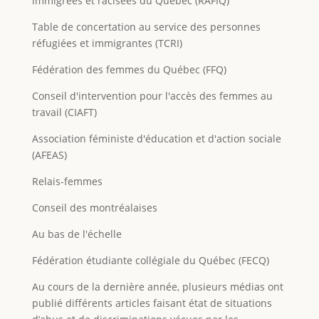
immigrées et racisées du Québec (RAFIQ)
Table de concertation au service des personnes
réfugiées et immigrantes (TCRI)
Fédération des femmes du Québec (FFQ)
Conseil d'intervention pour l'accès des femmes au
travail (CIAFT)
Association féministe d'éducation et d'action sociale
(AFEAS)
Relais-femmes
Conseil des montréalaises
Au bas de l'échelle
Fédération étudiante collégiale du Québec (FECQ)
Au cours de la dernière année, plusieurs médias ont
publié différents articles faisant état de situations