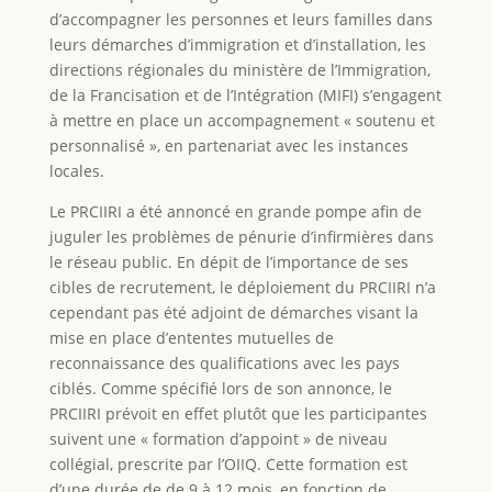
d’accompagner les personnes et leurs familles dans
leurs démarches d’immigration et d’installation, les
directions régionales du ministère de l’Immigration,
de la Francisation et de l’Intégration (MIFI) s’engagent
à mettre en place un accompagnement « soutenu et
personnalisé », en partenariat avec les instances
locales.
Le PRCIIRI a été annoncé en grande pompe afin de
juguler les problèmes de pénurie d’infirmières dans
le réseau public. En dépit de l’importance de ses
cibles de recrutement, le déploiement du PRCIIRI n’a
cependant pas été adjoint de démarches visant la
mise en place d’ententes mutuelles de
reconnaissance des qualifications avec les pays
ciblés. Comme spécifié lors de son annonce, le
PRCIIRI prévoit en effet plutôt que les participantes
suivent une « formation d’appoint » de niveau
collégial, prescrite par l’OIIQ. Cette formation est
d’une durée de de 9 à 12 mois, en fonction de