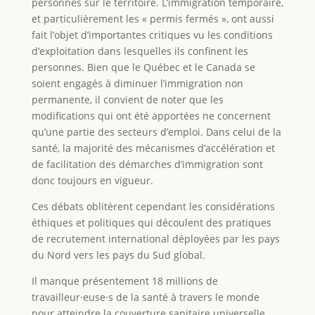
personnes sur le territoire. L’immigration temporaire,
et particulièrement les « permis fermés », ont aussi
fait l’objet d’importantes critiques vu les conditions
d’exploitation dans lesquelles ils confinent les
personnes. Bien que le Québec et le Canada se
soient engagés à diminuer l’immigration non
permanente, il convient de noter que les
modifications qui ont été apportées ne concernent
qu’une partie des secteurs d’emploi. Dans celui de la
santé, la majorité des mécanismes d’accélération et
de facilitation des démarches d’immigration sont
donc toujours en vigueur.
Ces débats oblitèrent cependant les considérations
éthiques et politiques qui découlent des pratiques
de recrutement international déployées par les pays
du Nord vers les pays du Sud global.
Il manque présentement 18 millions de
travailleur·euse·s de la santé à travers le monde
pour atteindre la couverture sanitaire universelle