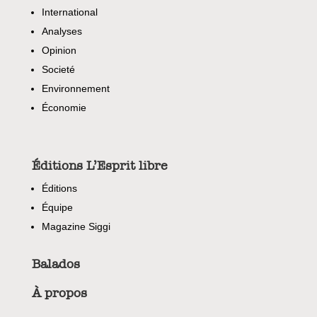
International
Analyses
Opinion
Societé
Environnement
Économie
Éditions L’Esprit libre
Éditions
Équipe
Magazine Siggi
Balados
À propos