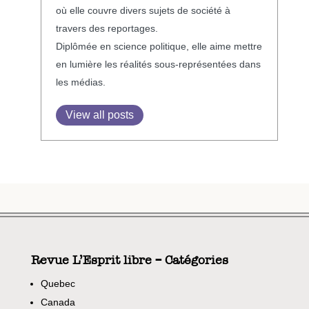
où elle couvre divers sujets de société à
travers des reportages.
Diplômée en science politique, elle aime mettre
en lumière les réalités sous-représentées dans
les médias.
View all posts
Revue L’Esprit libre – Catégories
Quebec
Canada