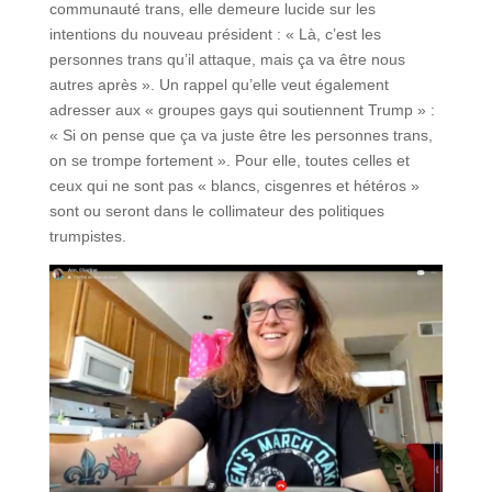
communauté trans, elle demeure lucide sur les
intentions du nouveau président : « Là, c’est les
personnes trans qu’il attaque, mais ça va être nous
autres après ». Un rappel qu’elle veut également
adresser aux « groupes gays qui soutiennent Trump » :
« Si on pense que ça va juste être les personnes trans,
on se trompe fortement ». Pour elle, toutes celles et
ceux qui ne sont pas « blancs, cisgenres et hétéros »
sont ou seront dans le collimateur des politiques
trumpistes.