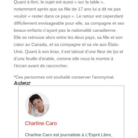
Quant à Ann, le sujet est aussi « sur la table »,
notamment après que sa fille de 17 ans lui a dit ne pas
vouloir « rester dans ce pays ». Le retour est cependant
difficilement envisageable pour elle, sa compagne et ses
beaux-enfants n’ayant pas la nationalité canadienne.
Elle se retrouve alors entre les deux pays, sa fille et son
cœur au Canada, et sa compagne et sa vie aux États-
Unis. Quant à son bras, il est tatoué d’une fleur de lys et
d’une feuille d’érable, comme elle nous le montre à
l’écran avant de raccrocher.
*Ces personnes ont souhaité conserver l’anonymat.
Auteur
Charline Caro
Charline Caro est journaliste à L'Esprit Libre,