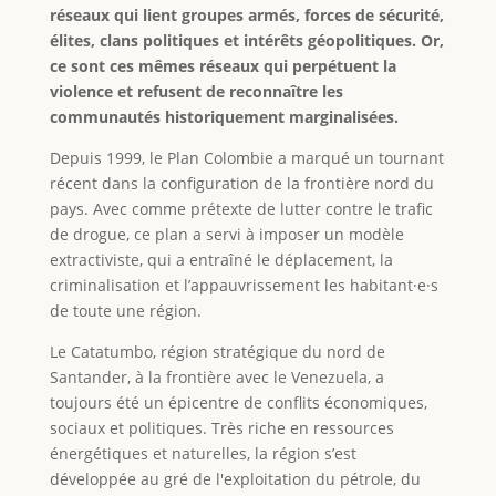
réseaux qui lient groupes armés, forces de sécurité,
élites, clans politiques et intérêts géopolitiques. Or,
ce sont ces mêmes réseaux qui perpétuent la
violence et refusent de reconnaître les
communautés historiquement marginalisées.
Depuis 1999, le Plan Colombie a marqué un tournant
récent dans la configuration de la frontière nord du
pays. Avec comme prétexte de lutter contre le trafic
de drogue, ce plan a servi à imposer un modèle
extractiviste, qui a entraîné le déplacement, la
criminalisation et l’appauvrissement les habitant·e·s
de toute une région.
Le Catatumbo, région stratégique du nord de
Santander, à la frontière avec le Venezuela, a
toujours été un épicentre de conflits économiques,
sociaux et politiques. Très riche en ressources
énergétiques et naturelles, la région s’est
développée au gré de l'exploitation du pétrole, du