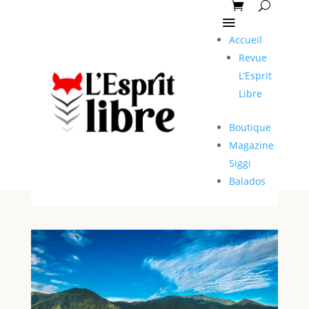
Accueil
Revue
L’Esprit
Libre
Boutique
Magazine
Siggi
Balados