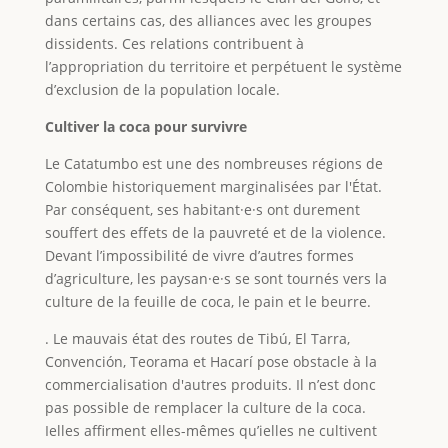
dans certains cas, des alliances avec les groupes
dissidents. Ces relations contribuent à
l’appropriation du territoire et perpétuent le système
d’exclusion de la population locale.
Cultiver la coca pour survivre
Le Catatumbo est une des nombreuses régions de
Colombie historiquement marginalisées par l'État.
Par conséquent, ses habitant·e·s ont durement
souffert des effets de la pauvreté et de la violence.
Devant l’impossibilité de vivre d’autres formes
d’agriculture, les paysan·e·s se sont tournés vers la
culture de la feuille de coca, le pain et le beurre.
. Le mauvais état des routes de Tibú, El Tarra,
Convención, Teorama et Hacarí pose obstacle à la
commercialisation d'autres produits. Il n’est donc
pas possible de remplacer la culture de la coca.
Ielles affirment elles-mêmes qu’ielles ne cultivent