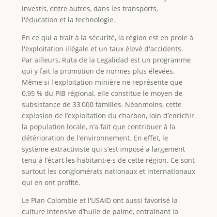
investis, entre autres, dans les transports,
l'éducation et la technologie.
En ce qui a trait à la sécurité, la région est en proie à
l'exploitation illégale et un taux élevé d'accidents.
Par ailleurs, Ruta de la Legalidad est un programme
qui y fait la promotion de normes plus élevées.
Même si l'exploitation minière ne représente que
0,95 % du PIB régional, elle constitue le moyen de
subsistance de 33 000 familles. Néanmoins, cette
explosion de l’exploitation du charbon, loin d’enrichir
la population locale, n’a fait que contribuer à la
détérioration de l'environnement. En effet, le
système extractiviste qui s’est imposé a largement
tenu à l’écart les habitant·e·s de cette région. Ce sont
surtout les conglomérats nationaux et internationaux
qui en ont profité.
Le Plan Colombie et l'USAID ont aussi favorisé la
culture intensive d’huile de palme, entraînant la