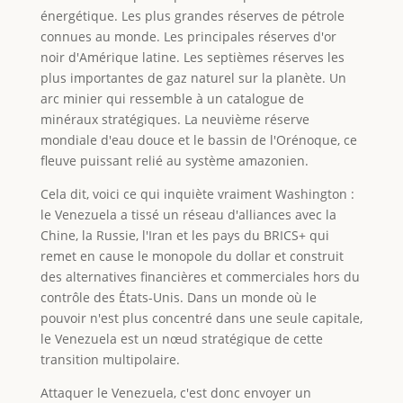
énergétique. Les plus grandes réserves de pétrole
connues au monde. Les principales réserves d'or
noir d'Amérique latine. Les septièmes réserves les
plus importantes de gaz naturel sur la planète. Un
arc minier qui ressemble à un catalogue de
minéraux stratégiques. La neuvième réserve
mondiale d'eau douce et le bassin de l'Orénoque, ce
fleuve puissant relié au système amazonien.
Cela dit, voici ce qui inquiète vraiment Washington :
le Venezuela a tissé un réseau d'alliances avec la
Chine, la Russie, l'Iran et les pays du BRICS+ qui
remet en cause le monopole du dollar et construit
des alternatives financières et commerciales hors du
contrôle des États-Unis. Dans un monde où le
pouvoir n'est plus concentré dans une seule capitale,
le Venezuela est un nœud stratégique de cette
transition multipolaire.
Attaquer le Venezuela, c'est donc envoyer un