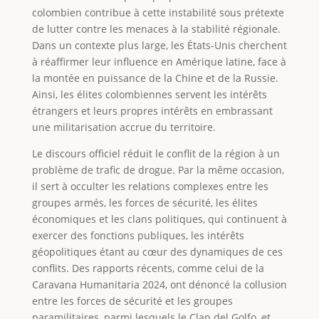
colombien contribue à cette instabilité sous prétexte
de lutter contre les menaces à la stabilité régionale.
Dans un contexte plus large, les États-Unis cherchent
à réaffirmer leur influence en Amérique latine, face à
la montée en puissance de la Chine et de la Russie.
Ainsi, les élites colombiennes servent les intérêts
étrangers et leurs propres intérêts en embrassant
une militarisation accrue du territoire.
Le discours officiel réduit le conflit de la région à un
problème de trafic de drogue. Par la même occasion,
il sert à occulter les relations complexes entre les
groupes armés, les forces de sécurité, les élites
économiques et les clans politiques, qui continuent à
exercer des fonctions publiques, les intérêts
géopolitiques étant au cœur des dynamiques de ces
conflits. Des rapports récents, comme celui de la
Caravana Humanitaria 2024, ont dénoncé la collusion
entre les forces de sécurité et les groupes
paramilitaires, parmi lesquels le Clan del Golfo, et