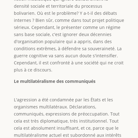
densité sociale et territoriale du processus
bolivarien. Où est le problème? Y a-t-il des débats
internes ? Bien sûr, comme dans tout projet politique
sérieux. Cependant, le présenter comme un régime
sans base sociale, c'est ignorer deux décennies
d'organisation populaire qui a appris, dans des
conditions extrêmes, à défendre sa souveraineté. La
guerre cognitive va sans aucun doute s'intensifier.
Cependant, il est confronté à une société qui ne croit
plus à ce discours.
Le multilatéralisme des communiqués
L'agression a été condamnée par les États et les
organismes multilatéraux. Déclarations,
communiqués, expressions de préoccupation. Tout
cela est très diplomatique, très institutionnel. Tout
cela est absolument insuffisant, et ce, parce que le
multilatéralisme actuel est subordonné aux intérêts