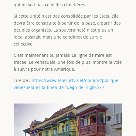
qui ne soit pas celle des cimetières.
Si cette unité n'est pas consolidée par les États, elle
devra être construite à partir de la base, à partir des
peuples organisés. La souveraineté n'est plus un
idéal abstrait, mais une condition de survie
collective.
C'est maintenant ou jamais! La ligne de mire est
tracée. Le Venezuela, une fois de plus, montre la voie
à suivre pour notre Amérique.
Tiré de :
https://www.telesurtv.net/opinion/por-que-
venezuela-es-la-linea-de-fuego-del-siglo-xxi/