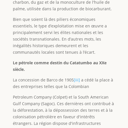
charbon, du gaz et de la monoculture de l'huile de
palme, utilisée dans la production de biocarburant.
Bien que soient là des piliers économiques
essentiels, le type d’exploitation mise en œuvre a
principalement servi les élites nationales et les
sociétés transnationales. En d’autres mots, les
inégalités historiques demeurent et les
communautés locales sont tenues à l’écart.
Le pétrole comme destin du Catatumbo au XXe
siècle.
La concession de Barco de 1905
[iii]
a cédé la place à
des entreprises telles que la Colombian
Petroleum Company (Colpet) et la South American
Gulf Company (Sagoc). Ces dernières ont contribué à
la déforestation, à la dépossession des terres et à la
colonisation pétrolière en faveur d'intérêts
étrangers. La région dispose d'infrastructures