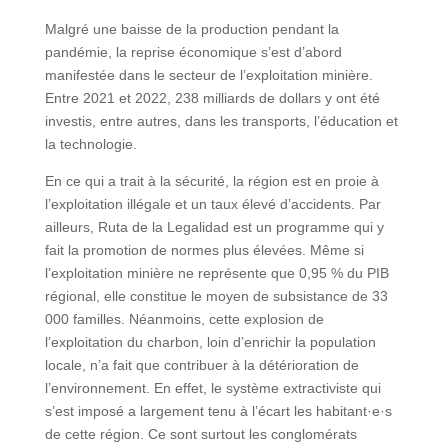
Malgré une baisse de la production pendant la
pandémie, la reprise économique s’est d’abord
manifestée dans le secteur de l’exploitation minière.
Entre 2021 et 2022, 238 milliards de dollars y ont été
investis, entre autres, dans les transports, l’éducation et
la technologie.
En ce qui a trait à la sécurité, la région est en proie à
l’exploitation illégale et un taux élevé d’accidents. Par
ailleurs, Ruta de la Legalidad est un programme qui y
fait la promotion de normes plus élevées. Même si
l’exploitation minière ne représente que 0,95 % du PIB
régional, elle constitue le moyen de subsistance de 33
000 familles. Néanmoins, cette explosion de
l’exploitation du charbon, loin d’enrichir la population
locale, n’a fait que contribuer à la détérioration de
l’environnement. En effet, le système extractiviste qui
s’est imposé a largement tenu à l’écart les habitant·e·s
de cette région. Ce sont surtout les conglomérats