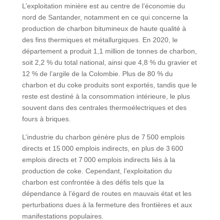
L’exploitation minière est au centre de l’économie du
nord de Santander, notamment en ce qui concerne la
production de charbon bitumineux de haute qualité à
des fins thermiques et métallurgiques. En 2020, le
département a produit 1,1 million de tonnes de charbon,
soit 2,2 % du total national, ainsi que 4,8 % du gravier et
12 % de l’argile de la Colombie. Plus de 80 % du
charbon et du coke produits sont exportés, tandis que le
reste est destiné à la consommation intérieure, le plus
souvent dans des centrales thermoélectriques et des
fours à briques.
L’industrie du charbon génère plus de 7 500 emplois
directs et 15 000 emplois indirects, en plus de 3 600
emplois directs et 7 000 emplois indirects liés à la
production de coke. Cependant, l’exploitation du
charbon est confrontée à des défis tels que la
dépendance à l’égard de routes en mauvais état et les
perturbations dues à la fermeture des frontières et aux
manifestations populaires.