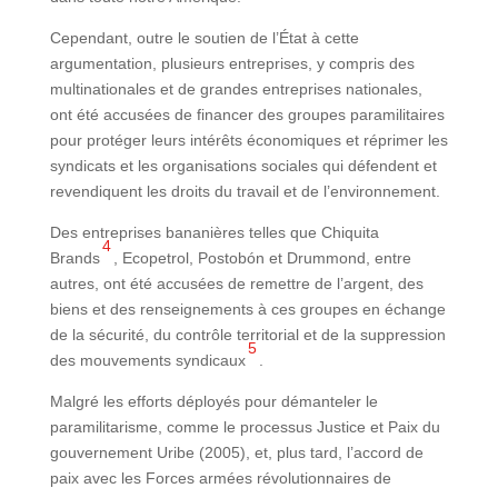
Cependant, outre le soutien de l’État à cette
argumentation, plusieurs entreprises, y compris des
multinationales et de grandes entreprises nationales,
ont été accusées de financer des groupes paramilitaires
pour protéger leurs intérêts économiques et réprimer les
syndicats et les organisations sociales qui défendent et
revendiquent les droits du travail et de l’environnement.
Des entreprises bananières telles que Chiquita
4
Brands
, Ecopetrol, Postobón et Drummond, entre
autres, ont été accusées de remettre de l’argent, des
biens et des renseignements à ces groupes en échange
de la sécurité, du contrôle territorial et de la suppression
5
des mouvements syndicaux
.
Malgré les efforts déployés pour démanteler le
paramilitarisme, comme le processus Justice et Paix du
gouvernement Uribe (2005), et, plus tard, l’accord de
paix avec les Forces armées révolutionnaires de