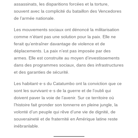
assassinats, les disparitions forcées et la torture,
souvent avec la complicité du bataillon des Vencedores
de l’armée nationale.
Les mouvements sociaux ont dénoncé la militarisation
comme n’étant pas une solution pour la paix. Elle ne
ferait qu’entraîner davantage de violence et de
déplacements. La paix n’est pas imposée par des
armes. Elle est construite au moyen d’investissements
dans des programmes sociaux, dans des infrastructures
et des garanties de sécurité.
Les habitant·e·s du Catatumbo ont la conviction que ce
sont les survivant·e·s de la guerre et de l’oubli qui
doivent paver la voie de l’avenir. Sur ce territoire où
l’histoire fait gronder son tonnerre en pleine jungle, la
volonté d’un peuple qui rêve d’une vie de dignité, de
souveraineté et de fraternité en Amérique latine reste
inébranlable.