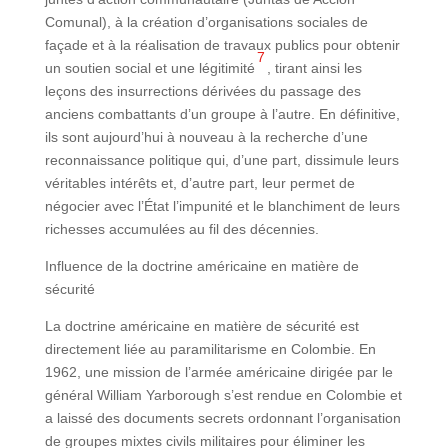
Comunal), à la création d’organisations sociales de
façade et à la réalisation de travaux publics pour obtenir
7
un soutien social et une légitimité
, tirant ainsi les
leçons des insurrections dérivées du passage des
anciens combattants d’un groupe à l’autre. En définitive,
ils sont aujourd’hui à nouveau à la recherche d’une
reconnaissance politique qui, d’une part, dissimule leurs
véritables intérêts et, d’autre part, leur permet de
négocier avec l’État l’impunité et le blanchiment de leurs
richesses accumulées au fil des décennies.
Influence de la doctrine américaine en matière de
sécurité
La doctrine américaine en matière de sécurité est
directement liée au paramilitarisme en Colombie. En
1962, une mission de l’armée américaine dirigée par le
général William Yarborough s’est rendue en Colombie et
a laissé des documents secrets ordonnant l’organisation
de groupes mixtes civils militaires pour éliminer les