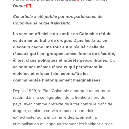
Duque
[ii]
Cet article a été publié par nos partenaires de
Colombie, la revue Kalivando.
La version officielle du conflit en Colombie réduit
ce dernier au trafic de drogue. Dans les faits, ce
discours cache une tout autre réalité : celle de
réseaux qui lient groupes armés, forces de sécurité,
élites, clans politiques et intérêts géopolitiques. Or,
ce sont ces mêmes réseaux qui perpétuent la
violence et refusent de reconnaître les
communautés historiquement marginalisées.
Depuis 1999, le Plan Colombie a marqué un tournant
récent dans la configuration de la frontière nord du
pays. Avec comme prétexte de lutter contre le trafic de
drogue, ce plan a servi à imposer un modèle
extractiviste, qui a entraîné le déplacement, la
criminalisation et l’appauvrissement les habitant·e·s de