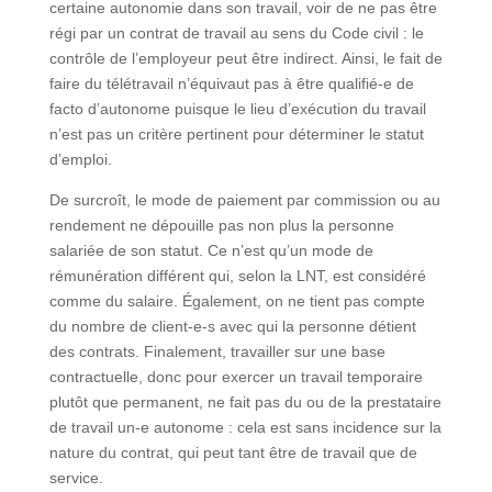
certaine autonomie dans son travail, voir de ne pas être
régi par un contrat de travail au sens du Code civil : le
contrôle de l’employeur peut être indirect. Ainsi, le fait de
faire du télétravail n’équivaut pas à être qualifié-e de
facto d’autonome puisque le lieu d’exécution du travail
n’est pas un critère pertinent pour déterminer le statut
d’emploi.
De surcroît, le mode de paiement par commission ou au
rendement ne dépouille pas non plus la personne
salariée de son statut. Ce n’est qu’un mode de
rémunération différent qui, selon la LNT, est considéré
comme du salaire. Également, on ne tient pas compte
du nombre de client-e-s avec qui la personne détient
des contrats. Finalement, travailler sur une base
contractuelle, donc pour exercer un travail temporaire
plutôt que permanent, ne fait pas du ou de la prestataire
de travail un-e autonome : cela est sans incidence sur la
nature du contrat, qui peut tant être de travail que de
service.