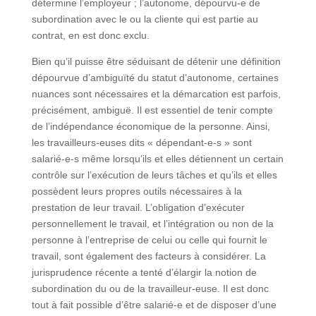
détermine l’employeur ; l’autonome, dépourvu-e de
subordination avec le ou la cliente qui est partie au
contrat, en est donc exclu.
Bien qu’il puisse être séduisant de détenir une définition
dépourvue d’ambiguïté du statut d’autonome, certaines
nuances sont nécessaires et la démarcation est parfois,
précisément, ambiguë. Il est essentiel de tenir compte
de l’indépendance économique de la personne. Ainsi,
les travailleurs-euses dits « dépendant-e-s » sont
salarié-e-s même lorsqu’ils et elles détiennent un certain
contrôle sur l’exécution de leurs tâches et qu’ils et elles
possèdent leurs propres outils nécessaires à la
prestation de leur travail. L’obligation d’exécuter
personnellement le travail, et l’intégration ou non de la
personne à l’entreprise de celui ou celle qui fournit le
travail, sont également des facteurs à considérer. La
jurisprudence récente a tenté d’élargir la notion de
subordination du ou de la travailleur-euse. Il est donc
tout à fait possible d’être salarié-e et de disposer d’une