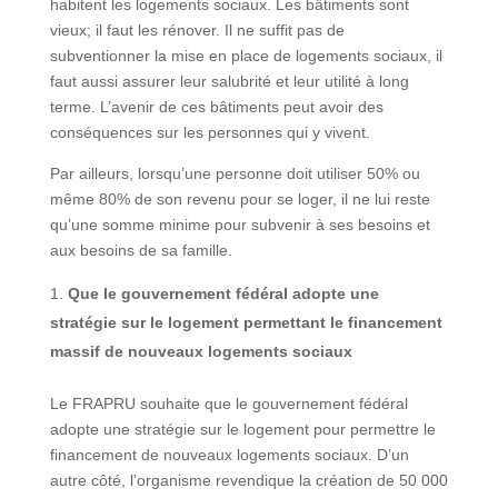
habitent les logements sociaux. Les bâtiments sont
vieux; il faut les rénover. Il ne suffit pas de
subventionner la mise en place de logements sociaux, il
faut aussi assurer leur salubrité et leur utilité à long
terme. L’avenir de ces bâtiments peut avoir des
conséquences sur les personnes qui y vivent.
Par ailleurs, lorsqu’une personne doit utiliser 50% ou
même 80% de son revenu pour se loger, il ne lui reste
qu’une somme minime pour subvenir à ses besoins et
aux besoins de sa famille.
Que le gouvernement fédéral adopte une
stratégie sur le logement permettant le financement
massif de nouveaux logements sociaux
Le FRAPRU souhaite que le gouvernement fédéral
adopte une stratégie sur le logement pour permettre le
financement de nouveaux logements sociaux. D’un
autre côté, l’organisme revendique la création de 50 000