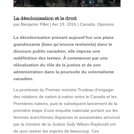
La décolonisation et le droit
par
Benjamin Pillet
|
Avr 19, 2016
|
Canada
,
Opinions
La décolonisation prenant aujourd’hui une place
grandissante (bien qu’encore restreinte) dans le
discours public canadien, elle impose une
redéfinition des termes. À commencer par une
réévaluation du rôle de la justice et de son
administration dans la poursuite du colonialisme
canadien.
La promesse du Premier ministre Trudeau d’engager
des relations de nation-à-nation entre le Canada et les
Premières nations, puis le subséquent lancement de la
première étape d’une enquête nationale portant sur les
femmes autochtones disparues et assassinées annoncé
par la ministre de la Justice Jody Wilson-Raybould ont
de quoi raviver les espoirs de beaucoup. Ces