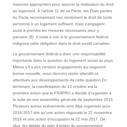
mesures appropriées pour assurer la réalisation du droit
au logement. À l’article 11 de ce Pacte, les États parties
du Pacte reconnaissent non seulement le droit de toute
personne à un logement suffisant, mais s’engagent
aussi à prendre les mesures nécessaires pour y
parvenir (8). Il reste à voir si le gouvernement fédéral
intégrera cette obligation dans le droit positif canadien.
Le gouvernement fédéral a donc une responsabilité
importante dans la question du logement social au pays.
Même s’il a pris certains engagements qui augurent
bonne nouvelle, nous devrons rester attentifs et
attentives aux développements de cette question En
terminant, la manifestation du 13 octobre est la
première action que le FRAPRU a décidé d’organiser à
la suite de son assemblée générale de septembre 2016.
Plusieurs autres événements sont déjà organisés pour
2016-2017 tels qu’une action régionale le 22 novembre
2016 et une action d’occupation le 22 mai 2017. De
plus, les détails du plan d’action du gouvernement