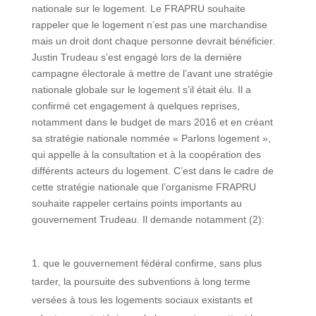
nationale sur le logement. Le FRAPRU souhaite
rappeler que le logement n’est pas une marchandise
mais un droit dont chaque personne devrait bénéficier.
Justin Trudeau s’est engagé lors de la dernière
campagne électorale à mettre de l’avant une stratégie
nationale globale sur le logement s’il était élu. Il a
confirmé cet engagement à quelques reprises,
notamment dans le budget de mars 2016 et en créant
sa stratégie nationale nommée « Parlons logement »,
qui appelle à la consultation et à la coopération des
différents acteurs du logement. C’est dans le cadre de
cette stratégie nationale que l’organisme FRAPRU
souhaite rappeler certains points importants au
gouvernement Trudeau. Il demande notamment (2):
que le gouvernement fédéral confirme, sans plus
tarder, la poursuite des subventions à long terme
versées à tous les logements sociaux existants et