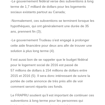
-Le gouvernement fédéral verse des subventions à long
terme de 1,7 milliard de dollars pour les logements
sociaux existants partout au Canada;
-Normalement, ces subventions se terminent lorsque les
hypothèques, qui ont généralement une durée de 35
ans, prennent fin (3);
-Le gouvernement Trudeau s’est engagé à prolonger
cette aide financière pour deux ans afin de trouver une
solution à plus long terme (4).
Il est aussi bon de se rappeler que le budget fédéral
pour le logement social de 2016 est passé de
57 millions de dollars à 154 millions de dollars entre
2015 et 2016 (5). Il sera donc intéressant de suivre la
portée de cette annonce de très près afin de voir
comment seront répartis ces fonds.
Le FRAPRU soutient qu’il est important de continuer ces
subventions à long terme pour les personnes qui