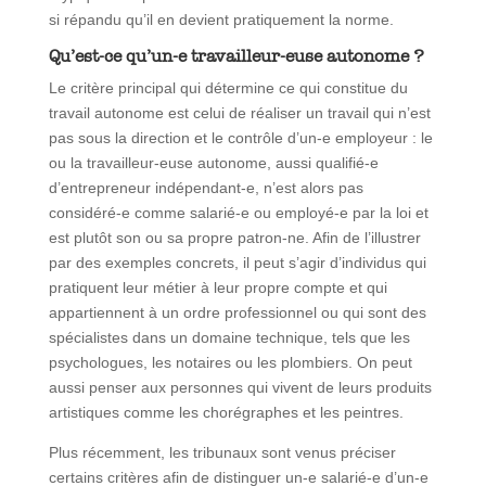
si répandu qu’il en devient pratiquement la norme.
Qu’est-ce qu’un-e travailleur-euse autonome ?
Le critère principal qui détermine ce qui constitue du
travail autonome est celui de réaliser un travail qui n’est
pas sous la direction et le contrôle d’un-e employeur : le
ou la travailleur-euse autonome, aussi qualifié-e
d’entrepreneur indépendant-e, n’est alors pas
considéré-e comme salarié-e ou employé-e par la loi et
est plutôt son ou sa propre patron-ne. Afin de l’illustrer
par des exemples concrets, il peut s’agir d’individus qui
pratiquent leur métier à leur propre compte et qui
appartiennent à un ordre professionnel ou qui sont des
spécialistes dans un domaine technique, tels que les
psychologues, les notaires ou les plombiers. On peut
aussi penser aux personnes qui vivent de leurs produits
artistiques comme les chorégraphes et les peintres.
Plus récemment, les tribunaux sont venus préciser
certains critères afin de distinguer un-e salarié-e d’un-e