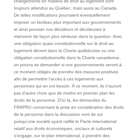
changements en matière de droit au logement sont
toujours attendus au Québec, mais aussi au Canada.
De telles modifications pourraient éventuellement
imposer un fardeau plus important aux gouvernements
et ainsi pousser nos décideurs et décideuses à
intervenir de façon plus sérieuse dans la question. Avec
une obligation quasi constitutionnelle sur le droit au
logement décent dans la Charte québécoise ou une
obligation constitutionnelle dans la Charte canadienne,
on pourra se demander si nos gouvernements seront à
ce moment obligés de prendre des mesures positives
afin de permettre l’accès à ces logements aux
personnes qui en ont besoin. À ce moment, ils n’auront
pas d’autre choix que de mettre en premier plan les
droits de la personne. D’ici là, les demandes du
FRAPRU concernant la prise en considération des droits
de la personne dans la discussion vont de soi
puisqu’une société ayant ratifié le Pacte international
relatif aux droits économiques, sociaux et culturels
s’engage, sur le plan international, à prendre des