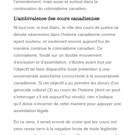
l’amendement, mais aussi et surtout dans la
continuation du colonialisme canadien.
L’ambivalence des cours canadiennes
Ni tout noir, ni tout blanc, le rôle des cours de justice se
dénote néanmoins dans l’histoire canadienne comme
ayant soutenu, et soutenant encore aujourd’hui de
manière continue le colonialisme canadien. Ce
colonialisme, fondé sur un double mouvement
d’exclusion et d’assimilation, s’illustre avant tout par
l’objectif de faire disparaître toute prétention à une
souveraineté autochtone concurrente à la souveraineté
canadienne. Si cet objectif a pu prendre les atours d’un
génocide culturel (3) au cours de l’histoire (dont on peut
s’interroger s’il est aujourd’hui révolu), rien n’indique
qu’il doive s’incarner de cette manière pour appuyer une
assimilation légale.
En ce sens, il serait erroné de croire que les cours ont
sans cesse servi à la négation brute de toute légitimité