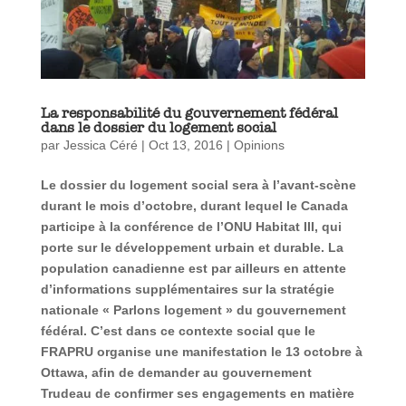
La responsabilité du gouvernement fédéral
dans le dossier du logement social
par
Jessica Céré
|
Oct 13, 2016
|
Opinions
Le dossier du logement social sera à l’avant-scène
durant le mois d’octobre, durant lequel le Canada
participe à la conférence de l’ONU Habitat III, qui
porte sur le développement urbain et durable. La
population canadienne est par ailleurs en attente
d’informations supplémentaires sur la stratégie
nationale « Parlons logement » du gouvernement
fédéral. C’est dans ce contexte social que le
FRAPRU organise une manifestation le 13 octobre à
Ottawa, afin de demander au gouvernement
Trudeau de confirmer ses engagements en matière