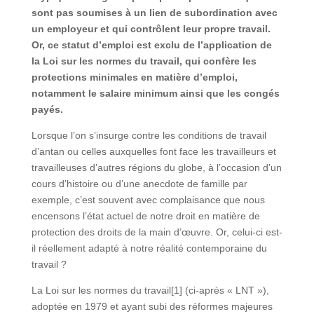
sont pas soumises à un lien de subordination avec
un employeur et qui contrôlent leur propre travail.
Or, ce statut d’emploi est exclu de l’application de
la Loi sur les normes du travail, qui confère les
protections minimales en matière d’emploi,
notamment le salaire minimum ainsi que les congés
payés.
Lorsque l’on s’insurge contre les conditions de travail
d’antan ou celles auxquelles font face les travailleurs et
travailleuses d’autres régions du globe, à l’occasion d’un
cours d’histoire ou d’une anecdote de famille par
exemple, c’est souvent avec complaisance que nous
encensons l’état actuel de notre droit en matière de
protection des droits de la main d’œuvre. Or, celui-ci est-
il réellement adapté à notre réalité contemporaine du
travail ?
La Loi sur les normes du travail[1] (ci-après « LNT »),
adoptée en 1979 et ayant subi des réformes majeures