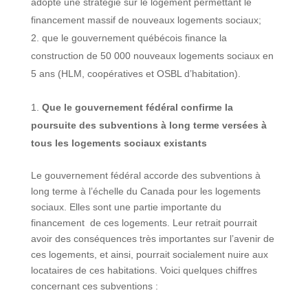
adopte une stratégie sur le logement permettant le
financement massif de nouveaux logements sociaux;
que le gouvernement québécois finance la
construction de 50 000 nouveaux logements sociaux en
5 ans (HLM, coopératives et OSBL d’habitation).
Que le gouvernement fédéral confirme la
poursuite des subventions à long terme versées à
tous les logements sociaux existants
Le gouvernement fédéral accorde des subventions à
long terme à l’échelle du Canada pour les logements
sociaux. Elles sont une partie importante du
financement de ces logements. Leur retrait pourrait
avoir des conséquences très importantes sur l’avenir de
ces logements, et ainsi, pourrait socialement nuire aux
locataires de ces habitations. Voici quelques chiffres
concernant ces subventions :