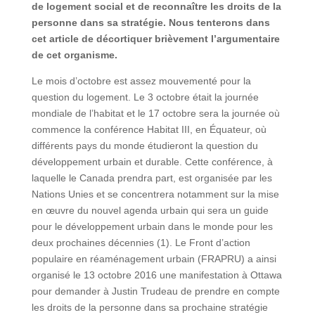
de logement social et de reconnaître les droits de la
personne dans sa stratégie. Nous tenterons dans
cet article de décortiquer brièvement l’argumentaire
de cet organisme.
Le mois d’octobre est assez mouvementé pour la
question du logement. Le 3 octobre était la journée
mondiale de l’habitat et le 17 octobre sera la journée où
commence la conférence Habitat III, en Équateur, où
différents pays du monde étudieront la question du
développement urbain et durable. Cette conférence, à
laquelle le Canada prendra part, est organisée par les
Nations Unies et se concentrera notamment sur la mise
en œuvre du nouvel agenda urbain qui sera un guide
pour le développement urbain dans le monde pour les
deux prochaines décennies (1). Le Front d’action
populaire en réaménagement urbain (FRAPRU) a ainsi
organisé le 13 octobre 2016 une manifestation à Ottawa
pour demander à Justin Trudeau de prendre en compte
les droits de la personne dans sa prochaine stratégie