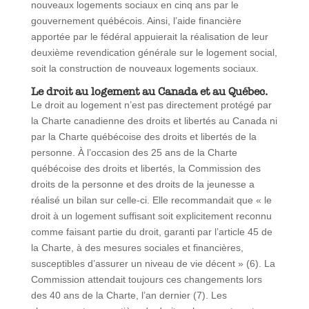
nouveaux logements sociaux en cinq ans par le
gouvernement québécois. Ainsi, l’aide financière
apportée par le fédéral appuierait la réalisation de leur
deuxième revendication générale sur le logement social,
soit la construction de nouveaux logements sociaux.
Le droit au logement au Canada et au Québec.
Le droit au logement n’est pas directement protégé par
la Charte canadienne des droits et libertés au Canada ni
par la Charte québécoise des droits et libertés de la
personne. À l’occasion des 25 ans de la Charte
québécoise des droits et libertés, la Commission des
droits de la personne et des droits de la jeunesse a
réalisé un bilan sur celle-ci. Elle recommandait que « le
droit à un logement suffisant soit explicitement reconnu
comme faisant partie du droit, garanti par l’article 45 de
la Charte, à des mesures sociales et financières,
susceptibles d’assurer un niveau de vie décent » (6). La
Commission attendait toujours ces changements lors
des 40 ans de la Charte, l’an dernier (7). Les