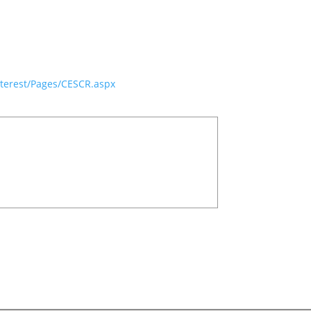
nterest/Pages/CESCR.aspx