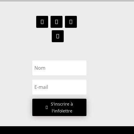
S'inscrire à
l'infolettre