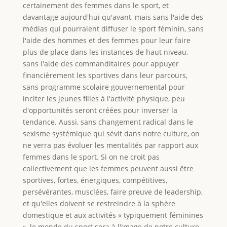
certainement des femmes dans le sport, et
davantage aujourd'hui qu'avant, mais sans l'aide des
médias qui pourraient diffuser le sport féminin, sans
l'aide des hommes et des femmes pour leur faire
plus de place dans les instances de haut niveau,
sans l'aide des commanditaires pour appuyer
financièrement les sportives dans leur parcours,
sans programme scolaire gouvernemental pour
inciter les jeunes filles à l'activité physique, peu
d'opportunités seront créées pour inverser la
tendance. Aussi, sans changement radical dans le
sexisme systémique qui sévit dans notre culture, on
ne verra pas évoluer les mentalités par rapport aux
femmes dans le sport. Si on ne croit pas
collectivement que les femmes peuvent aussi être
sportives, fortes, énergiques, compétitives,
persévérantes, musclées, faire preuve de leadership,
et qu'elles doivent se restreindre à la sphère
domestique et aux activités « typiquement féminines
», le monde du sport sera à l'image de notre culture.