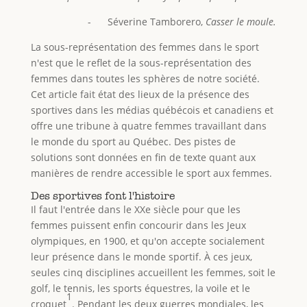
- Séverine Tamborero,
Casser le moule.
La sous-représentation des femmes dans le sport
n'est que le reflet de la sous-représentation des
femmes dans toutes les sphères de notre société.
Cet article fait état des lieux de la présence des
sportives dans les médias québécois et canadiens et
offre une tribune à quatre femmes travaillant dans
le monde du sport au Québec. Des pistes de
solutions sont données en fin de texte quant aux
manières de rendre accessible le sport aux femmes.
Des sportives font l'histoire
Il faut l'entrée dans le XXe siècle pour que les
femmes puissent enfin concourir dans les Jeux
olympiques, en 1900, et qu'on accepte socialement
leur présence dans le monde sportif. À ces jeux,
seules cinq disciplines accueillent les femmes, soit le
golf, le tennis, les sports équestres, la voile et le
1
croquet
. Pendant les deux guerres mondiales, les