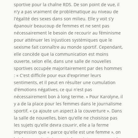
sportive pour la chaîne RDS. De son point de vue, il
n'y a pas vraiment de problématique au niveau de
l'égalité des sexes dans son milieu. Elle y voit s'y
épanouir beaucoup de femmes et ne sent pas
nécessairement le besoin de recourir au féminisme
pour atténuer les injustices systémiques que le
sexisme fait connaître au monde sportif. Cependant,
elle concède que la communication est moins
ouverte, selon elle, dans une salle de nouvelles
sportives occupée majoritairement par des hommes
: « C'est difficile pour eux d'exprimer leurs
sentiments, et il peut en résulter une cumulation
d'émotions négatives, ce qui n'est pas
nécessairement bon à long terme. » Pour Karolyne, il
y a de la place pour les femmes dans le journalisme
sportif, « ça ajoute un aspect à la couverture ». Dans
la salle de nouvelles, bien qu'elle ne choisisse pas
les sujets qu'elle devra couvrir, elle a la ferme
impression que « parce qu'elle est une femme », on