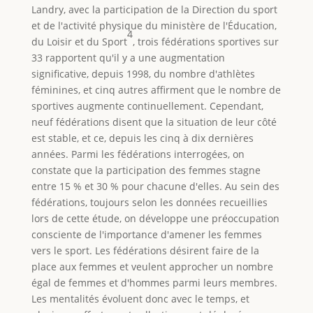
Landry, avec la participation de la Direction du sport
et de l'activité physique du ministère de l'Éducation,
4
du Loisir et du Sport
, trois fédérations sportives sur
33 rapportent qu'il y a une augmentation
significative, depuis 1998, du nombre d'athlètes
féminines, et cinq autres affirment que le nombre de
sportives augmente continuellement. Cependant,
neuf fédérations disent que la situation de leur côté
est stable, et ce, depuis les cinq à dix dernières
années. Parmi les fédérations interrogées, on
constate que la participation des femmes stagne
entre 15 % et 30 % pour chacune d'elles. Au sein des
fédérations, toujours selon les données recueillies
lors de cette étude, on développe une préoccupation
consciente de l'importance d'amener les femmes
vers le sport. Les fédérations désirent faire de la
place aux femmes et veulent approcher un nombre
égal de femmes et d'hommes parmi leurs membres.
Les mentalités évoluent donc avec le temps, et