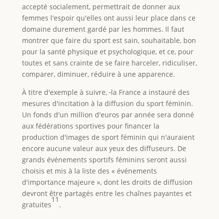
accepté socialement, permettrait de donner aux
femmes l'espoir qu'elles ont aussi leur place dans ce
domaine durement gardé par les hommes. Il faut
montrer que faire du sport est sain, souhaitable, bon
pour la santé physique et psychologique, et ce, pour
toutes et sans crainte de se faire harceler, ridiculiser,
comparer, diminuer, réduire à une apparence.
À titre d'exemple à suivre,
la France a instauré des
mesures d'incitation à la diffusion du sport féminin.
Un fonds d'un million d'euros par année sera donné
aux fédérations sportives pour financer la
production d'images de sport féminin qui n'auraient
encore aucune valeur aux yeux des diffuseurs. De
grands événements sportifs féminins seront aussi
choisis et mis à la liste des « événements
d'importance majeure », dont les droits de diffusion
devront être partagés entre les chaînes payantes et
11
gratuites
.