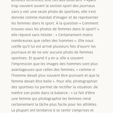
trop souvent ouvert la section sport des journaux
sans y voir une seule photo de sportives, elle s'est
donnée comme mandat d'imager et de représenter
les femmes dans le sport. À la question « Comment
trouvez-vous les photos de femmes dans le sport? »,
elle répond sans hésiter : « Certainement moins
nombreuses que celles des hommes ». Elle nous
confie qu'il lui est arrivé plusieurs fois d'ouvrir les
journaux et de ne voir aucune photo de femmes
sportives. Et quand il y en a, elle a souvent
l'impression que les images des hommes sont plus
avantageuses que celles des femmes, « comme si
l'homme devait plus souvent être puissant et que la
femme devait être belle ». Pour elle, photographier
des sportives lui permet de rectifier la situation, de
mettre son poids dans la balance : « Le fait d'être
une femme qui photographie les femmes rend
certainement la tâche plus facile pour les athlètes.
La plupart ont tendance à se sentir comprises et