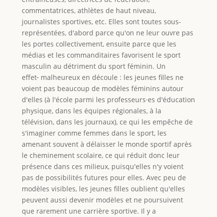
commentatrices, athlètes de haut niveau,
journalistes sportives, etc. Elles sont toutes sous-
représentées, d'abord parce qu'on ne leur ouvre pas
les portes collectivement, ensuite parce que les
médias et les commanditaires favorisent le sport
masculin au détriment du sport féminin. Un
effet
malheureux en découle : les jeunes filles ne
voient pas beaucoup de modèles féminins autour
d'elles (à l'école parmi les professeurs·es d'éducation
physique, dans les équipes régionales, à la
télévision, dans les journaux), ce qui les empêche de
s'imaginer comme femmes dans le sport, les
amenant souvent à délaisser le monde sportif après
le cheminement scolaire, ce qui réduit donc leur
présence dans ces milieux, puisqu'elles n'y voient
pas de possibilités futures pour elles. Avec peu de
modèles visibles, les jeunes filles oublient qu'elles
peuvent aussi devenir modèles et ne poursuivent
que rarement une carrière sportive. Il y a