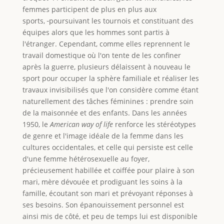
femmes participent de plus en plus aux
sports,
poursuivant les tournois et constituant des
équipes alors que les hommes sont partis à
l'étranger. Cependant, comme elles reprennent le
travail domestique où l'on tente de les confiner
après la guerre, plusieurs délaissent à nouveau le
sport pour occuper la sphère familiale et réaliser les
travaux invisibilisés que l'on considère comme étant
naturellement des tâches féminines : prendre soin
de la maisonnée et des enfants. Dans les années
1950, le
American way of life
renforce les stéréotypes
de genre et l'image idéale de la femme dans les
cultures occidentales, et celle qui persiste est celle
d'une femme hétérosexuelle au foyer,
précieusement habillée et coiffée pour plaire à son
mari, mère dévouée et prodiguant les soins à la
famille, écoutant son mari et prévoyant réponses à
ses besoins. Son épanouissement personnel est
ainsi mis de côté, et peu de temps lui est disponible