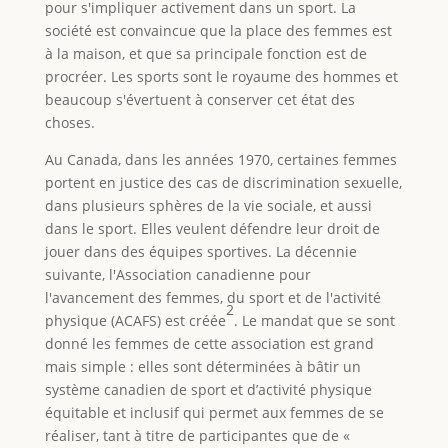
pour s'impliquer activement dans un sport. La
société est convaincue que la place des femmes est
à la maison, et que sa principale fonction est de
procréer. Les sports sont le royaume des hommes et
beaucoup s'évertuent à conserver cet état des
choses.
Au Canada, dans les années 1970, certaines femmes
portent en justice des cas de discrimination sexuelle,
dans plusieurs sphères de la vie sociale, et aussi
dans le sport. Elles veulent défendre leur droit de
jouer dans des équipes sportives. La décennie
suivante, l'Association canadienne pour
l'avancement des femmes, du sport et de l'activité
2
physique (ACAFS) est créée
. Le mandat que se sont
donné les femmes de cette association est grand
mais simple : elles sont déterminées à bâtir un
système canadien de sport et d’activité physique
équitable et inclusif qui permet aux femmes de se
réaliser, tant à titre de participantes que de «