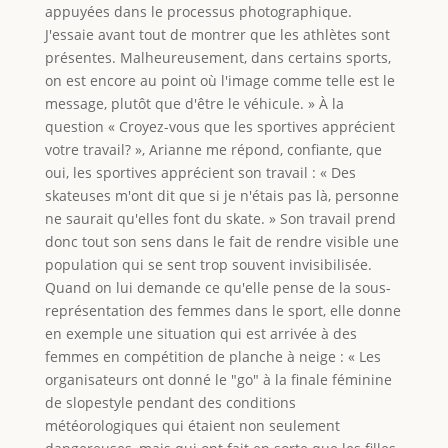
appuyées dans le processus photographique.
J'essaie avant tout de montrer que les athlètes sont
présentes. Malheureusement, dans certains sports,
on est encore au point où l'image comme telle est le
message, plutôt que d'être le véhicule. » À la
question « Croyez-vous que les sportives apprécient
votre travail? », Arianne me répond, confiante, que
oui, les sportives apprécient son travail : « Des
skateuses m'ont dit que si je n'étais pas là, personne
ne saurait qu'elles font du skate. » Son travail prend
donc tout son sens dans le fait de rendre visible une
population qui se sent trop souvent invisibilisée.
Quand on lui demande ce qu'elle pense de la sous-
représentation des femmes dans le sport, elle donne
en exemple une situation qui est arrivée à des
femmes en compétition de planche à neige : « Les
organisateurs ont donné le "go" à la finale féminine
de slopestyle pendant des conditions
météorologiques qui étaient non seulement