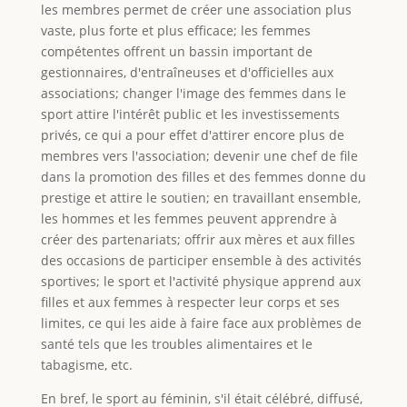
les membres permet de créer une association plus
vaste, plus forte et plus efficace; les femmes
compétentes offrent un bassin important de
gestionnaires, d'entraîneuses et d'officielles aux
associations; changer l'image des femmes dans le
sport attire l'intérêt public et les investissements
privés, ce qui a pour effet d'attirer encore plus de
membres vers l'association; devenir une chef de file
dans la promotion des filles et des femmes donne du
prestige et attire le soutien; en travaillant ensemble,
les hommes et les femmes peuvent apprendre à
créer des partenariats; offrir aux mères et aux filles
des occasions de participer ensemble à des activités
sportives; le sport et l'activité physique apprend aux
filles et aux femmes à respecter leur corps et ses
limites, ce qui les aide à faire face aux problèmes de
santé tels que les troubles alimentaires et le
tabagisme, etc.
En bref, le sport au féminin, s'il était célébré, diffusé,