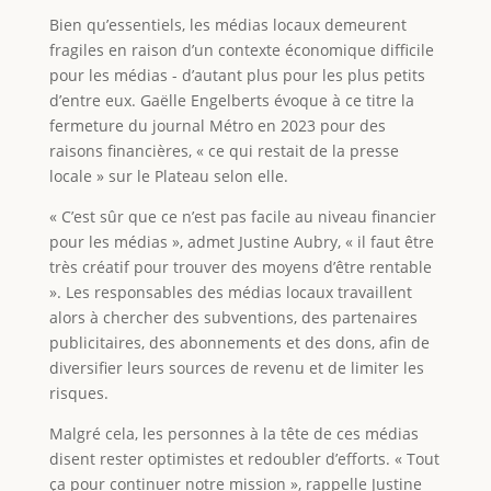
Bien qu’essentiels, les médias locaux demeurent
fragiles en raison d’un contexte économique difficile
pour les médias - d’autant plus pour les plus petits
d’entre eux. Gaëlle Engelberts évoque à ce titre la
fermeture du journal Métro en 2023 pour des
raisons financières, « ce qui restait de la presse
locale » sur le Plateau selon elle.
« C’est sûr que ce n’est pas facile au niveau financier
pour les médias », admet Justine Aubry, « il faut être
très créatif pour trouver des moyens d’être rentable
». Les responsables des médias locaux travaillent
alors à chercher des subventions, des partenaires
publicitaires, des abonnements et des dons, afin de
diversifier leurs sources de revenu et de limiter les
risques.
Malgré cela, les personnes à la tête de ces médias
disent rester optimistes et redoubler d’efforts. « Tout
ça pour continuer notre mission », rappelle Justine