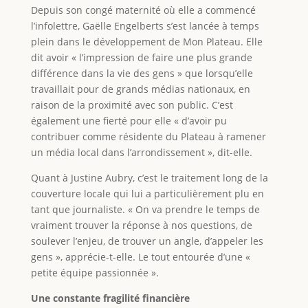
Depuis son congé maternité où elle a commencé
l’infolettre, Gaëlle Engelberts s’est lancée à temps
plein dans le développement de Mon Plateau. Elle
dit avoir « l’impression de faire une plus grande
différence dans la vie des gens » que lorsqu’elle
travaillait pour de grands médias nationaux, en
raison de la proximité avec son public. C’est
également une fierté pour elle « d’avoir pu
contribuer comme résidente du Plateau à ramener
un média local dans l’arrondissement », dit-elle.
Quant à Justine Aubry, c’est le traitement long de la
couverture locale qui lui a particulièrement plu en
tant que journaliste. « On va prendre le temps de
vraiment trouver la réponse à nos questions, de
soulever l’enjeu, de trouver un angle, d’appeler les
gens », apprécie-t-elle. Le tout entourée d’une «
petite équipe passionnée ».
Une constante fragilité financière