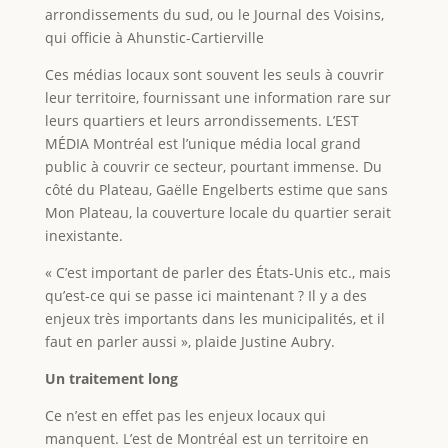
arrondissements du sud, ou le Journal des Voisins,
qui officie à Ahunstic-Cartierville
Ces médias locaux sont souvent les seuls à couvrir
leur territoire, fournissant une information rare sur
leurs quartiers et leurs arrondissements. L’EST
MÉDIA Montréal est l’unique média local grand
public à couvrir ce secteur, pourtant immense. Du
côté du Plateau, Gaëlle Engelberts estime que sans
Mon Plateau, la couverture locale du quartier serait
inexistante.
« C’est important de parler des États-Unis etc., mais
qu’est-ce qui se passe ici maintenant ? Il y a des
enjeux très importants dans les municipalités, et il
faut en parler aussi », plaide Justine Aubry.
Un traitement long
Ce n’est en effet pas les enjeux locaux qui
manquent. L’est de Montréal est un territoire en