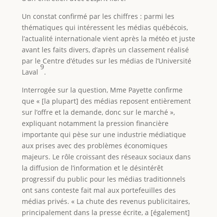
Un constat confirmé par les chiffres : parmi les
thématiques qui intéressent les médias québécois,
l’actualité internationale vient après la météo et juste
avant les faits divers, d’après un classement réalisé
par le Centre d’études sur les médias de l’Université
9
Laval
.
Interrogée sur la question, Mme Payette confirme
que « [la plupart] des médias reposent entièrement
sur l’offre et la demande, donc sur le marché »,
expliquant notamment la pression financière
importante qui pèse sur une industrie médiatique
aux prises avec des problèmes économiques
majeurs. Le rôle croissant des réseaux sociaux dans
la diffusion de l’information et le désintérêt
progressif du public pour les médias traditionnels
ont sans conteste fait mal aux portefeuilles des
médias privés. « La chute des revenus publicitaires,
principalement dans la presse écrite, a [également]