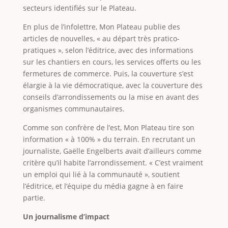
secteurs identifiés sur le Plateau.
En plus de l’infolettre, Mon Plateau publie des
articles de nouvelles, « au départ très pratico-
pratiques », selon l’éditrice, avec des informations
sur les chantiers en cours, les services offerts ou les
fermetures de commerce. Puis, la couverture s’est
élargie à la vie démocratique, avec la couverture des
conseils d’arrondissements ou la mise en avant des
organismes communautaires.
Comme son confrère de l’est, Mon Plateau tire son
information « à 100% » du terrain. En recrutant un
journaliste, Gaëlle Engelberts avait d’ailleurs comme
critère qu’il habite l’arrondissement. « C’est vraiment
un emploi qui lié à la communauté », soutient
l’éditrice, et l’équipe du média gagne à en faire
partie.
Un journalisme d’impact