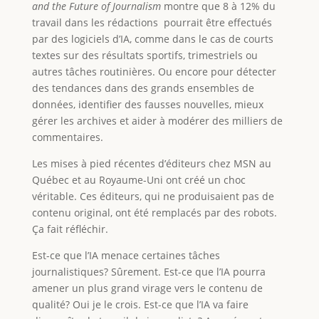
and the Future of Journalism
montre que 8 à 12% du
travail dans les rédactions pourrait être effectués
par des logiciels d’IA, comme dans le cas de courts
textes sur des résultats sportifs, trimestriels ou
autres tâches routinières. Ou encore pour détecter
des tendances dans des grands ensembles de
données, identifier des fausses nouvelles, mieux
gérer les archives et aider à modérer des milliers de
commentaires.
Les mises à pied récentes d’éditeurs chez MSN au
Québec et au Royaume-Uni ont créé un choc
véritable. Ces éditeurs, qui ne produisaient pas de
contenu original, ont été remplacés par des robots.
Ça fait réfléchir.
Est-ce que l’IA menace certaines tâches
journalistiques? Sûrement. Est-ce que l’IA pourra
amener un plus grand virage vers le contenu de
qualité? Oui je le crois. Est-ce que l’IA va faire