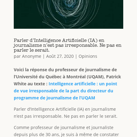
Parler d’Intelligence Artificielle (IA) en
journalisme n’est pas irresponsable. Ne pas en
parler le serait.
par
Anonyme
|
Août 27, 2020
|
Opinions
Voici la réponse du professeur de journalisme de
l’Université du Québec à Montréal (UQAM), Patrick
White au texte :
Intelligence artificielle : un point
de vue irresponsable de la part du directeur du
programme de journalisme de l’UQAM
Parler d’Intelligence Artificielle (IA) en journalisme
n’est pas irresponsable. Ne pas en parler le serait.
Comme professeur de journalisme et journaliste
depuis plus de 30 ans, je suis à même de constater