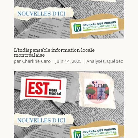
L’indispensable information locale
montréalaise
par
Charline Caro
|
Juin 14, 2025
|
Analyses
,
Québec