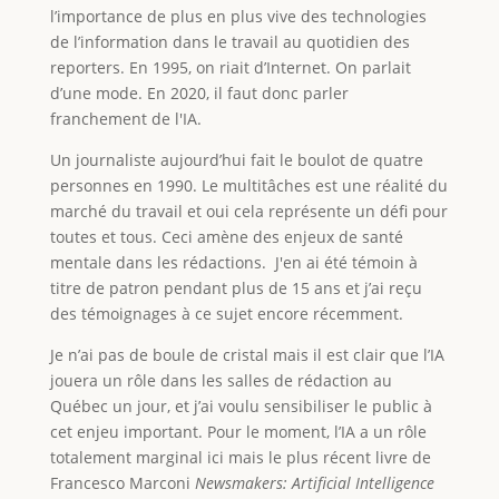
l’importance de plus en plus vive des technologies
de l’information dans le travail au quotidien des
reporters. En 1995, on riait d’Internet. On parlait
d’une mode. En 2020, il faut donc parler
franchement de l'IA.
Un journaliste aujourd’hui fait le boulot de quatre
personnes en 1990. Le multitâches est une réalité du
marché du travail et oui cela représente un défi pour
toutes et tous. Ceci amène des enjeux de santé
mentale dans les rédactions. J'en ai été témoin à
titre de patron pendant plus de 15 ans et j’ai reçu
des témoignages à ce sujet encore récemment.
Je n’ai pas de boule de cristal mais il est clair que l’IA
jouera un rôle dans les salles de rédaction au
Québec un jour, et j’ai voulu sensibiliser le public à
cet enjeu important. Pour le moment, l’IA a un rôle
totalement marginal ici mais le plus récent livre de
Francesco Marconi
Newsmakers: Artificial Intelligence