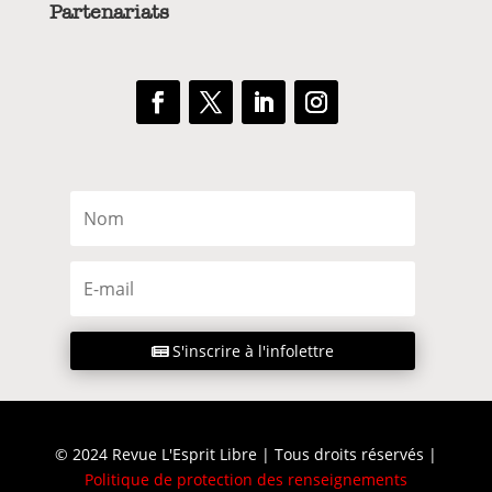
Partenariats
S'inscrire à l'infolettre
© 2024 Revue L'Esprit Libre | Tous droits réservés |
Politique de protection des renseignements