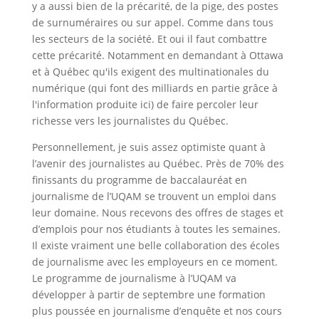
y a aussi bien de la précarité, de la pige, des postes
de surnuméraires ou sur appel. Comme dans tous
les secteurs de la société. Et oui il faut combattre
cette précarité. Notamment en demandant à Ottawa
et à Québec qu'ils exigent des multinationales du
numérique (qui font des milliards en partie grâce à
l'information produite ici) de faire percoler leur
richesse vers les journalistes du Québec.
Personnellement, je suis assez optimiste quant à
l’avenir des journalistes au Québec. Près de 70% des
finissants du programme de baccalauréat en
journalisme de l’UQAM se trouvent un emploi dans
leur domaine. Nous recevons des offres de stages et
d’emplois pour nos étudiants à toutes les semaines.
Il existe vraiment une belle collaboration des écoles
de journalisme avec les employeurs en ce moment.
Le programme de journalisme à l’UQAM va
développer à partir de septembre une formation
plus poussée en journalisme d’enquête et nos cours