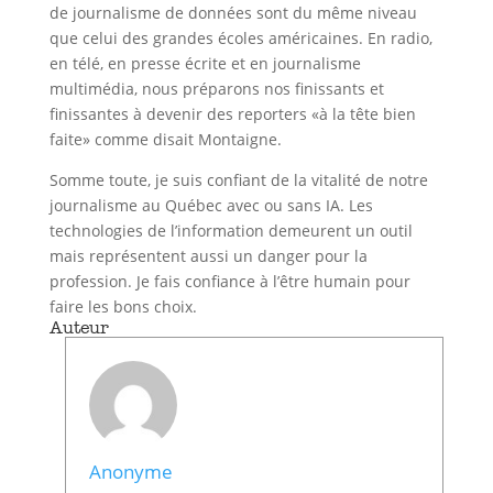
de journalisme de données sont du même niveau
que celui des grandes écoles américaines. En radio,
en télé, en presse écrite et en journalisme
multimédia, nous préparons nos finissants et
finissantes à devenir des reporters «à la tête bien
faite» comme disait Montaigne.
Somme toute, je suis confiant de la vitalité de notre
journalisme au Québec avec ou sans IA. Les
technologies de l’information demeurent un outil
mais représentent aussi un danger pour la
profession. Je fais confiance à l’être humain pour
faire les bons choix.
Auteur
Anonyme