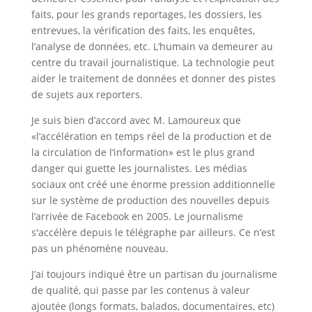
faits, pour les grands reportages, les dossiers, les
entrevues, la vérification des faits, les enquêtes,
l’analyse de données, etc. L’humain va demeurer au
centre du travail journalistique. La technologie peut
aider le traitement de données et donner des pistes
de sujets aux reporters.
Je suis bien d’accord avec M. Lamoureux que
«l’accélération en temps réel de la production et de
la circulation de l’information» est le plus grand
danger qui guette les journalistes. Les médias
sociaux ont créé une énorme pression additionnelle
sur le système de production des nouvelles depuis
l’arrivée de Facebook en 2005. Le journalisme
s'accélère depuis le télégraphe par ailleurs. Ce n’est
pas un phénomène nouveau.
J’ai toujours indiqué être un partisan du journalisme
de qualité, qui passe par les contenus à valeur
ajoutée (longs formats, balados, documentaires, etc)