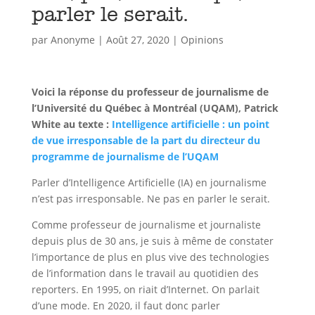
parler le serait.
par
Anonyme
|
Août 27, 2020
|
Opinions
Voici la réponse du professeur de journalisme de
l’Université du Québec à Montréal (UQAM), Patrick
White au texte :
Intelligence artificielle : un point
de vue irresponsable de la part du directeur du
programme de journalisme de l’UQAM
Parler d’Intelligence Artificielle (IA) en journalisme
n’est pas irresponsable. Ne pas en parler le serait.
Comme professeur de journalisme et journaliste
depuis plus de 30 ans, je suis à même de constater
l’importance de plus en plus vive des technologies
de l’information dans le travail au quotidien des
reporters. En 1995, on riait d’Internet. On parlait
d’une mode. En 2020, il faut donc parler