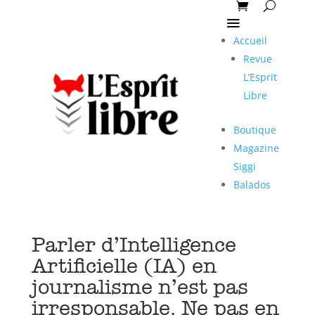
Accueil
Revue
L’Esprit
Libre
Boutique
Magazine
Siggi
Balados
Parler d’Intelligence
Artificielle (IA) en
journalisme n’est pas
irresponsable. Ne pas en