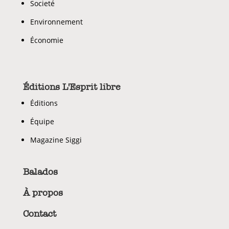
Societé
Environnement
Économie
Éditions L'Esprit libre
Éditions
Équipe
Magazine Siggi
Balados
À propos
Contact