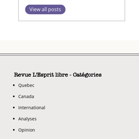
View all posts
Revue L'Esprit libre - Catégories
Quebec
Canada
International
Analyses
Opinion