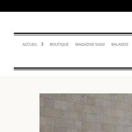
ACCUEIL
BOUTIQUE
MAGAZINE SIGGI
BALADOS