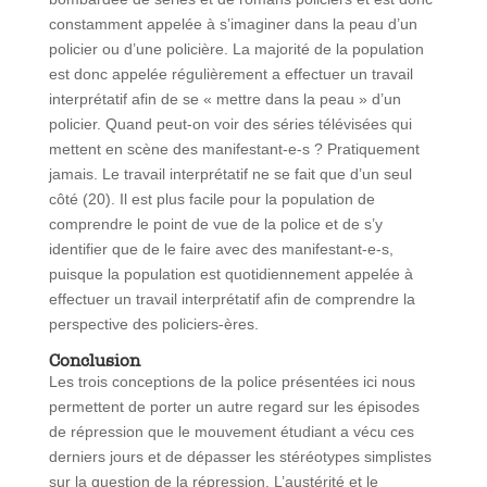
constamment appelée à s’imaginer dans la peau d’un
policier ou d’une policière. La majorité de la population
est donc appelée régulièrement a effectuer un travail
interprétatif afin de se « mettre dans la peau » d’un
policier. Quand peut-on voir des séries télévisées qui
mettent en scène des manifestant-e-s ? Pratiquement
jamais. Le travail interprétatif ne se fait que d’un seul
côté (20). Il est plus facile pour la population de
comprendre le point de vue de la police et de s’y
identifier que de le faire avec des manifestant-e-s,
puisque la population est quotidiennement appelée à
effectuer un travail interprétatif afin de comprendre la
perspective des policiers-ères.
Conclusion
Les trois conceptions de la police présentées ici nous
permettent de porter un autre regard sur les épisodes
de répression que le mouvement étudiant a vécu ces
derniers jours et de dépasser les stéréotypes simplistes
sur la question de la répression. L’austérité et le