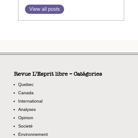
View all posts
Revue L’Esprit libre – Catégories
Quebec
Canada
International
Analyses
Opinion
Societé
Environnement