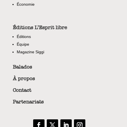
Économie
Éditions L’Esprit libre
Éditions
Équipe
Magazine Siggi
Balados
À propos
Contact
Partenariats