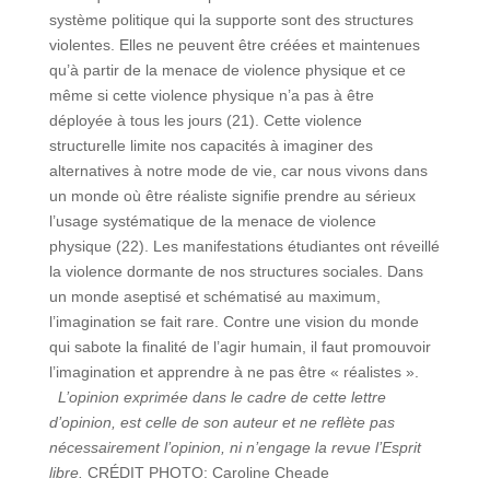
système politique qui la supporte sont des structures
violentes. Elles ne peuvent être créées et maintenues
qu’à partir de la menace de violence physique et ce
même si cette violence physique n’a pas à être
déployée à tous les jours (21). Cette violence
structurelle limite nos capacités à imaginer des
alternatives à notre mode de vie, car nous vivons dans
un monde où être réaliste signifie prendre au sérieux
l’usage systématique de la menace de violence
physique (22). Les manifestations étudiantes ont réveillé
la violence dormante de nos structures sociales. Dans
un monde aseptisé et schématisé au maximum,
l’imagination se fait rare. Contre une vision du monde
qui sabote la finalité de l’agir humain, il faut promouvoir
l’imagination et apprendre à ne pas être « réalistes ».
L’opinion exprimée dans le cadre de cette lettre
d’opinion, est celle de son auteur et ne reflète pas
nécessairement l’opinion, ni n’engage la revue l’Esprit
libre.
CRÉDIT PHOTO: Caroline Cheade