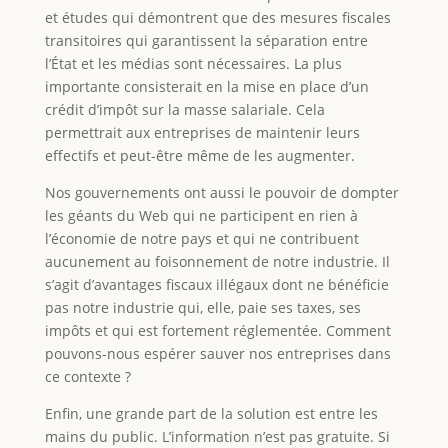
et études qui démontrent que des mesures fiscales
transitoires qui garantissent la séparation entre
l’État et les médias sont nécessaires. La plus
importante consisterait en la mise en place d’un
crédit d’impôt sur la masse salariale. Cela
permettrait aux entreprises de maintenir leurs
effectifs et peut-être même de les augmenter.
Nos gouvernements ont aussi le pouvoir de dompter
les géants du Web qui ne participent en rien à
l’économie de notre pays et qui ne contribuent
aucunement au foisonnement de notre industrie. Il
s’agit d’avantages fiscaux illégaux dont ne bénéficie
pas notre industrie qui, elle, paie ses taxes, ses
impôts et qui est fortement réglementée. Comment
pouvons-nous espérer sauver nos entreprises dans
ce contexte ?
Enfin, une grande part de la solution est entre les
mains du public. L’information n’est pas gratuite. Si