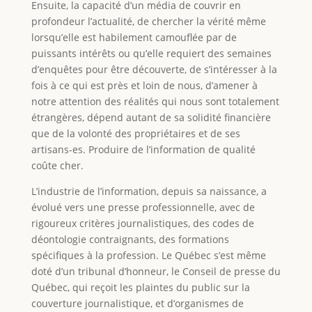
Ensuite, la capacité d’un média de couvrir en
profondeur l’actualité, de chercher la vérité même
lorsqu’elle est habilement camouflée par de
puissants intérêts ou qu’elle requiert des semaines
d’enquêtes pour être découverte, de s’intéresser à la
fois à ce qui est près et loin de nous, d’amener à
notre attention des réalités qui nous sont totalement
étrangères, dépend autant de sa solidité financière
que de la volonté des propriétaires et de ses
artisans-es. Produire de l’information de qualité
coûte cher.
L’industrie de l’information, depuis sa naissance, a
évolué vers une presse professionnelle, avec de
rigoureux critères journalistiques, des codes de
déontologie contraignants, des formations
spécifiques à la profession. Le Québec s’est même
doté d’un tribunal d’honneur, le Conseil de presse du
Québec, qui reçoit les plaintes du public sur la
couverture journalistique, et d’organismes de