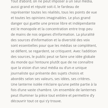
Tout d’abord, on ne peut imposer à un seul média,
aussi grand et réputé soit-il, le fardeau de
représenter toutes les réalités, tous les points de vue
et toutes les opinions imaginables. Le plus grand
danger qui guette une presse libre et indépendante
est le monopole et la concentration entre trop peu
de mains de nos organes d’information. La pluralité
des sources d’information et la diversité des voix
sont essentielles pour que les médias se complètent,
se défient, se regardent, se critiquent. Avec l’addition
des sources, le public peut se faire une idée globale
du monde qui l’entoure plutôt que de ne connaître
que la vision d’un seul média ou d’un-e unique
journaliste qui présente des sujets choisis et
abordés selon ses valeurs, ses idées, ses critères.
Une lanterne isolée n’éclaire qu’une petite partie à la
fois d’une vaste chambre. Un ensemble de lanternes
peut illuminer la pièce tout entière et permettre d’y
découvrir tout ce qui s’y trouve.