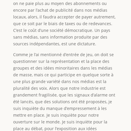
on ne paie plus au moyen des abonnements ou
encore par l’achat de publicité dans nos médias
locaux, alors, il faudra accepter de payer autrement,
que ce soit par le biais de taxes ou de redevances.
C’est le coût d’une société démocratique. Un pays
sans médias, sans information produite par des
sources indépendantes, est une dictature.
Comme je l’ai mentionné d’entrée de jeu, on doit se
questionner sur la représentation et la place des
groupes et des idées minoritaires dans les médias
de masse, mais ce qui participe en quelque sorte à
une plus grande variété dans nos médias est la
pluralité des voix. Alors que notre industrie est
grandement fragilisée, que les signaux d’alarme ont
été lancés, que des solutions ont été proposées, je
suis inquiète du manque d’empressement à les
mettre en place. Je suis inquiète pour notre
ouverture sur le monde. Je suis inquiète pour la
place au débat, pour l’exposition aux idées