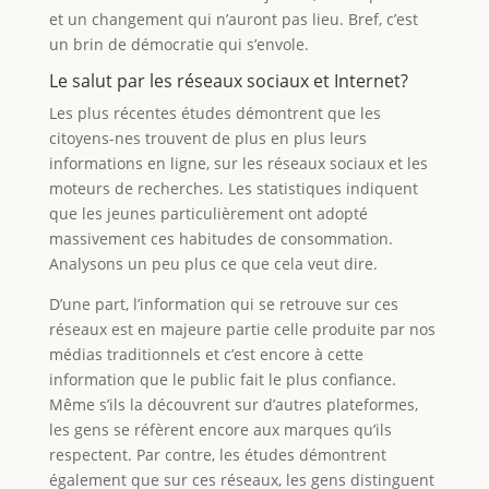
et un changement qui n’auront pas lieu. Bref, c’est
un brin de démocratie qui s’envole.
Le salut par les réseaux sociaux et Internet?
Les plus récentes études démontrent que les
citoyens-nes trouvent de plus en plus leurs
informations en ligne, sur les réseaux sociaux et les
moteurs de recherches. Les statistiques indiquent
que les jeunes particulièrement ont adopté
massivement ces habitudes de consommation.
Analysons un peu plus ce que cela veut dire.
D’une part, l’information qui se retrouve sur ces
réseaux est en majeure partie celle produite par nos
médias traditionnels et c’est encore à cette
information que le public fait le plus confiance.
Même s’ils la découvrent sur d’autres plateformes,
les gens se réfèrent encore aux marques qu’ils
respectent. Par contre, les études démontrent
également que sur ces réseaux, les gens distinguent