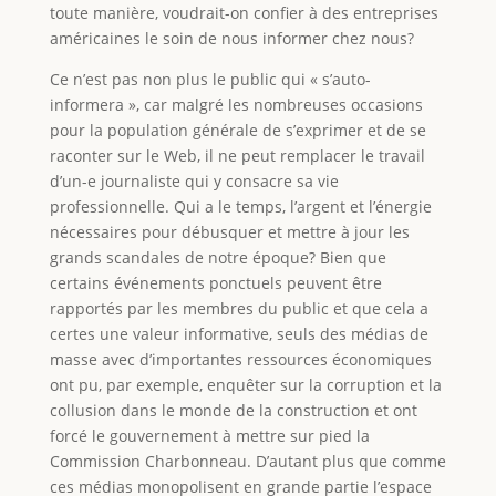
toute manière, voudrait-on confier à des entreprises
américaines le soin de nous informer chez nous?
Ce n’est pas non plus le public qui « s’auto-
informera », car malgré les nombreuses occasions
pour la population générale de s’exprimer et de se
raconter sur le Web, il ne peut remplacer le travail
d’un-e journaliste qui y consacre sa vie
professionnelle. Qui a le temps, l’argent et l’énergie
nécessaires pour débusquer et mettre à jour les
grands scandales de notre époque? Bien que
certains événements ponctuels peuvent être
rapportés par les membres du public et que cela a
certes une valeur informative, seuls des médias de
masse avec d’importantes ressources économiques
ont pu, par exemple, enquêter sur la corruption et la
collusion dans le monde de la construction et ont
forcé le gouvernement à mettre sur pied la
Commission Charbonneau. D’autant plus que comme
ces médias monopolisent en grande partie l’espace