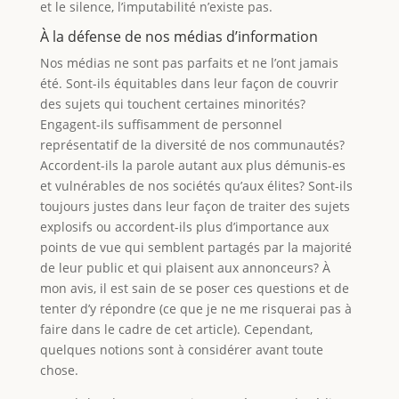
et le silence, l’imputabilité n’existe pas.
À la défense de nos médias d’information
Nos médias ne sont pas parfaits et ne l’ont jamais
été. Sont-ils équitables dans leur façon de couvrir
des sujets qui touchent certaines minorités?
Engagent-ils suffisamment de personnel
représentatif de la diversité de nos communautés?
Accordent-ils la parole autant aux plus démunis-es
et vulnérables de nos sociétés qu’aux élites? Sont-ils
toujours justes dans leur façon de traiter des sujets
explosifs ou accordent-ils plus d’importance aux
points de vue qui semblent partagés par la majorité
de leur public et qui plaisent aux annonceurs? À
mon avis, il est sain de se poser ces questions et de
tenter d’y répondre (ce que je ne me risquerai pas à
faire dans le cadre de cet article). Cependant,
quelques notions sont à considérer avant toute
chose.