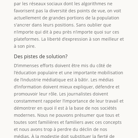
par les réseaux sociaux dont les algorithmes ne
favorisent pas la diversité des points de vue, on voit
actuellement de grandes portions de la population
s'ancrer dans leurs positions. Sans oublier que
n’importe qui dit à peu près n’importe quoi sur ces
plateformes. La liberté d’expression à son meilleur et
à son pire.
Des pistes de solution?
D’immenses efforts doivent être mis du côté de
l’éducation populaire et une importante mobilisation
de l’industrie médiatique est à bâtir. Les médias
d’information doivent mieux expliquer, défendre et
promouvoir leur rôle. Les journalistes doivent
constamment rappeler l’importance de leur travail et
démontrer en quoi il est à la base de nos sociétés
modernes. Nous ne pouvons présumer que tous et
toutes sont familières et familiers avec ces concepts
et nous avons trop à perdre du déclin de nos
médias. À la modestie doit substituer la fierté de