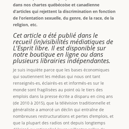
dans nos chartes québécoise et canadienne
d’articles qui rejettent la discrimination en fonction
de l’orientation sexuelle, du genre, de la race, de la
religion, etc.
Cet article a été publié dans le
recueil (in)visibilités médiatiques de
L'Esprit libre. Il est disponible sur
notre boutique en ligne ou dans
plusieurs librairies indépendantes.
Je suis inquiète parce que les bases économiques
qui soutiennent les médias qui nous ont tant
renseignés-es, éclairés-es et informés-es sur le
monde sont fragilisées au point où le tiers des
emplois dans la presse écrite a disparu en cinq ans
(de 2010 à 2015), que la télévision traditionnelle et
généraliste a amorcé un déclin qui entraîne de
nombreuses restructurations et pertes d’emplois, et
que la plupart des radios ont depuis longtemps