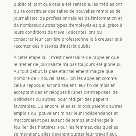
publicité, tant que cela a été rentable, les médias ont
pu se constituer des salles de nouvelles remplies de
journalistes, de professionnels-les de l’information et
de nombreux autres types d’employés-es qui, grâce à
leurs conditions de travail décentes, ont pu
consacrer leur carrière professionnelle à creuser et à
raconter des histoires d’intérêt public.
À cette étape-ci, il m’est nécessaire de rappeler que
le métier de journaliste n’a pas toujours été glorieux.
Au tout début, la paie était tellement maigre que
nombre de « nouvellistes » (on les appelait comme
cela à l’époque) arrondissaient leur fin de mois en
acceptant des enveloppes brunes d’entreprises, de
politiciens ou autres, pour rédiger des papiers
favorables. Ou encore, elles et ils occupaient d’autres
emplois qui pouvaient miner leur indépendance et
n’accordaient pas autant de temps et d’énergie à
fouiller des histoires. Pour les femmes, dès qu’elles
se mariaient, elles devaient quitter leur travail qui,