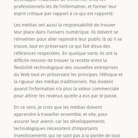
professionnels-les de l’information, et former leur
esprit critique par rapport à ce qui est rapporté.
Les médias ont aussi la responsabilité de trouver
leur place dans l’univers numérique. Ils doivent se
réinventer pour aller rejoindre leur public là où il se
trouve, tout en préservant ce qui fait d’eux des
références respectées. En quelque sorte, ils ont la
difficile mission de trouver la recette entre la
flexibilité technologique des nouvelles entreprises
du Web tout en préservant les principes, l’éthique et
la rigueur des médias traditionnels. Pas évident
quand l’information n’a plus la valeur commerciale
pour attirer les revenus qu’elle a eus par le passé.
En ce sens, je crois que les médias doivent
apprendre à travailler ensemble, et vite, pour
assurer leur avenir, car les développements
technologiques nécessitent d’importants
investissements qui ne sont pas à la portée de tous