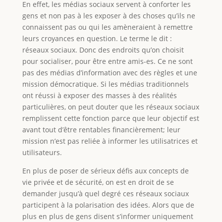
En effet, les médias sociaux servent à conforter les
gens et non pas à les exposer à des choses qu’ils ne
connaissent pas ou qui les amèneraient à remettre
leurs croyances en question. Le terme le dit :
réseaux sociaux. Donc des endroits qu’on choisit
pour socialiser, pour être entre amis-es. Ce ne sont
pas des médias d’information avec des règles et une
mission démocratique. Si les médias traditionnels
ont réussi à exposer des masses à des réalités
particulières, on peut douter que les réseaux sociaux
remplissent cette fonction parce que leur objectif est
avant tout d’être rentables financièrement; leur
mission n’est pas reliée à informer les utilisatrices et
utilisateurs.
En plus de poser de sérieux défis aux concepts de
vie privée et de sécurité, on est en droit de se
demander jusqu’à quel degré ces réseaux sociaux
participent à la polarisation des idées. Alors que de
plus en plus de gens disent s’informer uniquement