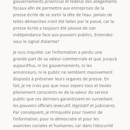
gouvernements provincial et fédéral des allégements
fiscaux afin de permettre aux entreprises de la
presse écrite de se sortir la tête de l’eau. Jamais de
telles démarches n’ont été faites par le passé, car la
presse écrite a toujours été jalouse de son
indépendance face aux pouvoirs publics. Entendez-
vous le signal d’alarme?
Je suis inquiète, car l’information a perdu une
grande part de sa valeur commerciale et que, jusqu’à
aujourd’hui, ni les gouvernements, ni les
annonceurs, ni le public ne semblent massivement
disposés à préserver leurs organes de presse. En
fait, je ne crois pas que nous soyons tous et toutes
pleinement conscients-es de la valeur du service
public que ces derniers garantissent en surveillant
les pouvoirs officiels (exécutif, législatif et judiciaire).
Par conséquent, je m’inquiète pour l’avenir de
l’information, pour la démocratie et pour les
avancées sociales et humaines, car dans l’obscurité