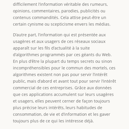
difficilement l’information véritable des rumeurs,
opinions, commentaires, parodies, publicités ou
contenus commandités. Cela attise peut-être un
certain cynisme ou scepticisme envers les médias.
D’autre part, l’information qui est présentée aux
usagères et aux usagers de ces réseaux sociaux
apparaît sur les fils d’actualité à la suite
d’algorithmes programmés par ces géants du Web.
En plus d’être la plupart du temps secrets ou sinon
incompréhensibles pour le commun des mortels, ces
algorithmes existent non pas pour servir l’intérêt
public, mais d’abord et avant tout pour servir l’intérêt
commercial de ces entreprises. Grâce aux données
que ces applications accumulent sur leurs usagères
et usagers, elles peuvent cerner de façon toujours
plus précise leurs intérêts, leurs habitudes de
consommation, de vie et d’information et les gaver
toujours plus de ce qui les intéresse déjà.