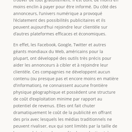
moins enclin à payer pour être informé. Du côté des
annonceurs, l’univers numérique a provoqué
l’éclatement des possibilités publicitaires et ils
peuvent aujourd’hui rejoindre leur clientèle sur
d’autres plateformes efficaces et économiques.
En effet, les Facebook, Google, Twitter et autres
géants mondiaux du Web, américains pour la
plupart, ont développé des outils très précis pour
aider les annonceurs à cibler et à rejoindre leur
clientèle. Ces compagnies ne développent aucun
contenu (ou presque pas et encore moins en matière
d’information), ne connaissent aucune frontière
physique géographique et possèdent une structure
de coût d’exploitation minime par rapport au
potentiel de revenus. Elles ont fait chuter
dramatiquement le coût de la publicité en offrant
des prix avec lesquels les médias traditionnels ne
peuvent rivaliser, eux qui sont limités par la taille de