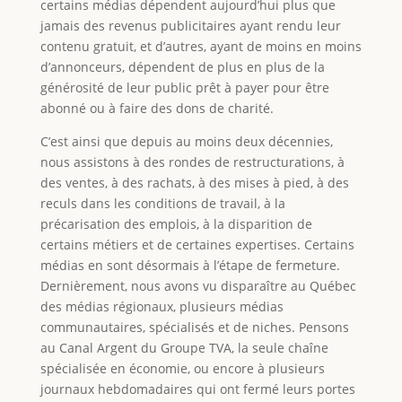
certains médias dépendent aujourd’hui plus que
jamais des revenus publicitaires ayant rendu leur
contenu gratuit, et d’autres, ayant de moins en moins
d’annonceurs, dépendent de plus en plus de la
générosité de leur public prêt à payer pour être
abonné ou à faire des dons de charité.
C’est ainsi que depuis au moins deux décennies,
nous assistons à des rondes de restructurations, à
des ventes, à des rachats, à des mises à pied, à des
reculs dans les conditions de travail, à la
précarisation des emplois, à la disparition de
certains métiers et de certaines expertises. Certains
médias en sont désormais à l’étape de fermeture.
Dernièrement, nous avons vu disparaître au Québec
des médias régionaux, plusieurs médias
communautaires, spécialisés et de niches. Pensons
au Canal Argent du Groupe TVA, la seule chaîne
spécialisée en économie, ou encore à plusieurs
journaux hebdomadaires qui ont fermé leurs portes