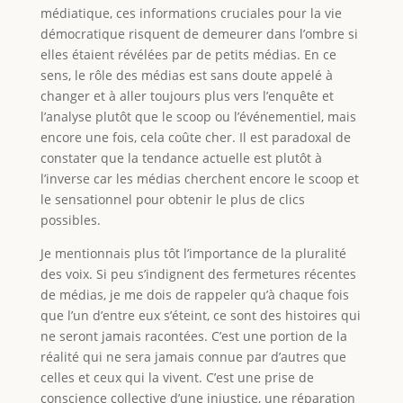
médiatique, ces informations cruciales pour la vie
démocratique risquent de demeurer dans l’ombre si
elles étaient révélées par de petits médias. En ce
sens, le rôle des médias est sans doute appelé à
changer et à aller toujours plus vers l’enquête et
l’analyse plutôt que le scoop ou l’événementiel, mais
encore une fois, cela coûte cher. Il est paradoxal de
constater que la tendance actuelle est plutôt à
l’inverse car les médias cherchent encore le scoop et
le sensationnel pour obtenir le plus de clics
possibles.
Je mentionnais plus tôt l’importance de la pluralité
des voix. Si peu s’indignent des fermetures récentes
de médias, je me dois de rappeler qu’à chaque fois
que l’un d’entre eux s’éteint, ce sont des histoires qui
ne seront jamais racontées. C’est une portion de la
réalité qui ne sera jamais connue par d’autres que
celles et ceux qui la vivent. C’est une prise de
conscience collective d’une injustice, une réparation