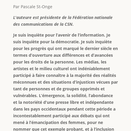
Par Pascale St-Onge
L'auteure est présidente de la Fédération nationale
des communications de la CSN.
Je suis inquiète pour l’avenir de l’information. Je
suis inquiète pour la démocratie. Je suis inquiète
pour les progrès qui ont marqué le dernier siècle en
termes d’ouverture aux différences et d’avancées
pour les droits de la personne. Les médias, les
artistes et le milieu culturel ont indéniablement
participé à faire connaître à la majorité des réalités
méconnues et des situations d’injustices vécues par
tant de personnes et de groupes opprimés et
vulnérables. L’émergence, la solidité, l’abondance
et la notoriété d’une presse libre et indépendante
dans les pays occidentaux pendant cette période a
incontestablement participé aux débats qui ont
mené à l’émancipation des femmes, pour ne
nommer que cet exemple probant, et à l’inclusion