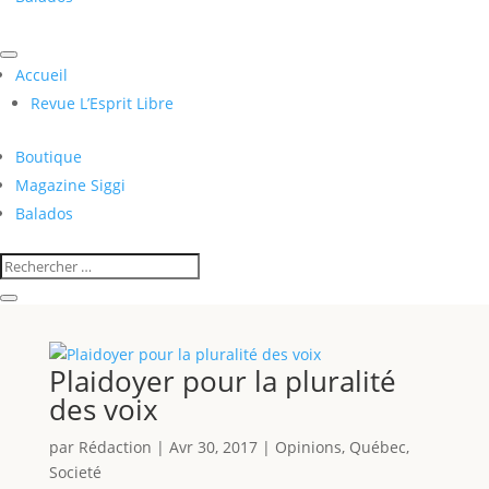
Accueil
Revue L’Esprit Libre
Boutique
Magazine Siggi
Balados
Plaidoyer pour la pluralité
des voix
par
Rédaction
|
Avr 30, 2017
|
Opinions
,
Québec
,
Societé