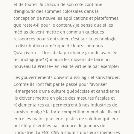
et de toutes. Si chacun de son côté continue
d’engloutir des sommes colossales dans la
conception de nouvelles applications et plateformes,
que reste-t-il pour le contenu? Je pense que si les
médias doivent mettre en commun quelques
ressources pour s’entraider, c’est sur la technologie,
la distribution numérique de leurs contenus.
Qu’arrivera-t-il lors de la prochaine grande avancée
technologique? Qui aura les moyens de faire un
nouveau La Presse+ en réalité virtuelle par exemple?
Les gouvernements doivent aussi agir et sans tarder.
Comme ils l’ont fait par le passé pour favoriser
l’émergence d’une culture québécoise et canadienne,
ils doivent mettre en place des mesures fiscales et
réglementaires qui permettront à nos industries de
survivre malgré la forte compétition mondiale. Ils ont
entre les mains plusieurs pistes de solution qui leur
ont été présentées par nombre de joueurs de
l’industrie. La FNC-CSN a soumis plusieurs mémoires