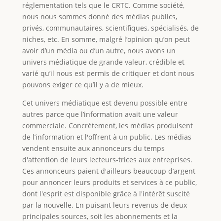
réglementation tels que le CRTC. Comme société,
nous nous sommes donné des médias publics,
privés, communautaires, scientifiques, spécialisés, de
niches, etc. En somme, malgré l’opinion qu’on peut
avoir d’un média ou d’un autre, nous avons un
univers médiatique de grande valeur, crédible et
varié qu’il nous est permis de critiquer et dont nous
pouvons exiger ce qu’il y a de mieux.
Cet univers médiatique est devenu possible entre
autres parce que l’information avait une valeur
commerciale. Concrètement, les médias produisent
de l’information et l'offrent à un public. Les médias
vendent ensuite aux annonceurs du temps
d'attention de leurs lecteurs-trices aux entreprises.
Ces annonceurs paient d'ailleurs beaucoup d’argent
pour annoncer leurs produits et services à ce public,
dont l'esprit est disponible grâce à l'intérêt suscité
par la nouvelle. En puisant leurs revenus de deux
principales sources, soit les abonnements et la