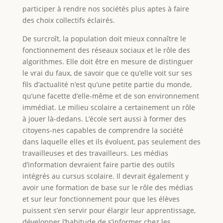
participer à rendre nos sociétés plus aptes à faire
des choix collectifs éclairés.
De surcroît, la population doit mieux connaître le
fonctionnement des réseaux sociaux et le rôle des
algorithmes. Elle doit être en mesure de distinguer
le vrai du faux, de savoir que ce qu’elle voit sur ses
fils d’actualité n’est qu’une petite partie du monde,
qu’une facette d’elle-même et de son environnement
immédiat. Le milieu scolaire a certainement un rôle
à jouer là-dedans. L’école sert aussi à former des
citoyens-nes capables de comprendre la société
dans laquelle elles et ils évoluent, pas seulement des
travailleuses et des travailleurs. Les médias
d’information devraient faire partie des outils
intégrés au cursus scolaire. Il devrait également y
avoir une formation de base sur le rôle des médias
et sur leur fonctionnement pour que les élèves
puissent s’en servir pour élargir leur apprentissage,
développer l’habitude de s’informer chez les