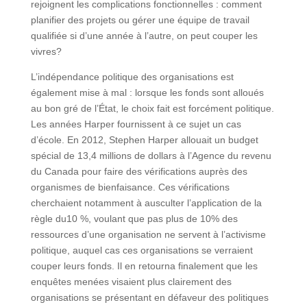
rejoignent les complications fonctionnelles : comment
planifier des projets ou gérer une équipe de travail
qualifiée si d’une année à l’autre, on peut couper les
vivres?
L’indépendance politique des organisations est
également mise à mal : lorsque les fonds sont alloués
au bon gré de l’État, le choix fait est forcément politique.
Les années Harper fournissent à ce sujet un cas
d’école. En 2012, Stephen Harper allouait un budget
spécial de 13,4 millions de dollars à l’Agence du revenu
du Canada pour faire des vérifications auprès des
organismes de bienfaisance. Ces vérifications
cherchaient notamment à ausculter l’application de la
règle du10 %, voulant que pas plus de 10% des
ressources d’une organisation ne servent à l’activisme
politique, auquel cas ces organisations se verraient
couper leurs fonds. Il en retourna finalement que les
enquêtes menées visaient plus clairement des
organisations se présentant en défaveur des politiques