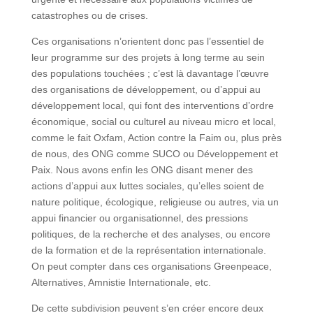
catastrophes ou de crises.
Ces organisations n’orientent donc pas l’essentiel de
leur programme sur des projets à long terme au sein
des populations touchées ; c’est là davantage l’œuvre
des organisations de développement, ou d’appui au
développement local, qui font des interventions d’ordre
économique, social ou culturel au niveau micro et local,
comme le fait Oxfam, Action contre la Faim ou, plus près
de nous, des ONG comme SUCO ou Développement et
Paix. Nous avons enfin les ONG disant mener des
actions d’appui aux luttes sociales, qu’elles soient de
nature politique, écologique, religieuse ou autres, via un
appui financier ou organisationnel, des pressions
politiques, de la recherche et des analyses, ou encore
de la formation et de la représentation internationale.
On peut compter dans ces organisations Greenpeace,
Alternatives, Amnistie Internationale, etc.
De cette subdivision peuvent s’en créer encore deux