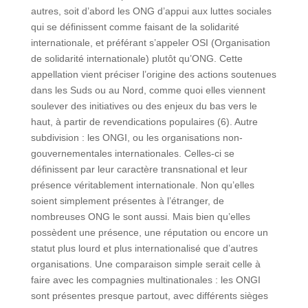
autres, soit d’abord les ONG d’appui aux luttes sociales
qui se définissent comme faisant de la solidarité
internationale, et préférant s’appeler OSI (Organisation
de solidarité internationale) plutôt qu’ONG. Cette
appellation vient préciser l’origine des actions soutenues
dans les Suds ou au Nord, comme quoi elles viennent
soulever des initiatives ou des enjeux du bas vers le
haut, à partir de revendications populaires (6). Autre
subdivision : les ONGI, ou les organisations non-
gouvernementales internationales. Celles-ci se
définissent par leur caractère transnational et leur
présence véritablement internationale. Non qu’elles
soient simplement présentes à l’étranger, de
nombreuses ONG le sont aussi. Mais bien qu’elles
possèdent une présence, une réputation ou encore un
statut plus lourd et plus internationalisé que d’autres
organisations. Une comparaison simple serait celle à
faire avec les compagnies multinationales : les ONGI
sont présentes presque partout, avec différents sièges