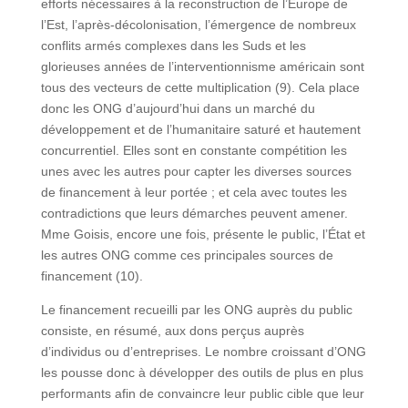
efforts nécessaires à la reconstruction de l’Europe de
l’Est, l’après-décolonisation, l’émergence de nombreux
conflits armés complexes dans les Suds et les
glorieuses années de l’interventionnisme américain sont
tous des vecteurs de cette multiplication (9). Cela place
donc les ONG d’aujourd’hui dans un marché du
développement et de l’humanitaire saturé et hautement
concurrentiel. Elles sont en constante compétition les
unes avec les autres pour capter les diverses sources
de financement à leur portée ; et cela avec toutes les
contradictions que leurs démarches peuvent amener.
Mme Goisis, encore une fois, présente le public, l’État et
les autres ONG comme ces principales sources de
financement (10).
Le financement recueilli par les ONG auprès du public
consiste, en résumé, aux dons perçus auprès
d’individus ou d’entreprises. Le nombre croissant d’ONG
les pousse donc à développer des outils de plus en plus
performants afin de convaincre leur public cible que leur