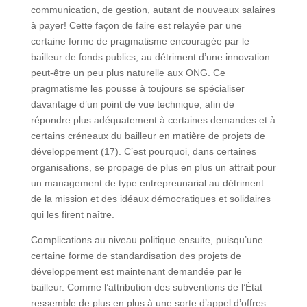
communication, de gestion, autant de nouveaux salaires
à payer! Cette façon de faire est relayée par une
certaine forme de pragmatisme encouragée par le
bailleur de fonds publics, au détriment d’une innovation
peut-être un peu plus naturelle aux ONG. Ce
pragmatisme les pousse à toujours se spécialiser
davantage d’un point de vue technique, afin de
répondre plus adéquatement à certaines demandes et à
certains créneaux du bailleur en matière de projets de
développement (17). C’est pourquoi, dans certaines
organisations, se propage de plus en plus un attrait pour
un management de type entrepreunarial au détriment
de la mission et des idéaux démocratiques et solidaires
qui les firent naître.
Complications au niveau politique ensuite, puisqu’une
certaine forme de standardisation des projets de
développement est maintenant demandée par le
bailleur. Comme l’attribution des subventions de l’État
ressemble de plus en plus à une sorte d’appel d’offres