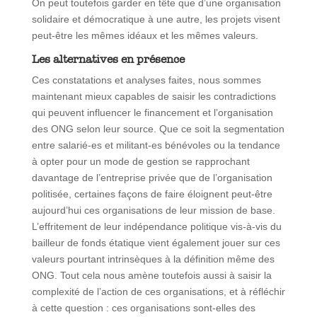
On peut toutefois garder en tête que d’une organisation
solidaire et démocratique à une autre, les projets visent
peut-être les mêmes idéaux et les mêmes valeurs.
Les alternatives en présence
Ces constatations et analyses faites, nous sommes
maintenant mieux capables de saisir les contradictions
qui peuvent influencer le financement et l’organisation
des ONG selon leur source. Que ce soit la segmentation
entre salarié-es et militant-es bénévoles ou la tendance
à opter pour un mode de gestion se rapprochant
davantage de l’entreprise privée que de l’organisation
politisée, certaines façons de faire éloignent peut-être
aujourd’hui ces organisations de leur mission de base.
L’effritement de leur indépendance politique vis-à-vis du
bailleur de fonds étatique vient également jouer sur ces
valeurs pourtant intrinsèques à la définition même des
ONG. Tout cela nous amène toutefois aussi à saisir la
complexité de l’action de ces organisations, et à réfléchir
à cette question : ces organisations sont-elles des