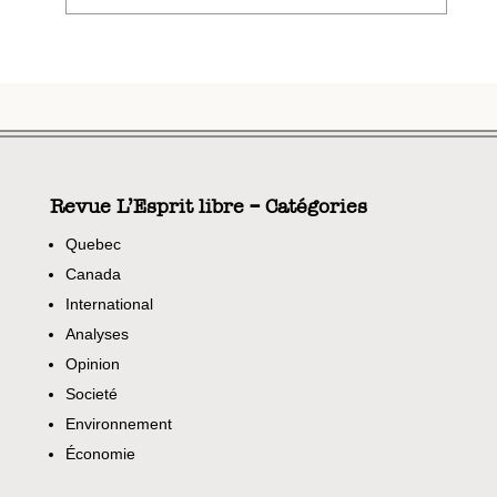
Revue L’Esprit libre – Catégories
Quebec
Canada
International
Analyses
Opinion
Societé
Environnement
Économie