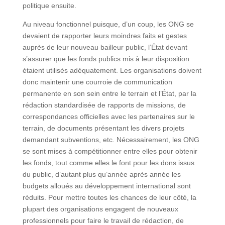
politique ensuite.
Au niveau fonctionnel puisque, d’un coup, les ONG se
devaient de rapporter leurs moindres faits et gestes
auprès de leur nouveau bailleur public, l’État devant
s’assurer que les fonds publics mis à leur disposition
étaient utilisés adéquatement. Les organisations doivent
donc maintenir une courroie de communication
permanente en son sein entre le terrain et l’État, par la
rédaction standardisée de rapports de missions, de
correspondances officielles avec les partenaires sur le
terrain, de documents présentant les divers projets
demandant subventions, etc. Nécessairement, les ONG
se sont mises à compétitionner entre elles pour obtenir
les fonds, tout comme elles le font pour les dons issus
du public, d’autant plus qu’année après année les
budgets alloués au développement international sont
réduits. Pour mettre toutes les chances de leur côté, la
plupart des organisations engagent de nouveaux
professionnels pour faire le travail de rédaction, de