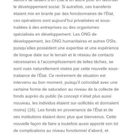
le développement social. Si autrefois, ces transferts
étaient mis en branle par des fonctionnaires de l’État,
ces opérations sont aujourd’hui privatisées et sous-
traitées à des entreprises ou des organismes
spécialisés en développement. Les ONG de
développement, les ONG humanitaires et autres OSIs,
puisqu’elles possèdent une expertise et une expérience
de longue date sur le terrain et le réseau de contacts
nécessaires à l’accomplissement de telles tâches, se
sont vues naturellement visées par cette nouvelle sous-
traitance de l’État. Ce revirement de situation est
intervenu au bon moment, puisqu’il coïncidait avec une
certaine forme de saturation au niveau de la collecte de
fonds auprès du public (le concept n’était plus aussi
nouveau, les individus étaient sur-sollicités et donnaient
moins) (16). Les fonds en provenance de l’État et de
ses institutions étaient donc plus que bienvenus. Cette
nouvelle façon de faire a toutefois aussi apporté son lot
de complications au niveau fonctionnel d’abord, et