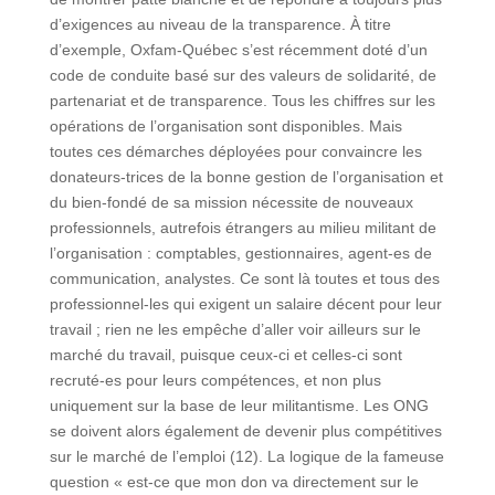
d’exigences au niveau de la transparence. À titre
d’exemple, Oxfam-Québec s’est récemment doté d’un
code de conduite basé sur des valeurs de solidarité, de
partenariat et de transparence. Tous les chiffres sur les
opérations de l’organisation sont disponibles. Mais
toutes ces démarches déployées pour convaincre les
donateurs-trices de la bonne gestion de l’organisation et
du bien-fondé de sa mission nécessite de nouveaux
professionnels, autrefois étrangers au milieu militant de
l’organisation : comptables, gestionnaires, agent-es de
communication, analystes. Ce sont là toutes et tous des
professionnel-les qui exigent un salaire décent pour leur
travail ; rien ne les empêche d’aller voir ailleurs sur le
marché du travail, puisque ceux-ci et celles-ci sont
recruté-es pour leurs compétences, et non plus
uniquement sur la base de leur militantisme. Les ONG
se doivent alors également de devenir plus compétitives
sur le marché de l’emploi (12). La logique de la fameuse
question « est-ce que mon don va directement sur le