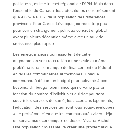
politique », estime le chef régional de l’APN. Mais dans
l’ensemble du Canada, les autochtones ne représentent
que 4,6 % à 6,1 % de la population des différences
provinces. Pour Carole Lévesque, ça reste trop peu
pour voir un changement politique concret et global
avant plusieurs décennies même avec un taux de
croissance plus rapide.
Les enjeux majeurs qui ressortent de cette
augmentation sont tous reliés à une seule et même
problématique : le manque de financement du fédéral
envers les communautés autochtones. Chaque
communauté détient un budget pour subvenir à ses
besoins. Un budget bien mince qui ne varie pas en
fonction du nombre d’individus et qui doit pourtant
couvrir les services de santé, les accès aux logements,
l’éducation; des services qui sont tous sous-développés.
« Le problème, c’est que les communautés vivent déjà
en survivance économique, se désole Viviane Michel.
Une population croissante va créer une problématique