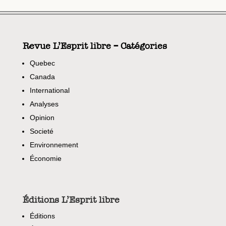
Revue L’Esprit libre – Catégories
Quebec
Canada
International
Analyses
Opinion
Societé
Environnement
Économie
Éditions L’Esprit libre
Éditions