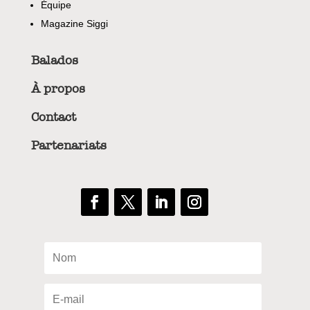
Équipe
Magazine Siggi
Balados
À propos
Contact
Partenariats