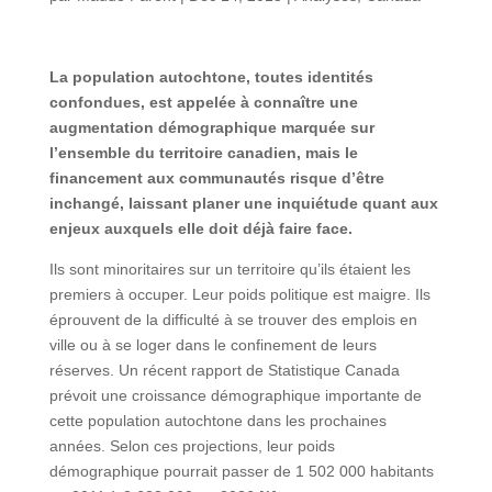
La population autochtone, toutes identités
confondues, est appelée à connaître une
augmentation démographique marquée sur
l’ensemble du territoire canadien, mais le
financement aux communautés risque d’être
inchangé, laissant planer une inquiétude quant aux
enjeux auxquels elle doit déjà faire face.
Ils sont minoritaires sur un territoire qu’ils étaient les
premiers à occuper. Leur poids politique est maigre. Ils
éprouvent de la difficulté à se trouver des emplois en
ville ou à se loger dans le confinement de leurs
réserves. Un récent rapport de Statistique Canada
prévoit une croissance démographique importante de
cette population autochtone dans les prochaines
années. Selon ces projections, leur poids
démographique pourrait passer de 1 502 000 habitants