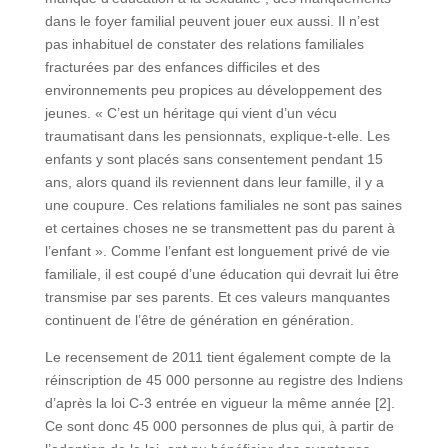
dans le foyer familial peuvent jouer eux aussi. Il n’est
pas inhabituel de constater des relations familiales
fracturées par des enfances difficiles et des
environnements peu propices au développement des
jeunes. « C’est un héritage qui vient d’un vécu
traumatisant dans les pensionnats, explique-t-elle. Les
enfants y sont placés sans consentement pendant 15
ans, alors quand ils reviennent dans leur famille, il y a
une coupure. Ces relations familiales ne sont pas saines
et certaines choses ne se transmettent pas du parent à
l’enfant ». Comme l’enfant est longuement privé de vie
familiale, il est coupé d’une éducation qui devrait lui être
transmise par ses parents. Et ces valeurs manquantes
continuent de l’être de génération en génération.
Le recensement de 2011 tient également compte de la
réinscription de 45 000 personne au registre des Indiens
d’après la loi C-3 entrée en vigueur la même année [2].
Ce sont donc 45 000 personnes de plus qui, à partir de