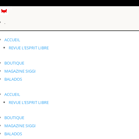
Profil
.
Éléments 0
ACCUEIL
.
REVUE L’ESPRIT LIBRE
BOUTIQUE
MAGAZINE SIGGI
BALADOS
ACCUEIL
REVUE L’ESPRIT LIBRE
BOUTIQUE
MAGAZINE SIGGI
BALADOS