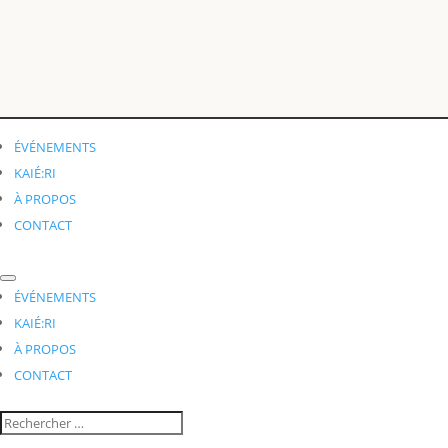
ÉVÉNEMENTS
KAIÉ:RI
À PROPOS
CONTACT
ÉVÉNEMENTS
KAIÉ:RI
À PROPOS
CONTACT