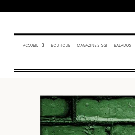
ACCUEIL
BOUTIQUE
MAGAZINE SIGGI
BALADOS