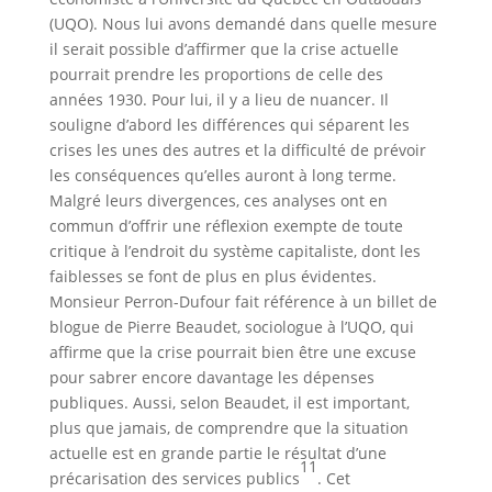
(UQO). Nous lui avons demandé dans quelle mesure
il serait possible d’affirmer que la crise actuelle
pourrait prendre les proportions de celle des
années 1930. Pour lui, il y a lieu de nuancer. Il
souligne d’abord les différences qui séparent les
crises les unes des autres et la difficulté de prévoir
les conséquences qu’elles auront à long terme.
Malgré leurs divergences, ces analyses ont en
commun d’offrir une réflexion exempte de toute
critique à l’endroit du système capitaliste, dont les
faiblesses se font de plus en plus évidentes.
Monsieur Perron-Dufour fait référence à un billet de
blogue de Pierre Beaudet, sociologue à l’UQO, qui
affirme que la crise pourrait bien être une excuse
pour sabrer encore davantage les dépenses
publiques. Aussi, selon Beaudet, il est important,
plus que jamais, de comprendre que la situation
actuelle est en grande partie le résultat d’une
11
précarisation des services publics
. Cet