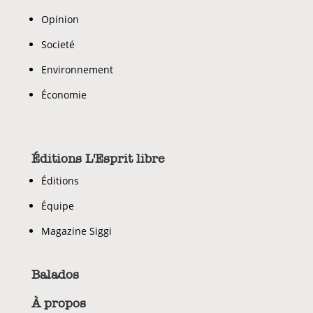
Opinion
Societé
Environnement
Économie
Éditions L'Esprit libre
Éditions
Équipe
Magazine Siggi
Balados
À propos