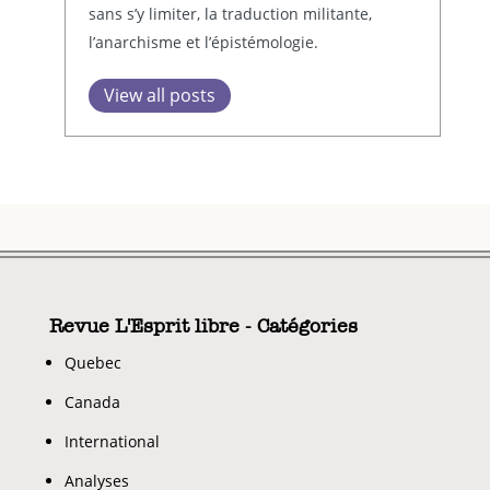
sans s’y limiter, la traduction militante,
l’anarchisme et l’épistémologie.
View all posts
Revue L'Esprit libre - Catégories
Quebec
Canada
International
Analyses