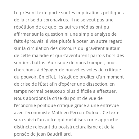
Le présent texte porte sur les implications politiques
de la crise du coronavirus. Il ne se veut pas une
répétition de ce que les autres médias ont pu
affirmer sur la question ni une simple analyse de
faits éprouvés. Il vise plutôt à poser un autre regard
sur la circulation des discours qui gravitent autour
de cette maladie et qui s’aventurent parfois hors des
sentiers battus. Au risque de nous tromper, nous
cherchons à dégager de nouvelles voies de critique
du pouvoir. En effet, il s’agit de profiter d’un moment
de crise de l’État afin d’opérer une dissection, en
temps normal beaucoup plus difficile à effectuer.
Nous abordons la crise du point de vue de
l’économie politique critique grâce à une entrevue
avec l’économiste Mathieu Perron-Dufour. Ce texte
sera suivi d’un autre qui mobilisera une approche
distincte relevant du poststructuralisme et de la
pensée de Jean Baudrillard.