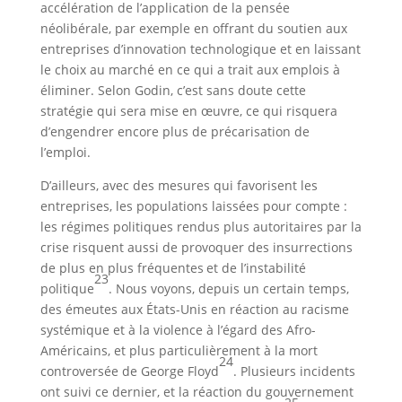
accélération de l’application de la pensée
néolibérale, par exemple en offrant du soutien aux
entreprises d’innovation technologique et en laissant
le choix au marché en ce qui a trait aux emplois à
éliminer. Selon Godin, c’est sans doute cette
stratégie qui sera mise en œuvre, ce qui risquera
d’engendrer encore plus de précarisation de
l’emploi.
D’ailleurs, avec des mesures qui favorisent les
entreprises, les populations laissées pour compte :
les régimes politiques rendus plus autoritaires par la
crise risquent aussi de provoquer des insurrections
de plus en plus fréquentes et de l’instabilité
23
politique
. Nous voyons, depuis un certain temps,
des émeutes aux États-Unis en réaction au racisme
systémique et à la violence à l’égard des Afro-
Américains, et plus particulièrement à la mort
24
controversée de George Floyd
. Plusieurs incidents
ont suivi ce dernier, et la réaction du gouvernement