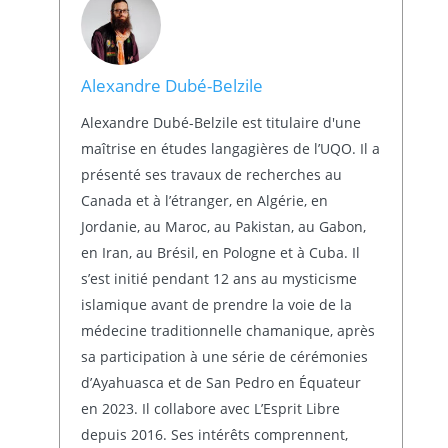
Alexandre Dubé-Belzile
Alexandre Dubé-Belzile est titulaire d'une
maîtrise en études langagières de l’UQO. Il a
présenté ses travaux de recherches au
Canada et à l’étranger, en Algérie, en
Jordanie, au Maroc, au Pakistan, au Gabon,
en Iran, au Brésil, en Pologne et à Cuba. Il
s’est initié pendant 12 ans au mysticisme
islamique avant de prendre la voie de la
médecine traditionnelle chamanique, après
sa participation à une série de cérémonies
d’Ayahuasca et de San Pedro en Équateur
en 2023. Il collabore avec L’Esprit Libre
depuis 2016. Ses intérêts comprennent,