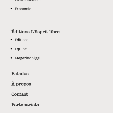
Économie
Éditions L'Esprit libre
Éditions
Équipe
Magazine Siggi
Balados
À propos
Contact
Partenariats