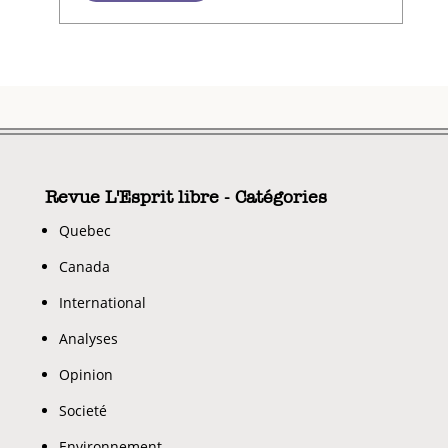
Revue L'Esprit libre - Catégories
Quebec
Canada
International
Analyses
Opinion
Societé
Environnement