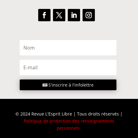
S'inscrire à l'infolettre
© 2024 Revue L'Esprit Libre | Tous droits réservés |
Politique de protection des renseignements
personnels
.