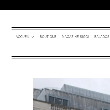
ACCUEIL
BOUTIQUE
MAGAZINE SIGGI
BALADOS