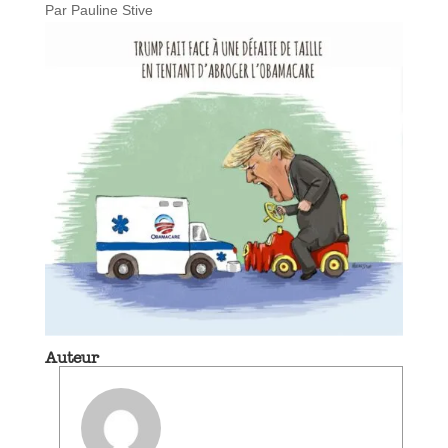
Par Pauline Stive
Auteur