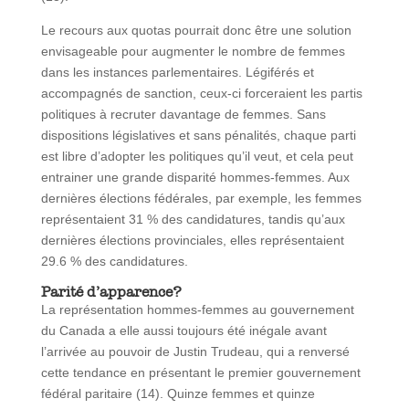
Le recours aux quotas pourrait donc être une solution
envisageable pour augmenter le nombre de femmes
dans les instances parlementaires. Légiférés et
accompagnés de sanction, ceux-ci forceraient les partis
politiques à recruter davantage de femmes. Sans
dispositions législatives et sans pénalités, chaque parti
est libre d’adopter les politiques qu’il veut, et cela peut
entrainer une grande disparité hommes-femmes. Aux
dernières élections fédérales, par exemple, les femmes
représentaient 31 % des candidatures, tandis qu’aux
dernières élections provinciales, elles représentaient
29.6 % des candidatures.
Parité d’apparence?
La représentation hommes-femmes au gouvernement
du Canada a elle aussi toujours été inégale avant
l’arrivée au pouvoir de Justin Trudeau, qui a renversé
cette tendance en présentant le premier gouvernement
fédéral paritaire (14). Quinze femmes et quinze