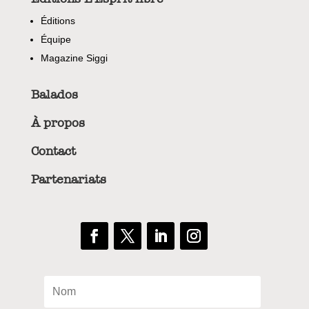
Éditions
Équipe
Magazine Siggi
Balados
À propos
Contact
Partenariats