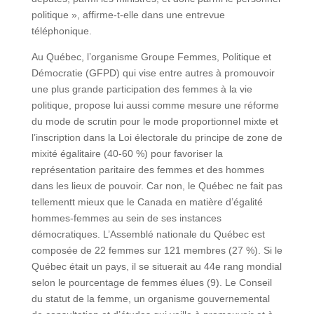
politique », affirme-t-elle dans une entrevue
téléphonique.
Au Québec, l’organisme Groupe Femmes, Politique et
Démocratie (GFPD) qui vise entre autres à promouvoir
une plus grande participation des femmes à la vie
politique, propose lui aussi comme mesure une réforme
du mode de scrutin pour le mode proportionnel mixte et
l’inscription dans la Loi électorale du principe de zone de
mixité égalitaire (40-60 %) pour favoriser la
représentation paritaire des femmes et des hommes
dans les lieux de pouvoir. Car non, le Québec ne fait pas
tellementt mieux que le Canada en matière d’égalité
hommes-femmes au sein de ses instances
démocratiques. L’Assemblé nationale du Québec est
composée de 22 femmes sur 121 membres (27 %). Si le
Québec était un pays, il se situerait au 44e rang mondial
selon le pourcentage de femmes élues (9). Le Conseil
du statut de la femme, un organisme gouvernemental