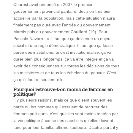
Charest avait annoncé en 2007 le premier
gouvernement provincial paritaire, décision très bien
accueillie par la population, mais cette situation n’aura
finalement pas duré avec l’entrée du gouvernement
Marois puis du gouvernement Couillard (19). Pour
Pascale Navarro, « il faut que ça devienne un enjeu
social et une règle démocratique. Il faut que ça fasse
partie des institutions. Si c’est institutionnalisé, ça va
durer bien plus longtemps, ça va être intégré et ça va
avoir des conséquences sur toutes les décisions de tous
les ministères et de tous les échelons du pouvoir. C’est
ça qu’il faut », soutient-elle.
Pourquoi retrouve-t-on moins de femmes en
politique?
Il y plusieurs raisons, mais ce que disent souvent les
partis ou les hommes qui essaient de recruter des
femmes politiques, c’est qu’elles sont moins tentées par
la vie politique à cause des sacrifices qu’elles doivent
faire pour leur famille, affirme l’auteure. D’autre part, il y