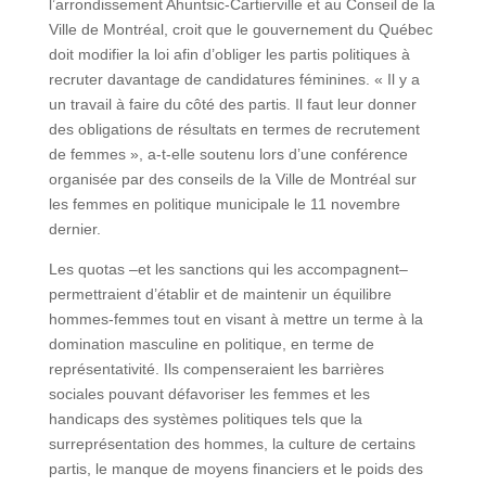
l’arrondissement Ahuntsic-Cartierville et au Conseil de la
Ville de Montréal, croit que le gouvernement du Québec
doit modifier la loi afin d’obliger les partis politiques à
recruter davantage de candidatures féminines. « Il y a
un travail à faire du côté des partis. Il faut leur donner
des obligations de résultats en termes de recrutement
de femmes », a-t-elle soutenu lors d’une conférence
organisée par des conseils de la Ville de Montréal sur
les femmes en politique municipale le 11 novembre
dernier.
Les quotas –et les sanctions qui les accompagnent–
permettraient d’établir et de maintenir un équilibre
hommes-femmes tout en visant à mettre un terme à la
domination masculine en politique, en terme de
représentativité. Ils compenseraient les barrières
sociales pouvant défavoriser les femmes et les
handicaps des systèmes politiques tels que la
surreprésentation des hommes, la culture de certains
partis, le manque de moyens financiers et le poids des