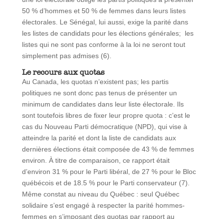
50 % d’hommes et 50 % de femmes dans leurs listes
électorales. Le Sénégal, lui aussi, exige la parité dans
les listes de candidats pour les élections générales; les
listes qui ne sont pas conforme à la loi ne seront tout
simplement pas admises (6).
Le recours aux quotas
Au Canada, les quotas n’existent pas; les partis
politiques ne sont donc pas tenus de présenter un
minimum de candidates dans leur liste électorale. Ils
sont toutefois libres de fixer leur propre quota : c’est le
cas du Nouveau Parti démocratique (NPD), qui vise à
atteindre la parité et dont la liste de candidats aux
dernières élections était composée de 43 % de femmes
environ. À titre de comparaison, ce rapport était
d’environ 31 % pour le Parti libéral, de 27 % pour le Bloc
québécois et de 18.5 % pour le Parti conservateur (7).
Même constat au niveau du Québec : seul Québec
solidaire s’est engagé à respecter la parité hommes-
femmes en s’imposant des quotas par rapport au