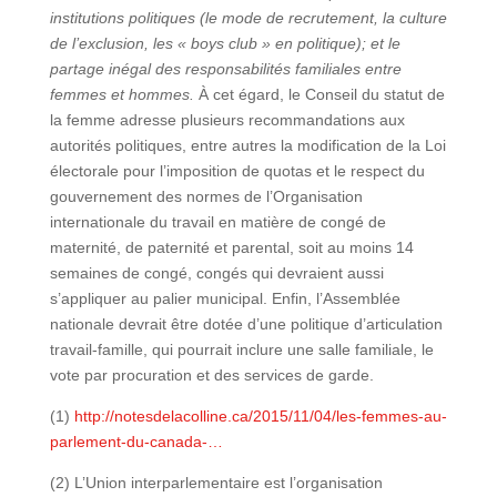
institutions politiques (le mode de recrutement, la culture
de l’exclusion, les « boys club » en politique); et le
partage inégal des responsabilités familiales entre
femmes et hommes.
À cet égard, le Conseil du statut de
la femme adresse plusieurs recommandations aux
autorités politiques, entre autres la modification de la Loi
électorale pour l’imposition de quotas et le respect du
gouvernement des normes de l’Organisation
internationale du travail en matière de congé de
maternité, de paternité et parental, soit au moins 14
semaines de congé, congés qui devraient aussi
s’appliquer au palier municipal. Enfin, l’Assemblée
nationale devrait être dotée d’une politique d’articulation
travail-famille, qui pourrait inclure une salle familiale, le
vote par procuration et des services de garde.
(1)
http://notesdelacolline.ca/2015/11/04/les-femmes-au-
parlement-du-canada-…
(2) L’Union interparlementaire est l’organisation