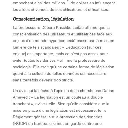
empochant ainsi des millions
de dollars en influençant
les allées et venues de ses utilisateurs et utilisatrices.
Conscientisation, législation
La professeure Débora Krischke Leitao affirme que la
conscientisation des utilisateurs et utilisatrices face aux
enjeux d’un monde hyperconnecté passe par la mise en
lumière de tels scandales : « L’éducation [sur ces
enjeux] est importante, mais ce n’est pas assez pour
éviter toutes les dérives » affirme la professeure de
sociologie. Elle croit qu’une certaine forme de législation
quant à la collecte de telles données est nécessaire,
sans toutefois devenir trop stricte.
Un avis qui fait écho à l’opinion de la chercheuse Darine
Ameyed : « La législation est un couteau à double
tranchant », avise-t-elle. Bien qu’elle considère que la
mise en place d’une législation est nécessaire, tel le
Règlement général sur la protection des données
(RGDP) en Europe, elle met en garde contre une