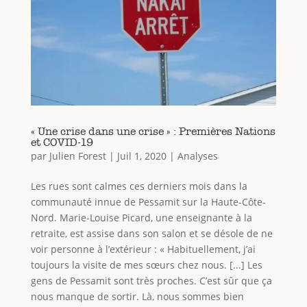
« Une crise dans une crise » : Premières Nations
et COVID-19
par
Julien Forest
|
Juil 1, 2020
|
Analyses
Les rues sont calmes ces derniers mois dans la
communauté innue de Pessamit sur la Haute-Côte-
Nord. Marie-Louise Picard, une enseignante à la
retraite, est assise dans son salon et se désole de ne
voir personne à l’extérieur : « Habituellement, j’ai
toujours la visite de mes sœurs chez nous. [...] Les
gens de Pessamit sont très proches. C’est sûr que ça
nous manque de sortir. Là, nous sommes bien