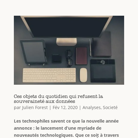
Ces objets du quotidien qui refusent la
souveraineté aux données
par
Julien Forest
|
Fév 12, 2020
|
Analyses
,
Societé
Les technophiles savent ce que la nouvelle année
annonce : le lancement d’une myriade de
nouveautés technologiques. Que ce soit à travers