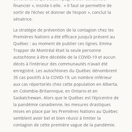
financier », insiste-t-elle. « Il faut se permettre de
sortir de l’échec et donner de l’espoir », conclut la
sénatrice.
La stratégie de prévention de la contagion chez les
Premières Nations a été efficace jusqu’à présent au
Québec : au moment de publier ces lignes, Emma
Trapper de Montréal était la seule personne
autochtone à être décédée de la COVID-19 et aucun
décès à l’intérieur des communautés n’avait été
enregistré. Les autochtones du Québec dénombrent
35 cas positifs à la COVID-19, un nombre inférieur
aux cas répertoriés chez cette population en Alberta,
en Colombie-Britannique, en Ontario et en
Saskatchewan. Alors que le Québec est l’épicentre de
la pandémie canadienne, les mesures drastiques
mises en place par les Premières Nations au Québec
semblent avoir bel et bien réussi à limiter la
contagion de cette première vague de la pandémie.