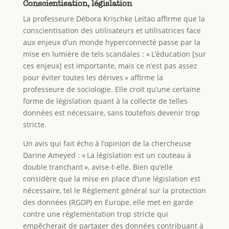
Conscientisation, législation
La professeure Débora Krischke Leitao affirme que la
conscientisation des utilisateurs et utilisatrices face
aux enjeux d’un monde hyperconnecté passe par la
mise en lumière de tels scandales : « L’éducation [sur
ces enjeux] est importante, mais ce n’est pas assez
pour éviter toutes les dérives » affirme la
professeure de sociologie. Elle croit qu’une certaine
forme de législation quant à la collecte de telles
données est nécessaire, sans toutefois devenir trop
stricte.
Un avis qui fait écho à l’opinion de la chercheuse
Darine Ameyed : « La législation est un couteau à
double tranchant », avise-t-elle. Bien qu’elle
considère que la mise en place d’une législation est
nécessaire, tel le Règlement général sur la protection
des données (RGDP) en Europe, elle met en garde
contre une réglementation trop stricte qui
empêcherait de partager des données contribuant à