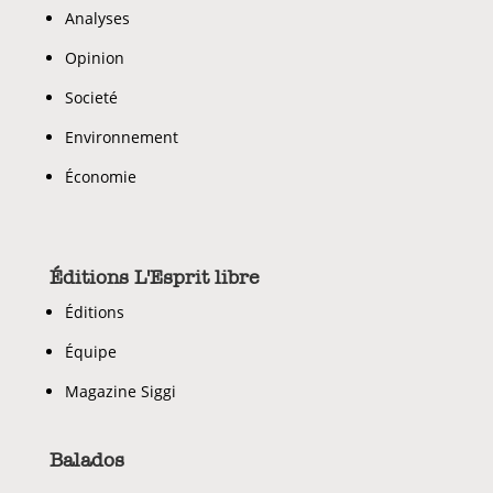
Analyses
Opinion
Societé
Environnement
Économie
Éditions L'Esprit libre
Éditions
Équipe
Magazine Siggi
Balados