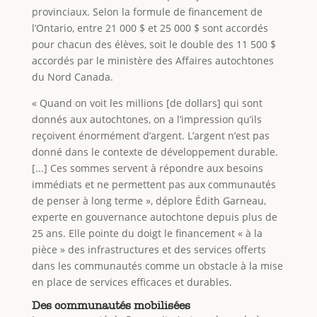
provinciaux. Selon la formule de financement de
l’Ontario, entre 21 000 $ et 25 000 $ sont accordés
pour chacun des élèves, soit le double des 11 500 $
accordés par le ministère des Affaires autochtones
du Nord Canada.
« Quand on voit les millions [de dollars] qui sont
donnés aux autochtones, on a l’impression qu’ils
reçoivent énormément d’argent. L’argent n’est pas
donné dans le contexte de développement durable.
[...] Ces sommes servent à répondre aux besoins
immédiats et ne permettent pas aux communautés
de penser à long terme », déplore Édith Garneau,
experte en gouvernance autochtone depuis plus de
25 ans. Elle pointe du doigt le financement « à la
pièce » des infrastructures et des services offerts
dans les communautés comme un obstacle à la mise
en place de services efficaces et durables.
Des communautés mobilisées