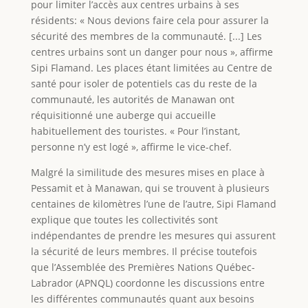
pour limiter l’accès aux centres urbains à ses
résidents: « Nous devions faire cela pour assurer la
sécurité des membres de la communauté. [...] Les
centres urbains sont un danger pour nous », affirme
Sipi Flamand. Les places étant limitées au Centre de
santé pour isoler de potentiels cas du reste de la
communauté, les autorités de Manawan ont
réquisitionné une auberge qui accueille
habituellement des touristes. « Pour l’instant,
personne n’y est logé », affirme le vice-chef.
Malgré la similitude des mesures mises en place à
Pessamit et à Manawan, qui se trouvent à plusieurs
centaines de kilomètres l’une de l’autre, Sipi Flamand
explique que toutes les collectivités sont
indépendantes de prendre les mesures qui assurent
la sécurité de leurs membres. Il précise toutefois
que l’Assemblée des Premières Nations Québec-
Labrador (APNQL) coordonne les discussions entre
les différentes communautés quant aux besoins