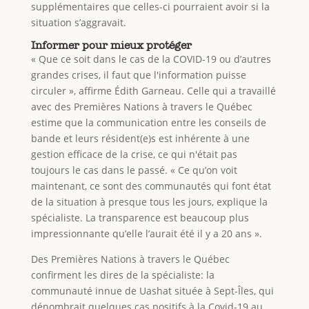
supplémentaires que celles-ci pourraient avoir si la
situation s’aggravait.
Informer pour mieux protéger
« Que ce soit dans le cas de la COVID-19 ou d’autres
grandes crises, il faut que l'information puisse
circuler », affirme Édith Garneau. Celle qui a travaillé
avec des Premières Nations à travers le Québec
estime que la communication entre les conseils de
bande et leurs résident(e)s est inhérente à une
gestion efficace de la crise, ce qui n'était pas
toujours le cas dans le passé. « Ce qu’on voit
maintenant, ce sont des communautés qui font état
de la situation à presque tous les jours, explique la
spécialiste. La transparence est beaucoup plus
impressionnante qu’elle l’aurait été il y a 20 ans ».
Des Premières Nations à travers le Québec
confirment les dires de la spécialiste: la
communauté innue de Uashat située à Sept-Îles, qui
dénombrait quelques cas positifs à la Covid-19 au