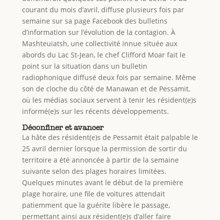
courant du mois d’avril, diffuse plusieurs fois par
semaine sur sa page Facebook des bulletins
d’information sur l’évolution de la contagion. À
Mashteuiatsh, une collectivité innue située aux
abords du Lac St-Jean, le chef Clifford Moar fait le
point sur la situation dans un bulletin
radiophonique diffusé deux fois par semaine. Même
son de cloche du côté de Manawan et de Pessamit,
où les médias sociaux servent à tenir les résident(e)s
informé(e)s sur les récents développements.
Déconfiner et avancer
La hâte des résident(e)s de Pessamit était palpable le
25 avril dernier lorsque la permission de sortir du
territoire a été annoncée à partir de la semaine
suivante selon des plages horaires limitées.
Quelques minutes avant le début de la première
plage horaire, une file de voitures attendait
patiemment que la guérite libère le passage,
permettant ainsi aux résident(e)s d’aller faire