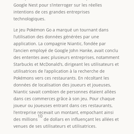
Google Nest pour s’interroger sur les réelles
intentions de ces grandes entreprises
technologiques.
Le jeu Pokémon Go a marqué un tournant dans
l’utilisation des données générées par une
application. La compagnie Niantic, fondée par
l’ancien employé de Google John Hanke, avait conclu
des ententes avec plusieurs entreprises, notamment
Starbucks et McDonald’s, dirigeant les utilisateurs et
utilisatrices de l’application à la recherche de
Pokémons vers ces restaurants. En récoltant les
données de localisation des joueurs et joueuses,
Niantic savait combien de personnes étaient allées
dans ces commerces grâce à son jeu. Pour chaque
joueur ou joueuses entrant dans ces restaurants,
l’entreprise recevait un montant, empochant ainsi
10
des millions
de dollars en influençant les allées et
venues de ses utilisateurs et utilisatrices.