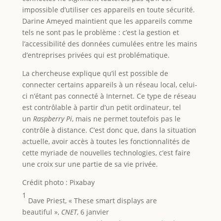
impossible d’utiliser ces appareils en toute sécurité.
Darine Ameyed maintient que les appareils comme
tels ne sont pas le problème : c’est la gestion et
l’accessibilité des données cumulées entre les mains
d’entreprises privées qui est problématique.
La chercheuse explique qu’il est possible de
connecter certains appareils à un réseau local, celui-
ci n’étant pas connecté à Internet. Ce type de réseau
est contrôlable à partir d’un petit ordinateur, tel
un
Raspberry Pi
, mais ne permet toutefois pas le
contrôle à distance. C’est donc que, dans la situation
actuelle, avoir accès à toutes les fonctionnalités de
cette myriade de nouvelles technologies, c’est faire
une croix sur une partie de sa vie privée.
Crédit photo : Pixabay
1
Dave Priest, « These smart displays are
beautiful »,
CNET
, 6 janvier