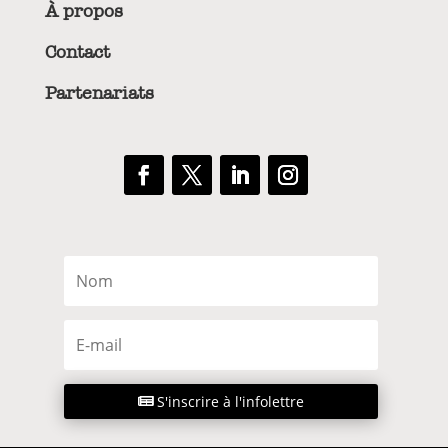
À propos
Contact
Partenariats
S'inscrire à l'infolettre