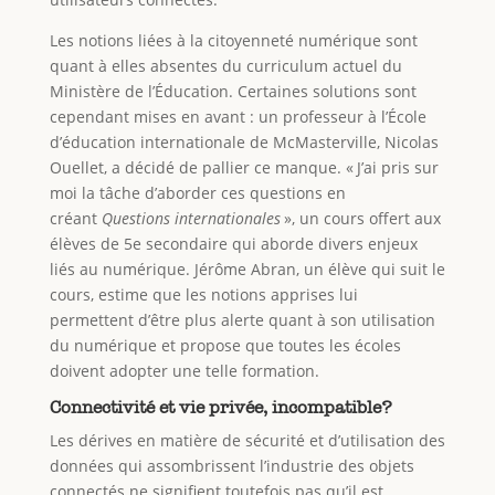
Les notions liées à la citoyenneté numérique sont
quant à elles absentes du curriculum actuel du
Ministère de l’Éducation. Certaines solutions sont
cependant mises en avant : un professeur à l’École
d’éducation internationale de McMasterville, Nicolas
Ouellet, a décidé de pallier ce manque. « J’ai pris sur
moi la tâche d’aborder ces questions en
créant
Questions internationales
», un cours offert aux
élèves de 5e secondaire qui aborde divers enjeux
liés au numérique. Jérôme Abran, un élève qui suit le
cours, estime que les notions apprises lui
permettent d’être plus alerte quant à son utilisation
du numérique et propose que toutes les écoles
doivent adopter une telle formation.
Connectivité et vie privée, incompatible?
Les dérives en matière de sécurité et d’utilisation des
données qui assombrissent l’industrie des objets
connectés ne signifient toutefois pas qu’il est