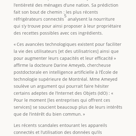
l’entièreté des ménages d’une nation. Sa prédiction
fait son bout de chemin : les plus récents
5
réfrigérateurs connectés
analysent la nourriture
qui s’y trouve pour ainsi proposer à leur propriétaire
des recettes possibles avec ces ingrédients.
« Ces avancées technologiques existent pour faciliter
la vie des utilisateurs [et des utilisatrices] ainsi que
pour augmenter leurs capacités et leur efficacité »
affirme la docteure Darine Ameyeb, chercheuse
postdoctorale en intelligence artificielle à l’École de
technologie supérieure de Montréal. Mme Ameyed
soulève un argument qui pourrait faire hésiter
certains adeptes de l’Internet des Objets (IdO) : «
Pour le moment [les entreprises qui offrent ces
services] se soucient beaucoup plus de leurs intérêts
que de l’intérêt du bien commun. »
Les récents scandales entourant les appareils
connectés et l’utilisation des données qu’ils