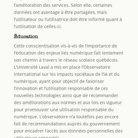
l’amélioration des services. Selon elle, certaines
données ont avantage à être partagées, mais
l’utilisateur ou l’utilisatrice doit être informé quant à
l’utilisation de celles-ci.
Éducation
Cette conscientisation vis-à-vis de l’importance de
l’éducation des enjeux liés numérique fait lentement
son chemin à travers le réseau scolaire québécois.
L’Université Laval a mis en place l’Observatoire
international sur les impacts sociétaux de l’IA et du
numérique, ayant pour objectif de favoriser
l’innovation et l’utilisation responsable de ces
nouvelles technologies ainsi que de recommander
des améliorations aux normes et aux lois en vigueur
pour promouvoir une utilisation responsable du
numérique. L’observatoire n’a toutefois pas encore
fait de recommandations auprès du gouvernement
pour encadrer l’accès aux données personnelles des
utilisateurs connectés.