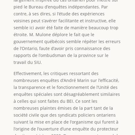
pied le Bureau d’enquêtes indépendantes. Par
contre, à ses dires, si l’étude des expériences
voisines peut s’avérer facilitante et instructive, elle
semble ici avoir été faite de manière beaucoup trop
étroite. M. Mulone déplore le fait que le
gouvernement québécois semble répéter les erreurs
de l’Ontario, faute d’avoir pris connaissance des
rapports de l’ombudsman de la province sur le
travail du SIU.
Effectivement, les critiques ressortant des
nombreuses enquêtes d’André Marin sur l’efficacité,
la transparence et le fonctionnement de l’Unité des
enquêtes spéciales sont désagréablement similaires
à celles qui sont faites du BEI. Ce sont les
nombreuses plaintes émises de la part tant de la
société civile que des syndicats policiers ontariens
suivant la mise en place de l’organisme qui furent à
l’origine de l’ouverture d’une enquête du protecteur