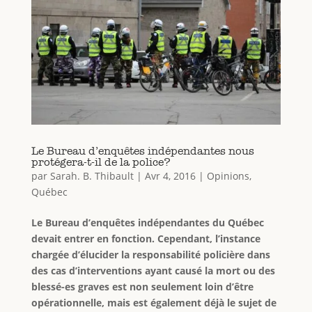
Le Bureau d’enquêtes indépendantes nous
protégera-t-il de la police?
par
Sarah. B. Thibault
|
Avr 4, 2016
|
Opinions
,
Québec
Le Bureau d’enquêtes indépendantes du Québec
devait entrer en fonction. Cependant, l’instance
chargée d’élucider la responsabilité policière dans
des cas d’interventions ayant causé la mort ou des
blessé-es graves est non seulement loin d’être
opérationnelle, mais est également déjà le sujet de