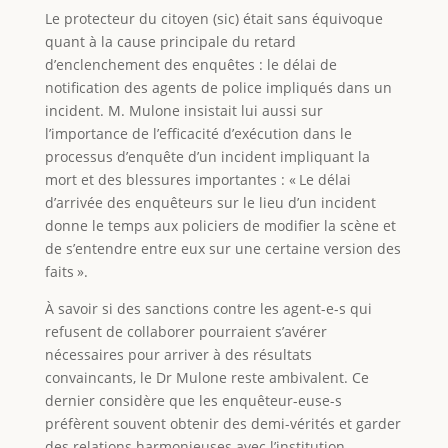
Le protecteur du citoyen (sic) était sans équivoque
quant à la cause principale du retard
d’enclenchement des enquêtes : le délai de
notification des agents de police impliqués dans un
incident. M. Mulone insistait lui aussi sur
l’importance de l’efficacité d’exécution dans le
processus d’enquête d’un incident impliquant la
mort et des blessures importantes : « Le délai
d’arrivée des enquêteurs sur le lieu d’un incident
donne le temps aux policiers de modifier la scène et
de s’entendre entre eux sur une certaine version des
faits ».
À savoir si des sanctions contre les agent-e-s qui
refusent de collaborer pourraient s’avérer
nécessaires pour arriver à des résultats
convaincants, le Dr Mulone reste ambivalent. Ce
dernier considère que les enquêteur-euse-s
préfèrent souvent obtenir des demi-vérités et garder
des relations harmonieuses avec l’institution