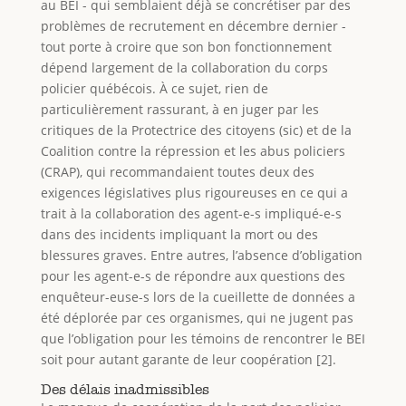
au BEI - qui semblaient déjà se concrétiser par des
problèmes de recrutement en décembre dernier -
tout porte à croire que son bon fonctionnement
dépend largement de la collaboration du corps
policier québécois. À ce sujet, rien de
particulièrement rassurant, à en juger par les
critiques de la Protectrice des citoyens (sic) et de la
Coalition contre la répression et les abus policiers
(CRAP), qui recommandaient toutes deux des
exigences législatives plus rigoureuses en ce qui a
trait à la collaboration des agent-e-s impliqué-e-s
dans des incidents impliquant la mort ou des
blessures graves. Entre autres, l’absence d’obligation
pour les agent-e-s de répondre aux questions des
enquêteur-euse-s lors de la cueillette de données a
été déplorée par ces organismes, qui ne jugent pas
que l’obligation pour les témoins de rencontrer le BEI
soit pour autant garante de leur coopération [2].
Des délais inadmissibles