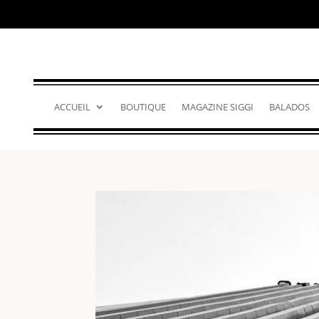
ACCUEIL
BOUTIQUE
MAGAZINE SIGGI
BALADOS