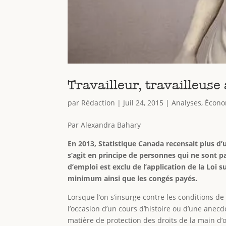
Travailleur, travailleuse
par
Rédaction
|
Juil 24, 2015
|
Analyses
,
Écono
Par Alexandra Bahary
En 2013, Statistique Canada recensait plus d
s’agit en principe de personnes qui ne sont p
d’emploi est exclu de l’application de la Loi
minimum ainsi que les congés payés.
Lorsque l’on s’insurge contre les conditions de 
l’occasion d’un cours d’histoire ou d’une anec
matière de protection des droits de la main d’œ