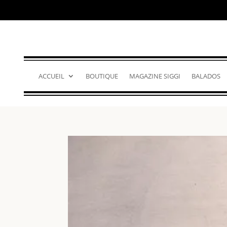
ACCUEIL
BOUTIQUE
MAGAZINE SIGGI
BALADOS