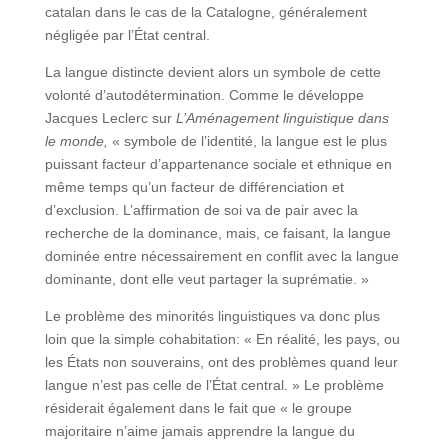
catalan dans le cas de la Catalogne, généralement
négligée par l’État central.
La langue distincte devient alors un symbole de cette
volonté d’autodétermination. Comme le développe
Jacques Leclerc sur
L’Aménagement linguistique dans
le monde,
« symbole de l’identité, la langue est le plus
puissant facteur d’appartenance sociale et ethnique en
même temps qu’un facteur de différenciation et
d’exclusion. L’affirmation de soi va de pair avec la
recherche de la dominance, mais, ce faisant, la langue
dominée entre nécessairement en conflit avec la langue
dominante, dont elle veut partager la suprématie. »
Le problème des minorités linguistiques va donc plus
loin que la simple cohabitation: « En réalité, les pays, ou
les États non souverains, ont des problèmes quand leur
langue n’est pas celle de l’État central. » Le problème
résiderait également dans le fait que « le groupe
majoritaire n’aime jamais apprendre la langue du