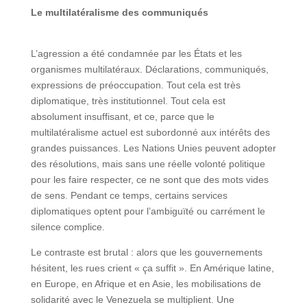
Le multilatéralisme des communiqués
L’agression a été condamnée par les États et les
organismes multilatéraux. Déclarations, communiqués,
expressions de préoccupation. Tout cela est très
diplomatique, très institutionnel. Tout cela est
absolument insuffisant, et ce, parce que le
multilatéralisme actuel est subordonné aux intérêts des
grandes puissances. Les Nations Unies peuvent adopter
des résolutions, mais sans une réelle volonté politique
pour les faire respecter, ce ne sont que des mots vides
de sens. Pendant ce temps, certains services
diplomatiques optent pour l’ambiguïté ou carrément le
silence complice.
Le contraste est brutal : alors que les gouvernements
hésitent, les rues crient « ça suffit ». En Amérique latine,
en Europe, en Afrique et en Asie, les mobilisations de
solidarité avec le Venezuela se multiplient. Une