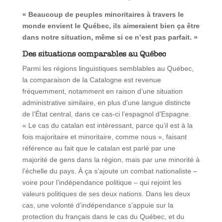
« Beaucoup de peuples minoritaires à travers le
monde envient le Québec, ils aimeraient bien ça être
dans notre situation, même si ce n’est pas parfait. »
Des situations comparables au Québec
Parmi les régions linguistiques semblables au Québec,
la comparaison de la Catalogne est revenue
fréquemment, notamment en raison d’une situation
administrative similaire, en plus d’une langue distincte
de l’État central, dans ce cas-ci l’espagnol d’Espagne.
« Le cas du catalan est intéressant, parce qu’il est à la
fois majoritaire et minoritaire, comme nous », faisant
référence au fait que le catalan est parlé par une
majorité de gens dans la région, mais par une minorité à
l’échelle du pays. À ça s’ajoute un combat nationaliste –
voire pour l’indépendance politique – qui rejoint les
valeurs politiques de ses deux nations. Dans les deux
cas, une volonté d’indépendance s’appuie sur la
protection du français dans le cas du Québec, et du