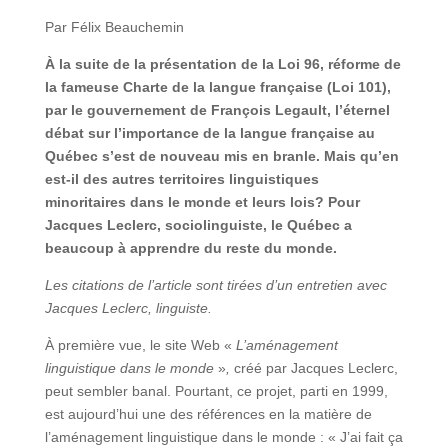
Par Félix Beauchemin
À la suite de la présentation de la Loi 96, réforme de
la fameuse Charte de la langue française (Loi 101),
par le gouvernement de François Legault, l’éternel
débat sur l’importance de la langue française au
Québec s’est de nouveau mis en branle. Mais qu’en
est-il des autres territoires linguistiques
minoritaires dans le monde et leurs lois? Pour
Jacques Leclerc, sociolinguiste, le Québec a
beaucoup à apprendre du reste du monde.
Les citations de l’article sont tirées d’un entretien avec
Jacques Leclerc, linguiste.
À première vue, le site Web «
L’aménagement
linguistique dans le monde
»
,
créé par Jacques Leclerc,
peut sembler banal. Pourtant, ce projet, parti en 1999,
est aujourd’hui une des références en la matière de
l’aménagement linguistique dans le monde : « J’ai fait ça