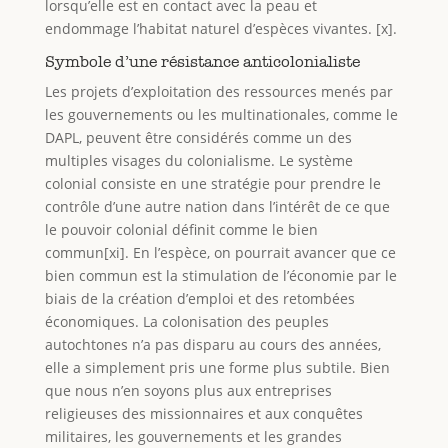
lorsqu’elle est en contact avec la peau et
endommage l’habitat naturel d’espèces vivantes. [x].
Symbole d’une résistance anticolonialiste
Les projets d’exploitation des ressources menés par
les gouvernements ou les multinationales, comme le
DAPL, peuvent être considérés comme un des
multiples visages du colonialisme. Le système
colonial consiste en une stratégie pour prendre le
contrôle d’une autre nation dans l’intérêt de ce que
le pouvoir colonial définit comme le bien
commun[xi]. En l’espèce, on pourrait avancer que ce
bien commun est la stimulation de l’économie par le
biais de la création d’emploi et des retombées
économiques. La colonisation des peuples
autochtones n’a pas disparu au cours des années,
elle a simplement pris une forme plus subtile. Bien
que nous n’en soyons plus aux entreprises
religieuses des missionnaires et aux conquêtes
militaires, les gouvernements et les grandes