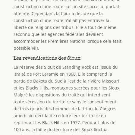
construction d’une route sur un site sacré lui portait
atteinte. Cependant, la Cour a décidé que la
construction d’une route n’allait pas entraver la
liberté de religions des tribus. Elle a tout de même
reconnu que les agences fédérales devaient
accommoder les Premières Nations lorsque cela était
possible[vii].
Les revendications des Sioux
La réserve des Sioux de Standing Rock est issue du
traité de Fort Laramie en 1868. Elle comprend la
partie de Dakota du Sud à l’est de la rivière Missouri
et les Blacks Hills, montagnes sacrées pour les Sioux.
Malgré les dispositions du traité qui interdisent
toute sécession du territoire sans le consentement
de trois quarts des hommes de la tribu, le Congrès
américain décida de réduire leur territoire en
reprenant les Black Hills en 1977. Pendant plus de
100 ans, la taille du territoire des Sioux fluctua.