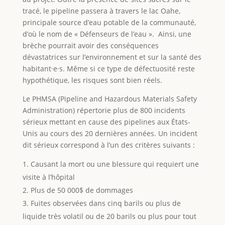
tracé, le pipeline passera à travers le lac Oahe,
principale source d’eau potable de la communauté,
d’où le nom de « Défenseurs de l’eau ». Ainsi, une
brèche pourrait avoir des conséquences
dévastatrices sur l’environnement et sur la santé des
habitant·e·s. Même si ce type de défectuosité reste
hypothétique, les risques sont bien réels.
Le PHMSA (Pipeline and Hazardous Materials Safety
Administration) répertorie plus de 800 incidents
sérieux mettant en cause des pipelines aux États-
Unis au cours des 20 dernières années. Un incident
dit sérieux correspond à l’un des critères suivants :
Causant la mort ou une blessure qui requiert une
visite à l’hôpital
Plus de 50 000$ de dommages
Fuites observées dans cinq barils ou plus de
liquide très volatil ou de 20 barils ou plus pour tout