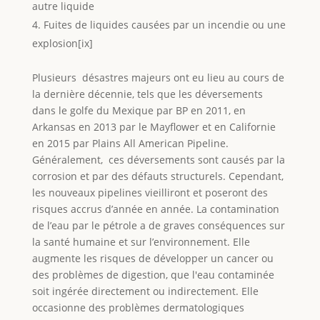
autre liquide
Fuites de liquides causées par un incendie ou une
explosion[ix]
Plusieurs désastres majeurs ont eu lieu au cours de
la dernière décennie, tels que les déversements
dans le golfe du Mexique par BP en 2011, en
Arkansas en 2013 par le Mayflower et en Californie
en 2015 par Plains All American Pipeline.
Généralement, ces déversements sont causés par la
corrosion et par des défauts structurels. Cependant,
les nouveaux pipelines vieilliront et poseront des
risques accrus d’année en année. La contamination
de l’eau par le pétrole a de graves conséquences sur
la santé humaine et sur l’environnement. Elle
augmente les risques de développer un cancer ou
des problèmes de digestion, que l'eau contaminée
soit ingérée directement ou indirectement. Elle
occasionne des problèmes dermatologiques