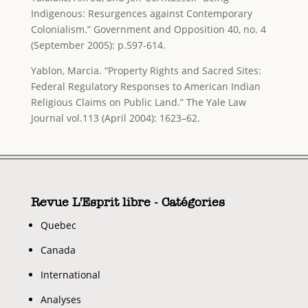
Indigenous: Resurgences against Contemporary
Colonialism.” Government and Opposition 40, no. 4
(September 2005): p.597-614.
Yablon, Marcia. “Property Rights and Sacred Sites:
Federal Regulatory Responses to American Indian
Religious Claims on Public Land.” The Yale Law
Journal vol.113 (April 2004): 1623–62.
Revue L'Esprit libre - Catégories
Quebec
Canada
International
Analyses