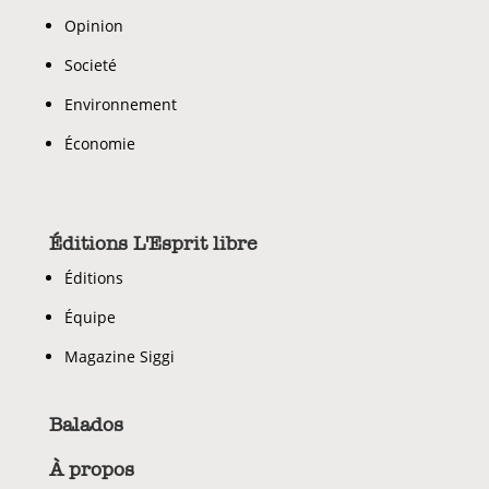
Opinion
Societé
Environnement
Économie
Éditions L'Esprit libre
Éditions
Équipe
Magazine Siggi
Balados
À propos