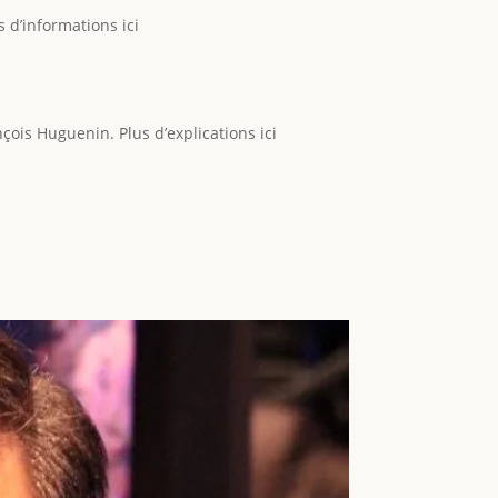
d’informations ici
ois Huguenin. Plus d’explications ici