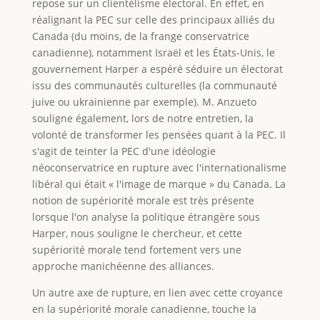
repose sur un clientélisme électoral. En effet, en
réalignant la PEC sur celle des principaux alliés du
Canada (du moins, de la frange conservatrice
canadienne), notamment Israël et les États-Unis, le
gouvernement Harper a espéré séduire un électorat
issu des communautés culturelles (la communauté
juive ou ukrainienne par exemple). M. Anzueto
souligne également, lors de notre entretien, la
volonté de transformer les pensées quant à la PEC. Il
s'agit de teinter la PEC d'une idéologie
néoconservatrice en rupture avec l'internationalisme
libéral qui était « l'image de marque » du Canada. La
notion de supériorité morale est très présente
lorsque l'on analyse la politique étrangère sous
Harper, nous souligne le chercheur, et cette
supériorité morale tend fortement vers une
approche manichéenne des alliances.
Un autre axe de rupture, en lien avec cette croyance
en la supériorité morale canadienne, touche la