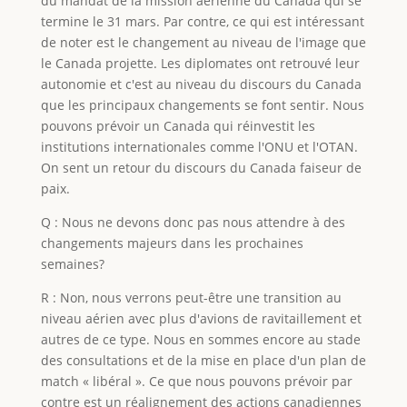
du mandat de la mission aérienne du Canada qui se
termine le 31 mars. Par contre, ce qui est intéressant
de noter est le changement au niveau de l'image que
le Canada projette. Les diplomates ont retrouvé leur
autonomie et c'est au niveau du discours du Canada
que les principaux changements se font sentir. Nous
pouvons prévoir un Canada qui réinvestit les
institutions internationales comme l'ONU et l'OTAN.
On sent un retour du discours du Canada faiseur de
paix.
Q : Nous ne devons donc pas nous attendre à des
changements majeurs dans les prochaines
semaines?
R : Non, nous verrons peut-être une transition au
niveau aérien avec plus d'avions de ravitaillement et
autres de ce type. Nous en sommes encore au stade
des consultations et de la mise en place d'un plan de
match « libéral ». Ce que nous pouvons prévoir par
contre est un réalignement des actions canadiennes