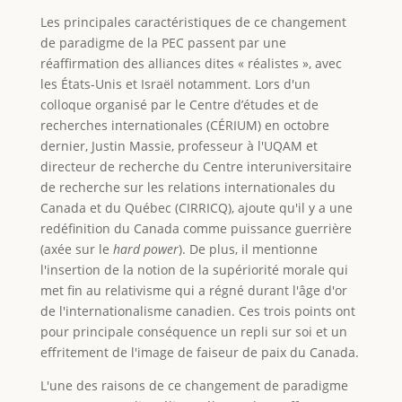
Les principales caractéristiques de ce changement
de paradigme de la PEC passent par une
réaffirmation des alliances dites « réalistes », avec
les États-Unis et Israël notamment. Lors d'un
colloque organisé par le Centre d’études et de
recherches internationales (CÉRIUM) en octobre
dernier, Justin Massie, professeur à l'UQAM et
directeur de recherche du Centre interuniversitaire
de recherche sur les relations internationales du
Canada et du Québec (CIRRICQ), ajoute qu'il y a une
redéfinition du Canada comme puissance guerrière
(axée sur le
hard power
). De plus, il mentionne
l'insertion de la notion de la supériorité morale qui
met fin au relativisme qui a régné durant l'âge d'or
de l'internationalisme canadien. Ces trois points ont
pour principale conséquence un repli sur soi et un
effritement de l'image de faiseur de paix du Canada.
L'une des raisons de ce changement de paradigme