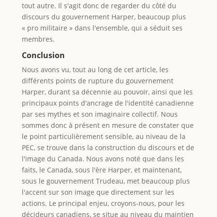
tout autre. Il s'agit donc de regarder du côté du
discours du gouvernement Harper, beaucoup plus
« pro militaire » dans l'ensemble, qui a séduit ses
membres.
Conclusion
Nous avons vu, tout au long de cet article, les
différents points de rupture du gouvernement
Harper, durant sa décennie au pouvoir, ainsi que les
principaux points d'ancrage de l'identité canadienne
par ses mythes et son imaginaire collectif. Nous
sommes donc à présent en mesure de constater que
le point particulièrement sensible, au niveau de la
PEC, se trouve dans la construction du discours et de
l'image du Canada. Nous avons noté que dans les
faits, le Canada, sous l'ère Harper, et maintenant,
sous le gouvernement Trudeau, met beaucoup plus
l'accent sur son image que directement sur les
actions. Le principal enjeu, croyons-nous, pour les
décideurs canadiens, se situe au niveau du maintien