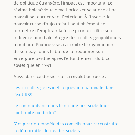
de politique étrangère, l’impact est important. Le
régime bolchévique devait prioriser sa survie et ne
pouvait se tourner vers l’extérieur. À l’inverse, le
pouvoir russe d’aujourd’hui peut aisément se
permettre d’employer la force pour accroître son
influence mondiale. Au gré des conflits géopolitiques
mondiaux, Poutine vise à accroître le rayonnement
de son pays dans le but de lui redonner son
envergure perdue après l’effondrement du bloc
soviétique en 1991.
Aussi dans ce dossier sur la révolution russe :
Les « conflits gelés » et la question nationale dans
l'ex-URSS
Le communisme dans le monde postsoviétique :
continuité ou déclin?
S’inspirer du modèle des conseils pour reconstruire
la démocratie : le cas des soviets