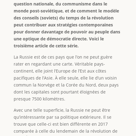
question nationale, du communisme dans le
monde post-soviétique, et de comment le modèle
des conseils (soviets) du temps de la révolution
peut contribuer aux stratégies contemporaines
pour donner davantage de pouvoir au peuple dans
une optique de démocratie directe. Voici le
troisième article de cette série.
La Russie est de ces pays que l’on ne peut guère
rater en regardant une carte. Véritable pays-
continent, elle joint l’Europe de l’Est aux côtes
pacifiques de l’Asie. À elle seule, elle lie d’un voisin
commun la Norvège et la Corée du Nord, deux pays
dont les capitales sont pourtant éloignées de
presque 7500 kilomètres.
Avec une telle superficie, la Russie ne peut être
qu’intéressante par sa politique extérieure. Il se
trouve que celle-ci est bien différente en 2017
comparée à celle du lendemain de la révolution de