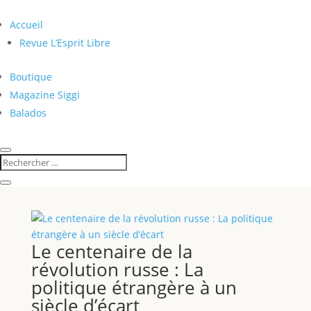
Accueil
Revue L’Esprit Libre
Boutique
Magazine Siggi
Balados
Le centenaire de la
révolution russe : La
politique étrangère à un
siècle d’écart