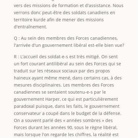
vers des missions de formation et d'assistance. Nous
verrons donc peut-être des soldats canadiens en
territoire kurde afin de mener des missions
d'entraînement.
Q : Au sein des membres des Forces canadiennes,
l'arrivée d'un gouvernement libéral est-elle bien vue?
R : L'accueil des soldat-e-s est très mitigé. On sent
un fort courant antilibéral au sein des Forces qui se
traduit sur les réseaux sociaux par des propos
haineux ayant même mené, dans certains cas, à des
mesures disciplinaires. Les membres des Forces
canadiennes se sentaient soutenu-e-s par le
gouvernement Harper, ce qui est particulièrement
paradoxal puisque, dans les faits, le gouvernement
conservateur a coupé dans le budget de la défense.
On a souvent parlé des « années sombres » des
Forces durant les années 90, sous le règne libéral,
mais lorsque l'on regarde les chiffres, la réalité est