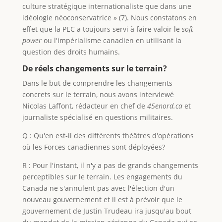
culture stratégique internationaliste que dans une
idéologie néoconservatrice » (7). Nous constatons en
effet que la PEC a toujours servi à faire valoir le
soft
power
ou l'impérialisme canadien en utilisant la
question des droits humains.
De réels changements sur le terrain?
Dans le but de comprendre les changements
concrets sur le terrain, nous avons interviewé
Nicolas Laffont, rédacteur en chef de
45enord.ca
et
journaliste spécialisé en questions militaires.
Q : Qu'en est-il des différents théâtres d'opérations
où les Forces canadiennes sont déployées?
R : Pour l'instant, il n'y a pas de grands changements
perceptibles sur le terrain. Les engagements du
Canada ne s'annulent pas avec l'élection d'un
nouveau gouvernement et il est à prévoir que le
gouvernement de Justin Trudeau ira jusqu'au bout