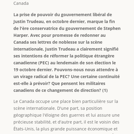
Canada
La prise de pouvoir du gouvernement libéral de
Justin Trudeau, en octobre dernier, marque la fin
de l'ère conservatrice du gouvernement de Stephen
Harper. Avec pour promesse de redonner au
Canada ses lettres de noblesse sur la scène
internationale, Justin Trudeau a clairement signifié
ses intentions de réformer la politique étrangère
canadienne (PEC) au lendemain de son élection le
19 octobre dernier. Pouvons-nous nous attendre à
un virage radical de la PEC? Une certaine continuité
est-elle à prévoir? Que pensent les militaires
canadiens de ce changement de direction? (1)
Le Canada occupe une place bien particulière sur la
scène internationale. D'une part, sa position
géographique l'éloigne des guerres et lui assure une
précieuse stabilité, et d'autre part, il est le voisin des
États-Unis, la plus grande puissance économique et