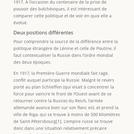
1917. À l’occasion du centenaire de la prise de
pouvoir des bolchéviques, il est intéressant de
comparer cette politique et de voir en quoi elle a
évolué.
Deux positions différentes
Pour comprendre la source de la différence entre la
politique étrangère de Lénine et celle de Poutine, il
faut contextualiser la Russie dans l’ordre mondial
des deux époques.
En 1917, la Première Guerre mondiale fait rage,
conflit auquel participe la Russie. Malgré le revers
porté au plan Schlieffen (qui visait à concentrer la
force pour vaincre le front de l’Ouest avant de se
retourner contre la Russie) du Reich, l’armée
allemande avance bien sur son flanc est, et prend la
ville de Riga, qui se trouve à moins de 500 kilomètres
de Saint-Pétersbourg[1]. L’empire russe se trouve
donc dans une situation relativement précaire