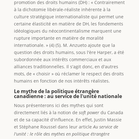
promotion des droits humains (DH) : « Contrairement
à la dichotomie libérale-réaliste inhérente à la
culture stratégique internationaliste qui permet une
certaine élasticité en matière de DH, les fondements
idéologiques du néocontinentalisme marquent une
rupture importante en matière de moralité
internationale. » (4) (5). M. Anzueto ajoute que la
question des droits humains, sous l'ère Harper, a été
subordonnée aux intérêts commerciaux et aux
alliances traditionnelles. Il s'agit donc, en d'autres
mots, de « choisir » où réclamer le respect des droits
humains en fonction de nos intérêts réalistes.
Le mythe de la politique étrangère
canadienne : au service de l'unité nationale
Nous présenterons ici des mythes qui sont
directement liés à la notion de
soft power
du Canada
et de sa capacité d'influence. En effet, Justin Massie
et Stéphane Roussel dans leur article
Au service de
l'unité : le rôle des mythes en politique étrangère