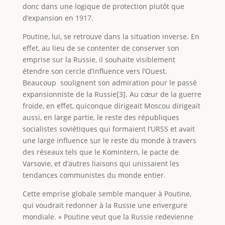
donc dans une logique de protection plutôt que
d’expansion en 1917.
Poutine, lui, se retrouve dans la situation inverse. En
effet, au lieu de se contenter de conserver son
emprise sur la Russie, il souhaite visiblement
étendre son cercle d’influence vers l’Ouest.
Beaucoup soulignent son admiration pour le passé
expansionniste de la Russie[3]. Au cœur de la guerre
froide, en effet, quiconque dirigeait Moscou dirigeait
aussi, en large partie, le reste des républiques
socialistes soviétiques qui formaient l’URSS et avait
une large influence sur le reste du monde à travers
des réseaux tels que le Komintern, le pacte de
Varsovie, et d’autres liaisons qui unissaient les
tendances communistes du monde entier.
Cette emprise globale semble manquer à Poutine,
qui voudrait redonner à la Russie une envergure
mondiale. « Poutine veut que la Russie redevienne