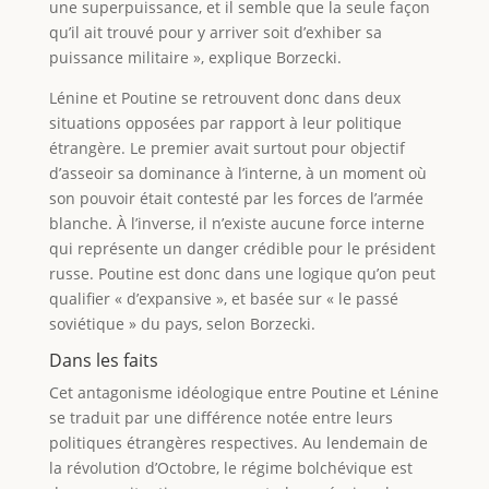
une superpuissance, et il semble que la seule façon
qu’il ait trouvé pour y arriver soit d’exhiber sa
puissance militaire », explique Borzecki.
Lénine et Poutine se retrouvent donc dans deux
situations opposées par rapport à leur politique
étrangère. Le premier avait surtout pour objectif
d’asseoir sa dominance à l’interne, à un moment où
son pouvoir était contesté par les forces de l’armée
blanche. À l’inverse, il n’existe aucune force interne
qui représente un danger crédible pour le président
russe. Poutine est donc dans une logique qu’on peut
qualifier « d’expansive », et basée sur « le passé
soviétique » du pays, selon Borzecki.
Dans les faits
Cet antagonisme idéologique entre Poutine et Lénine
se traduit par une différence notée entre leurs
politiques étrangères respectives. Au lendemain de
la révolution d’Octobre, le régime bolchévique est