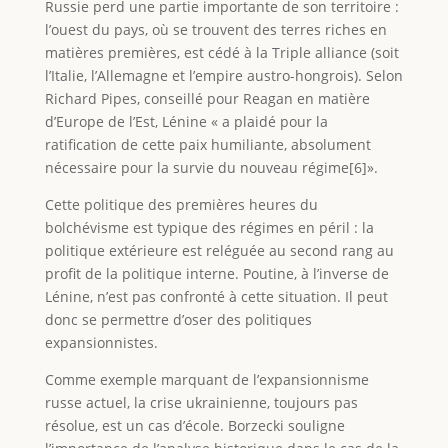
Russie perd une partie importante de son territoire :
l’ouest du pays, où se trouvent des terres riches en
matières premières, est cédé à la Triple alliance (soit
l’Italie, l’Allemagne et l’empire austro-hongrois). Selon
Richard Pipes, conseillé pour Reagan en matière
d’Europe de l’Est, Lénine « a plaidé pour la
ratification de cette paix humiliante, absolument
nécessaire pour la survie du nouveau régime[6]».
Cette politique des premières heures du
bolchévisme est typique des régimes en péril : la
politique extérieure est reléguée au second rang au
profit de la politique interne. Poutine, à l’inverse de
Lénine, n’est pas confronté à cette situation. Il peut
donc se permettre d’oser des politiques
expansionnistes.
Comme exemple marquant de l’expansionnisme
russe actuel, la crise ukrainienne, toujours pas
résolue, est un cas d’école. Borzecki souligne