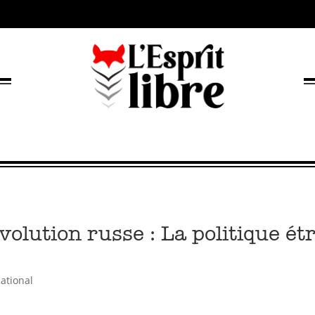
volution russe : La politique ét
national