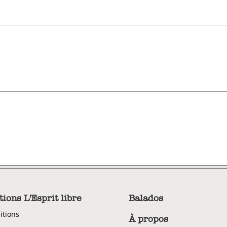
tions L'Esprit libre
Balados
itions
À propos