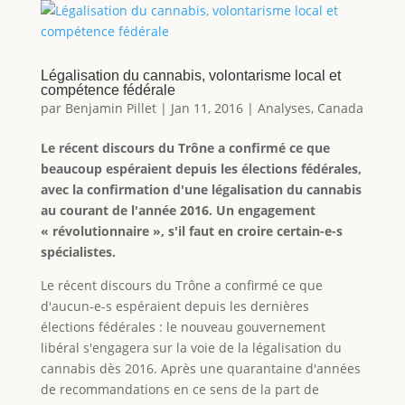
Légalisation du cannabis, volontarisme local et
compétence fédérale
par
Benjamin Pillet
|
Jan 11, 2016
|
Analyses
,
Canada
Le récent discours du Trône a confirmé ce que
beaucoup espéraient depuis les élections fédérales,
avec la confirmation d'une légalisation du cannabis
au courant de l'année 2016. Un engagement
« révolutionnaire », s'il faut en croire certain-e-s
spécialistes.
Le récent discours du Trône a confirmé ce que
d'aucun-e-s espéraient depuis les dernières
élections fédérales : le nouveau gouvernement
libéral s'engagera sur la voie de la légalisation du
cannabis dès 2016. Après une quarantaine d'années
de recommandations en ce sens de la part de