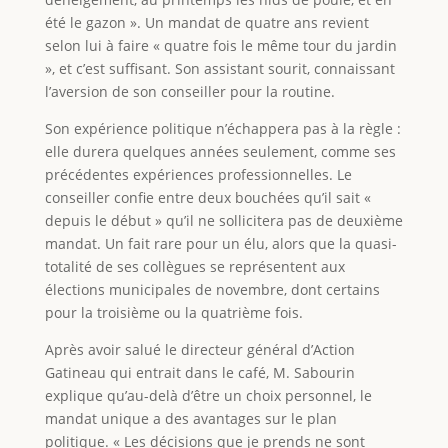
été le gazon ». Un mandat de quatre ans revient
selon lui à faire « quatre fois le même tour du jardin
», et c’est suffisant. Son assistant sourit, connaissant
l’aversion de son conseiller pour la routine.
Son expérience politique n’échappera pas à la règle :
elle durera quelques années seulement, comme ses
précédentes expériences professionnelles. Le
conseiller confie entre deux bouchées qu’il sait «
depuis le début » qu’il ne sollicitera pas de deuxième
mandat. Un fait rare pour un élu, alors que la quasi-
totalité de ses collègues se représentent aux
élections municipales de novembre, dont certains
pour la troisième ou la quatrième fois.
Après avoir salué le directeur général d’Action
Gatineau qui entrait dans le café, M. Sabourin
explique qu’au-delà d’être un choix personnel, le
mandat unique a des avantages sur le plan
politique. « Les décisions que je prends ne sont