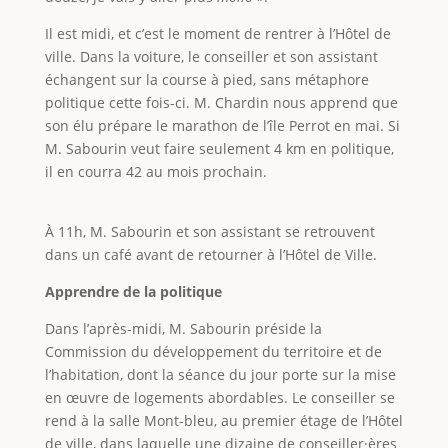
Il est midi, et c’est le moment de rentrer à l’Hôtel de
ville. Dans la voiture, le conseiller et son assistant
échangent sur la course à pied, sans métaphore
politique cette fois-ci. M. Chardin nous apprend que
son élu prépare le marathon de l’île Perrot en mai. Si
M. Sabourin veut faire seulement 4 km en politique,
il en courra 42 au mois prochain.
À 11h, M. Sabourin et son assistant se retrouvent
dans un café avant de retourner à l’Hôtel de Ville.
Apprendre de la politique
Dans l’après-midi, M. Sabourin préside la
Commission du développement du territoire et de
l’habitation, dont la séance du jour porte sur la mise
en œuvre de logements abordables. Le conseiller se
rend à la salle Mont-bleu, au premier étage de l’Hôtel
de ville, dans laquelle une dizaine de conseiller·ères