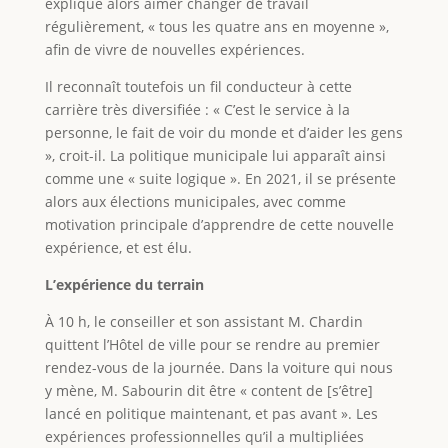
explique alors aimer changer de travail
régulièrement, « tous les quatre ans en moyenne »,
afin de vivre de nouvelles expériences.
Il reconnaît toutefois un fil conducteur à cette
carrière très diversifiée : « C’est le service à la
personne, le fait de voir du monde et d’aider les gens
», croit-il. La politique municipale lui apparaît ainsi
comme une « suite logique ». En 2021, il se présente
alors aux élections municipales, avec comme
motivation principale d’apprendre de cette nouvelle
expérience, et est élu.
L’expérience du terrain
À 10 h, le conseiller et son assistant M. Chardin
quittent l’Hôtel de ville pour se rendre au premier
rendez-vous de la journée. Dans la voiture qui nous
y mène, M. Sabourin dit être « content de [s’être]
lancé en politique maintenant, et pas avant ». Les
expériences professionnelles qu’il a multipliées