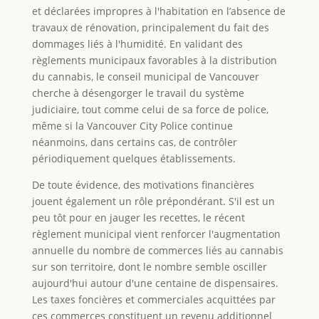
et déclarées impropres à l'habitation en l’absence de
travaux de rénovation, principalement du fait des
dommages liés à l'humidité. En validant des
règlements municipaux favorables à la distribution
du cannabis, le conseil municipal de Vancouver
cherche à désengorger le travail du système
judiciaire, tout comme celui de sa force de police,
même si la Vancouver City Police continue
néanmoins, dans certains cas, de contrôler
périodiquement quelques établissements.
De toute évidence, des motivations financières
jouent également un rôle prépondérant. S'il est un
peu tôt pour en jauger les recettes, le récent
règlement municipal vient renforcer l'augmentation
annuelle du nombre de commerces liés au cannabis
sur son territoire, dont le nombre semble osciller
aujourd'hui autour d'une centaine de dispensaires.
Les taxes foncières et commerciales acquittées par
ces commerces constituent un revenu additionnel