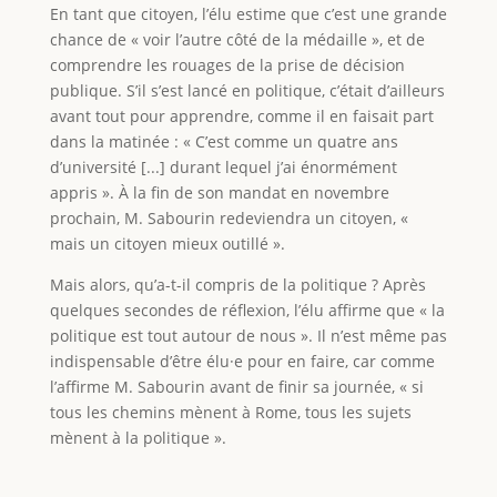
En tant que citoyen, l’élu estime que c’est une grande
chance de « voir l’autre côté de la médaille », et de
comprendre les rouages de la prise de décision
publique. S’il s’est lancé en politique, c’était d’ailleurs
avant tout pour apprendre, comme il en faisait part
dans la matinée : « C’est comme un quatre ans
d’université [...] durant lequel j’ai énormément
appris ». À la fin de son mandat en novembre
prochain, M. Sabourin redeviendra un citoyen, «
mais un citoyen mieux outillé ».
Mais alors, qu’a-t-il compris de la politique ? Après
quelques secondes de réflexion, l’élu affirme que « la
politique est tout autour de nous ». Il n’est même pas
indispensable d’être élu·e pour en faire, car comme
l’affirme M. Sabourin avant de finir sa journée, « si
tous les chemins mènent à Rome, tous les sujets
mènent à la politique ».