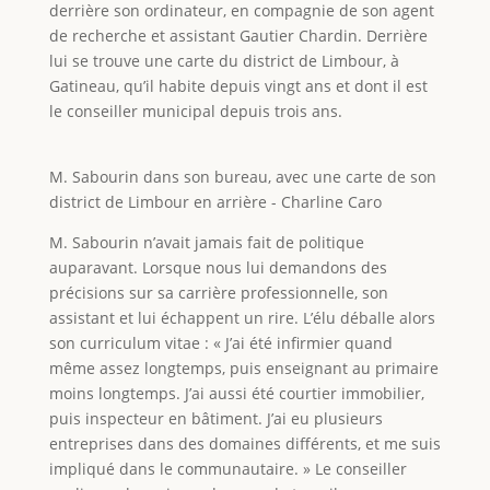
derrière son ordinateur, en compagnie de son agent
de recherche et assistant Gautier Chardin. Derrière
lui se trouve une carte du district de Limbour, à
Gatineau, qu’il habite depuis vingt ans et dont il est
le conseiller municipal depuis trois ans.
M. Sabourin dans son bureau, avec une carte de son
district de Limbour en arrière - Charline Caro
M. Sabourin n’avait jamais fait de politique
auparavant. Lorsque nous lui demandons des
précisions sur sa carrière professionnelle, son
assistant et lui échappent un rire. L’élu déballe alors
son curriculum vitae : « J’ai été infirmier quand
même assez longtemps, puis enseignant au primaire
moins longtemps. J’ai aussi été courtier immobilier,
puis inspecteur en bâtiment. J’ai eu plusieurs
entreprises dans des domaines différents, et me suis
impliqué dans le communautaire. » Le conseiller