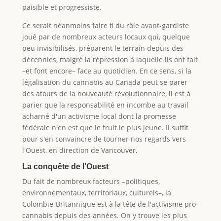
paisible et progressiste.
Ce serait néanmoins faire fi du rôle avant-gardiste
joué par de nombreux acteurs locaux qui, quelque
peu invisibilisés, préparent le terrain depuis des
décennies, malgré la répression à laquelle ils ont fait
–et font encore– face au quotidien. En ce sens, si la
légalisation du cannabis au Canada peut se parer
des atours de la nouveauté révolutionnaire, il est à
parier que la responsabilité en incombe au travail
acharné d'un activisme local dont la promesse
fédérale n'en est que le fruit le plus jeune. Il suffit
pour s'en convaincre de tourner nos regards vers
l'Ouest, en direction de Vancouver.
La conquête de l'Ouest
Du fait de nombreux facteurs –politiques,
environnementaux, territoriaux, culturels–, la
Colombie-Britannique est à la tête de l'activisme pro-
cannabis depuis des années. On y trouve les plus