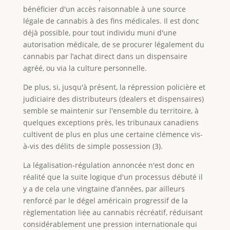
bénéficier d'un accès raisonnable à une source
légale de cannabis à des fins médicales. Il est donc
déjà possible, pour tout individu muni d'une
autorisation médicale, de se procurer légalement du
cannabis par l’achat direct dans un dispensaire
agréé, ou via la culture personnelle.
De plus, si, jusqu'à présent, la répression policière et
judiciaire des distributeurs (dealers et dispensaires)
semble se maintenir sur l'ensemble du territoire, à
quelques exceptions près, les tribunaux canadiens
cultivent de plus en plus une certaine clémence vis-
à-vis des délits de simple possession (3).
La légalisation-régulation annoncée n'est donc en
réalité que la suite logique d'un processus débuté il
y a de cela une vingtaine d’années, par ailleurs
renforcé par le dégel américain progressif de la
règlementation liée au cannabis récréatif, réduisant
considérablement une pression internationale qui