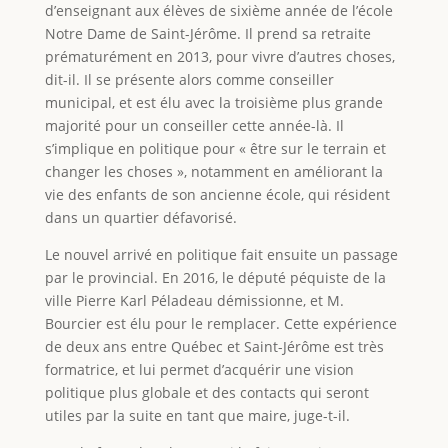
d’enseignant aux élèves de sixième année de l’école
Notre Dame de Saint-Jérôme. Il prend sa retraite
prématurément en 2013, pour vivre d’autres choses,
dit-il. Il se présente alors comme conseiller
municipal, et est élu avec la troisième plus grande
majorité pour un conseiller cette année-là. Il
s’implique en politique pour « être sur le terrain et
changer les choses », notamment en améliorant la
vie des enfants de son ancienne école, qui résident
dans un quartier défavorisé.
Le nouvel arrivé en politique fait ensuite un passage
par le provincial. En 2016, le député péquiste de la
ville Pierre Karl Péladeau démissionne, et M.
Bourcier est élu pour le remplacer. Cette expérience
de deux ans entre Québec et Saint-Jérôme est très
formatrice, et lui permet d’acquérir une vision
politique plus globale et des contacts qui seront
utiles par la suite en tant que maire, juge-t-il.