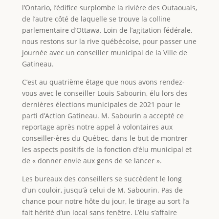
l’Ontario, l’édifice surplombe la rivière des Outaouais,
de l’autre côté de laquelle se trouve la colline
parlementaire d’Ottawa. Loin de l’agitation fédérale,
nous restons sur la rive québécoise, pour passer une
journée avec un conseiller municipal de la Ville de
Gatineau.
C’est au quatrième étage que nous avons rendez-
vous avec le conseiller Louis Sabourin, élu lors des
dernières élections municipales de 2021 pour le
parti d’Action Gatineau. M. Sabourin a accepté ce
reportage après notre appel à volontaires aux
conseiller·ères du Québec, dans le but de montrer
les aspects positifs de la fonction d’élu municipal et
de « donner envie aux gens de se lancer ».
Les bureaux des conseillers se succèdent le long
d’un couloir, jusqu’à celui de M. Sabourin. Pas de
chance pour notre hôte du jour, le tirage au sort l’a
fait hérité d’un local sans fenêtre. L’élu s’affaire