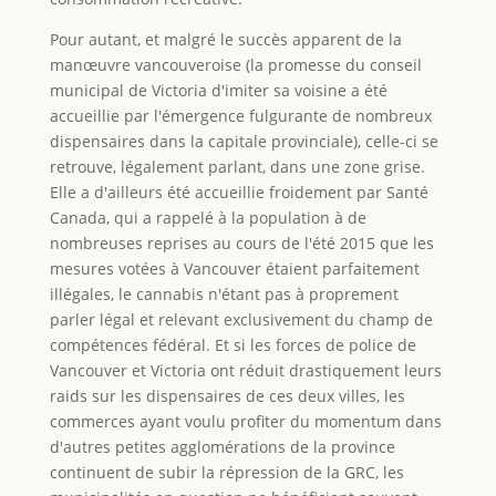
Pour autant, et malgré le succès apparent de la
manœuvre vancouveroise (la promesse du conseil
municipal de Victoria d'imiter sa voisine a été
accueillie par l'émergence fulgurante de nombreux
dispensaires dans la capitale provinciale), celle-ci se
retrouve, légalement parlant, dans une zone grise.
Elle a d'ailleurs été accueillie froidement par Santé
Canada, qui a rappelé à la population à de
nombreuses reprises au cours de l'été 2015 que les
mesures votées à Vancouver étaient parfaitement
illégales, le cannabis n'étant pas à proprement
parler légal et relevant exclusivement du champ de
compétences fédéral. Et si les forces de police de
Vancouver et Victoria ont réduit drastiquement leurs
raids sur les dispensaires de ces deux villes, les
commerces ayant voulu profiter du momentum dans
d'autres petites agglomérations de la province
continuent de subir la répression de la GRC, les