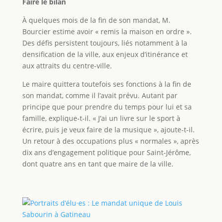
Faire le bilan
À quelques mois de la fin de son mandat, M.
Bourcier estime avoir « remis la maison en ordre ».
Des défis persistent toujours, liés notamment à la
densification de la ville, aux enjeux d’itinérance et
aux attraits du centre-ville.
Le maire quittera toutefois ses fonctions à la fin de
son mandat, comme il l’avait prévu. Autant par
principe que pour prendre du temps pour lui et sa
famille, explique-t-il. « J’ai un livre sur le sport à
écrire, puis je veux faire de la musique », ajoute-t-il.
Un retour à des occupations plus « normales », après
dix ans d’engagement politique pour Saint-Jérôme,
dont quatre ans en tant que maire de la ville.