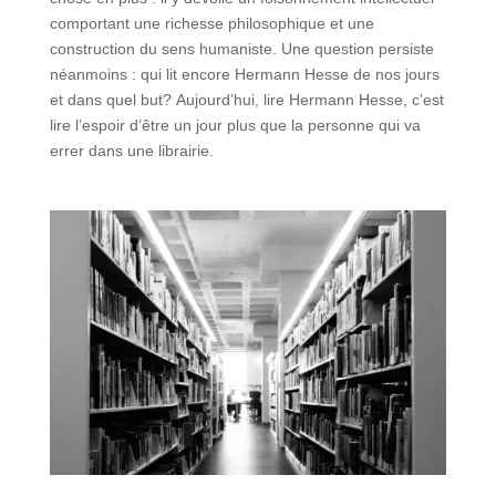
comportant une richesse philosophique et une
construction du sens humaniste. Une question persiste
néanmoins : qui lit encore Hermann Hesse de nos jours
et dans quel but? Aujourd’hui, lire Hermann Hesse, c’est
lire l’espoir d’être un jour plus que la personne qui va
errer dans une librairie.