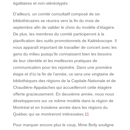
égalitaires et non-stéréotypés :
D’ailleurs, un comité consultatif composé de six
bibliothécaires se réunira vers la fin du mois de
septembre afin de valider le choix du modèle d’étagère.
De plus, les membres du comité participeront à la
planification des outils promotionnels de Kaléidoscope. Il
nous apparaît important de travailler de concert avec les
gens du milieu puisqu’ils connaissent bien les besoins
de leur clientèle et les meilleures pratiques de
communication pour les rejoindre. Dans une première
étape et d’ici la fin de l’année, ce sera une vingtaine de
bibliothèques des régions de la Capitale-Nationale et de
Chaudière-Appalaches qui accueilleront cette étagère
offerte gracieusement. En deuxième année, nous nous
développerons sur ce même modèle dans la région de
Montréal et en troisième année dans les régions du
Québec qui se montreront intéressées.
1
1
Pour marquer encore plus le coup, Mme Boily souligne