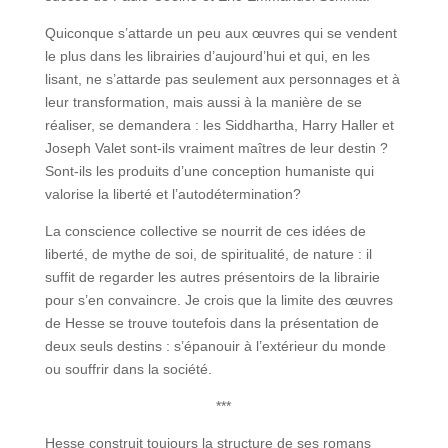
Quiconque s’attarde un peu aux œuvres qui se vendent
le plus dans les librairies d’aujourd’hui et qui, en les
lisant, ne s’attarde pas seulement aux personnages et à
leur transformation, mais aussi à la manière de se
réaliser, se demandera : les Siddhartha, Harry Haller et
Joseph Valet sont-ils vraiment maîtres de leur destin ?
Sont-ils les produits d’une conception humaniste qui
valorise la liberté et l’autodétermination?
La conscience collective se nourrit de ces idées de
liberté, de mythe de soi, de spiritualité, de nature : il
suffit de regarder les autres présentoirs de la librairie
pour s’en convaincre. Je crois que la limite des œuvres
de Hesse se trouve toutefois dans la présentation de
deux seuls destins : s’épanouir à l’extérieur du monde
ou souffrir dans la société.
***
Hesse construit toujours la structure de ses romans