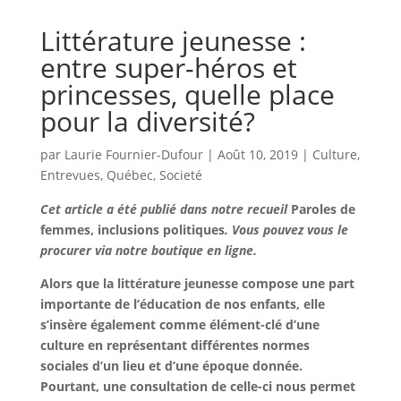
Littérature jeunesse :
entre super-héros et
princesses, quelle place
pour la diversité?
par
Laurie Fournier-Dufour
|
Août 10, 2019
|
Culture
,
Entrevues
,
Québec
,
Societé
Cet article a été publié dans notre recueil
Paroles de
femmes, inclusions politiques
. Vous pouvez vous le
procurer via notre boutique en ligne.
Alors que la littérature jeunesse compose une part
importante de l’éducation de nos enfants, elle
s’insère également comme élément-clé d’une
culture en représentant différentes normes
sociales d’un lieu et d’une époque donnée.
Pourtant, une consultation de celle-ci nous permet