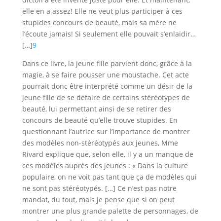
elle en a assez! Elle ne veut plus participer à ces
stupides concours de beauté, mais sa mère ne
l’écoute jamais! Si seulement elle pouvait s’enlaidir…
[…]
9
Dans ce livre, la jeune fille parvient donc, grâce à la
magie, à se faire pousser une moustache. Cet acte
pourrait donc être interprété comme un désir de la
jeune fille de se défaire de certains stéréotypes de
beauté, lui permettant ainsi de se retirer des
concours de beauté qu’elle trouve stupides. En
questionnant l’autrice sur l’importance de montrer
des modèles non-stéréotypés aux jeunes, Mme
Rivard explique que, selon elle, il y a un manque de
ces modèles auprès des jeunes : « Dans la culture
populaire, on ne voit pas tant que ça de modèles qui
ne sont pas stéréotypés. […] Ce n’est pas notre
mandat, du tout, mais je pense que si on peut
montrer une plus grande palette de personnages, de