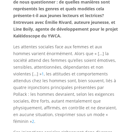
de nous questionner : de quelles manières sont
représentés les genres et quels modèles cela
présente-t-il aux jeunes lecteurs et lectrices?
Entrevues avec Émilie Rivard, auteure jeunesse, et
Line Boily, agente de développement pour le projet
Kaléidoscope du YWCA.
Les attentes sociales face aux femmes et aux
hommes varient énormément. Alors que « […] la
société attend des femmes qu’elles soient émotives,
sensibles, attentionnées, dépendantes et non
violentes […] »
1
, les attitudes et comportements
attendus chez les hommes sont, bien souvent, liés à
quatre injonctions principales présentées par
Pollack : les hommes devraient, selon les exigences
sociales, être forts, autant mentalement que
physiquement, affirmés, en contrôle et ne devraient,
en aucune situation, s’exprimer sous un mode «
féminin »
2
.