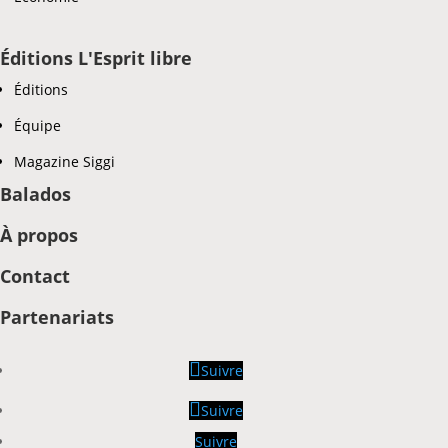
Éditions L'Esprit libre
Éditions
Équipe
Magazine Siggi
Balados
À propos
Contact
Partenariats
Suivre
Suivre
Suivre