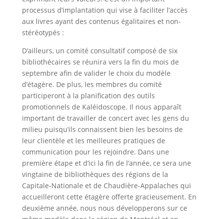
processus d’implantation qui vise à faciliter l’accès
aux livres ayant des contenus égalitaires et non-
stéréotypés :
D’ailleurs, un comité consultatif composé de six
bibliothécaires se réunira vers la fin du mois de
septembre afin de valider le choix du modèle
d’étagère. De plus, les membres du comité
participeront à la planification des outils
promotionnels de Kaléidoscope. Il nous apparaît
important de travailler de concert avec les gens du
milieu puisqu’ils connaissent bien les besoins de
leur clientèle et les meilleures pratiques de
communication pour les rejoindre. Dans une
première étape et d’ici la fin de l’année, ce sera une
vingtaine de bibliothèques des régions de la
Capitale-Nationale et de Chaudière-Appalaches qui
accueilleront cette étagère offerte gracieusement. En
deuxième année, nous nous développerons sur ce