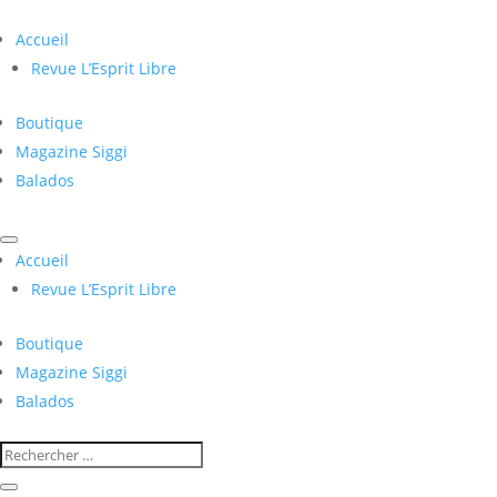
Accueil
Revue L’Esprit Libre
Boutique
Magazine Siggi
Balados
Accueil
Revue L’Esprit Libre
Boutique
Magazine Siggi
Balados