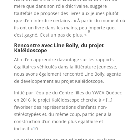
mère que dans son rôle d’écrivaine, suggère
toutefois de proposer des livres aux jeunes plutôt
que d’en interdire certains : « À partir du moment où
ils ont un livre dans les mains, peu importe quoi,
8
c’est gagné. C’est un pas de plus. »
Rencontre avec Line Boily, du projet
Kaléidoscope
Afin d’en apprendre davantage sur les rapports
égalitaires véhiculés dans la littérature jeunesse,
nous avons également rencontré Line Boily, agente
de développement au projet Kaléidoscope.
Initié par l’équipe du Centre filles du YWCA Québec
en 2016, le projet Kaléidoscope cherche à « […]
favoriser des représentations d’enfants non-
stéréotypées et, du même coup, participer à la
construction d’un monde plus égalitaire et
inclusif »
1
0.