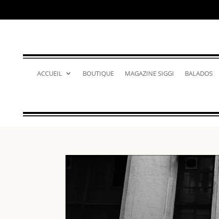
ACCUEIL
BOUTIQUE
MAGAZINE SIGGI
BALADOS