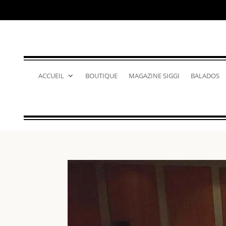
ACCUEIL
BOUTIQUE
MAGAZINE SIGGI
BALADOS