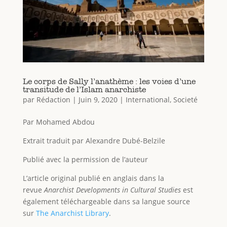
Le corps de Sally l’anathème : les voies d’une
transitude de l’Islam anarchiste
par
Rédaction
|
Juin 9, 2020
|
International
,
Societé
Par Mohamed Abdou
Extrait traduit par Alexandre Dubé-Belzile
Publié avec la permission de l’auteur
L’article original publié en anglais dans la
revue
Anarchist Developments in Cultural Studies
est
également téléchargeable dans sa langue source
sur
The Anarchist Library
.