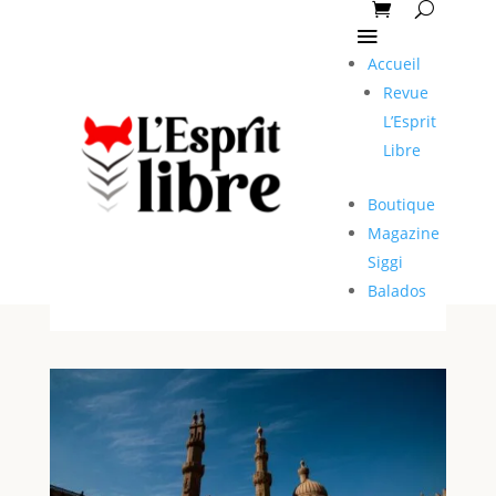
Accueil
Revue
L’Esprit
Libre
Boutique
Magazine
Siggi
Balados