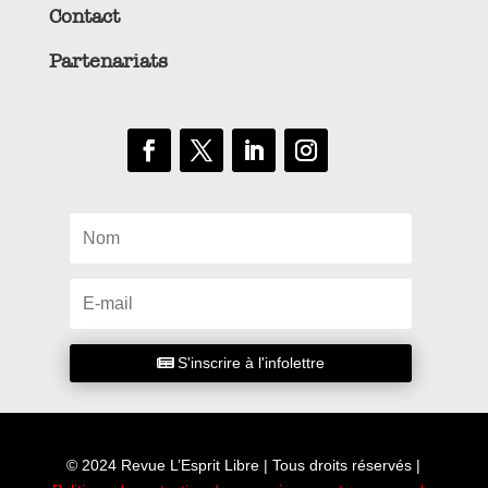
Contact
Partenariats
S'inscrire à l'infolettre
© 2024 Revue L’Esprit Libre | Tous droits réservés |