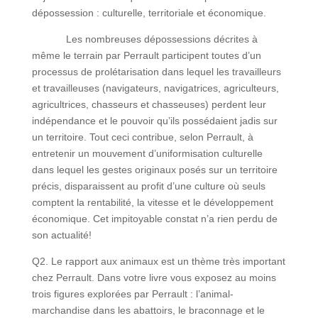
dépossession : culturelle, territoriale et économique.
Les nombreuses dépossessions décrites à
même le terrain par Perrault participent toutes d’un
processus de prolétarisation dans lequel les travailleurs
et travailleuses (navigateurs, navigatrices, agriculteurs,
agricultrices, chasseurs et chasseuses) perdent leur
indépendance et le pouvoir qu’ils possédaient jadis sur
un territoire. Tout ceci contribue, selon Perrault, à
entretenir un mouvement d’uniformisation culturelle
dans lequel les gestes originaux posés sur un territoire
précis, disparaissent au profit d’une culture où seuls
comptent la rentabilité, la vitesse et le développement
économique. Cet impitoyable constat n’a rien perdu de
son actualité!
Q2. Le rapport aux animaux est un thème très important
chez Perrault. Dans votre livre vous exposez au moins
trois figures explorées par Perrault : l’animal-
marchandise dans les abattoirs, le braconnage et le