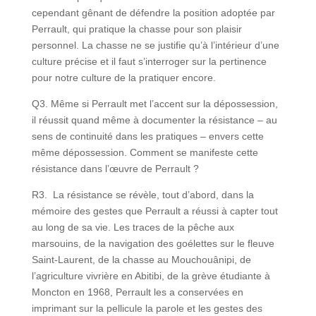
cependant gênant de défendre la position adoptée par
Perrault, qui pratique la chasse pour son plaisir
personnel. La chasse ne se justifie qu’à l’intérieur d’une
culture précise et il faut s’interroger sur la pertinence
pour notre culture de la pratiquer encore.
Q3. Même si Perrault met l’accent sur la dépossession,
il réussit quand même à documenter la résistance – au
sens de continuité dans les pratiques – envers cette
même dépossession. Comment se manifeste cette
résistance dans l’œuvre de Perrault ?
R3. La résistance se révèle, tout d’abord, dans la
mémoire des gestes que Perrault a réussi à capter tout
au long de sa vie. Les traces de la pêche aux
marsouins, de la navigation des goélettes sur le fleuve
Saint-Laurent, de la chasse au Mouchouânipi, de
l’agriculture vivrière en Abitibi, de la grève étudiante à
Moncton en 1968, Perrault les a conservées en
imprimant sur la pellicule la parole et les gestes des