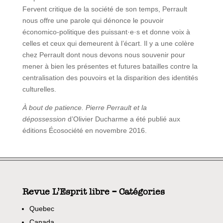
Fervent critique de la société de son temps, Perrault
nous offre une parole qui dénonce le pouvoir
économico-politique des puissant·e·s et donne voix à
celles et ceux qui demeurent à l’écart. Il y a une colère
chez Perrault dont nous devons nous souvenir pour
mener à bien les présentes et futures batailles contre la
centralisation des pouvoirs et la disparition des identités
culturelles.
À bout de patience. Pierre Perrault et la
dépossession
d’Olivier Ducharme a été publié aux
éditions Écosociété en novembre 2016.
Revue L’Esprit libre – Catégories
Quebec
Canada