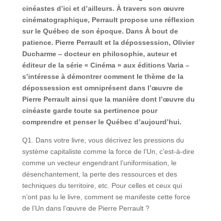
cinéastes d’ici et d’ailleurs. À travers son œuvre
cinématographique, Perrault propose une réflexion
sur le Québec de son époque. Dans À bout de
patience. Pierre Perrault et la dépossession, Olivier
Ducharme – docteur en philosophie, auteur et
éditeur de la série « Cinéma » aux éditions Varia –
s’intéresse à démontrer comment le thème de la
dépossession est omniprésent dans l’œuvre de
Pierre Perrault ainsi que la manière dont l’œuvre du
cinéaste garde toute sa pertinence pour
comprendre et penser le Québec d’aujourd’hui.
Q1. Dans votre livre, vous décrivez les pressions du
système capitaliste comme la force de l’Un, c’est-à-dire
comme un vecteur engendrant l’uniformisation, le
désenchantement, la perte des ressources et des
techniques du territoire, etc. Pour celles et ceux qui
n’ont pas lu le livre, comment se manifeste cette force
de l’Un dans l’œuvre de Pierre Perrault ?