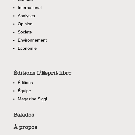
International
Analyses
Opinion
Societé
Environnement
Économie
Éditions L’Esprit libre
Éditions
Équipe
Magazine Siggi
Balados
À propos