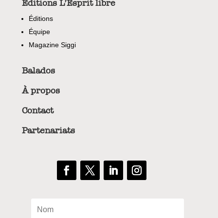
Éditions L’Esprit libre
Éditions
Équipe
Magazine Siggi
Balados
À propos
Contact
Partenariats