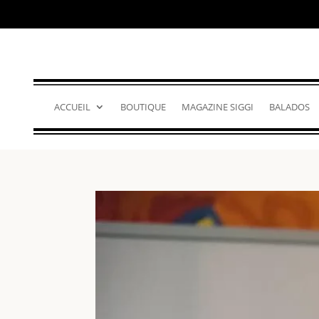
ACCUEIL
BOUTIQUE
MAGAZINE SIGGI
BALADOS