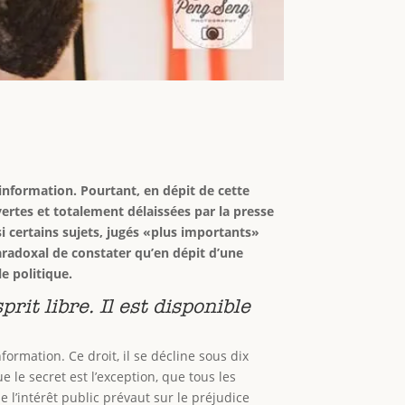
l’information. Pourtant, en dépit de cette
ertes et totalement délaissées par la presse
i certains sujets, jugés «plus importants»
paradoxal de constater qu’en dépit d’une
e politique.
prit libre. Il est disponible
rmation. Ce droit, il se décline sous dix
e le secret est l’exception, que tous les
’intérêt public prévaut sur le préjudice