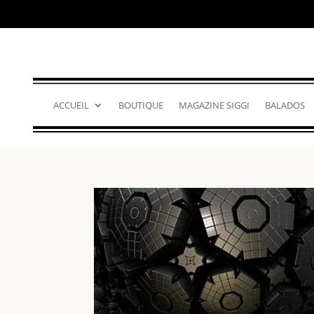
ACCUEIL
BOUTIQUE
MAGAZINE SIGGI
BALADOS