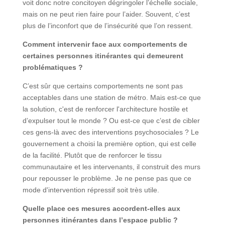
voit donc notre concitoyen dégringoler l’échelle sociale,
mais on ne peut rien faire pour l’aider. Souvent, c’est
plus de l’inconfort que de l’insécurité que l’on ressent.
Comment intervenir face aux comportements de
certaines personnes itinérantes qui demeurent
problématiques ?
C’est sûr que certains comportements ne sont pas
acceptables dans une station de métro. Mais est-ce que
la solution, c'est de renforcer l'architecture hostile et
d’expulser tout le monde ? Ou est-ce que c’est de cibler
ces gens-là avec des interventions psychosociales ? Le
gouvernement a choisi la première option, qui est celle
de la facilité. Plutôt que de renforcer le tissu
communautaire et les intervenants, il construit des murs
pour repousser le problème. Je ne pense pas que ce
mode d'intervention répressif soit très utile.
Quelle place ces mesures accordent-elles aux
personnes itinérantes dans l’espace public ?