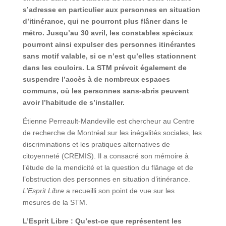
s’adresse en particulier aux personnes en situation
d’itinérance, qui ne pourront plus flâner dans le
métro. Jusqu’au 30 avril, les constables spéciaux
pourront ainsi expulser des personnes itinérantes
sans motif valable, si ce n’est qu’elles stationnent
dans les couloirs. La STM prévoit également de
suspendre l’accès à de nombreux espaces
communs, où les personnes sans-abris peuvent
avoir l’habitude de s’installer.
Étienne Perreault-Mandeville est chercheur au Centre
de recherche de Montréal sur les inégalités sociales, les
discriminations et les pratiques alternatives de
citoyenneté (CREMIS). Il a consacré son mémoire à
l’étude de la mendicité et la question du flânage et de
l’obstruction des personnes en situation d’itinérance.
L’Esprit Libre
a recueilli son point de vue sur les
mesures de la STM.
L’Esprit Libre : Qu’est-ce que représentent les