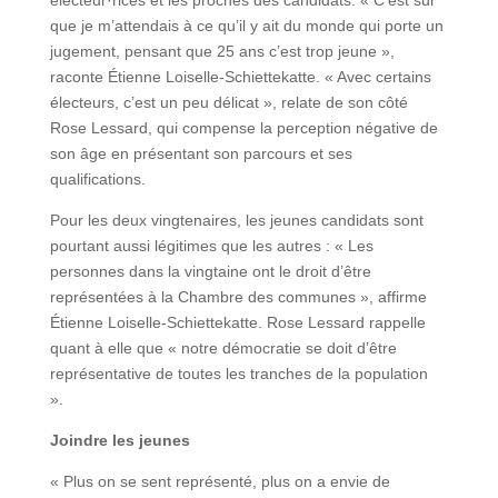
que je m’attendais à ce qu’il y ait du monde qui porte un
jugement, pensant que 25 ans c’est trop jeune »,
raconte Étienne Loiselle-Schiettekatte. « Avec certains
électeurs, c’est un peu délicat », relate de son côté
Rose Lessard, qui compense la perception négative de
son âge en présentant son parcours et ses
qualifications.
Pour les deux vingtenaires, les jeunes candidats sont
pourtant aussi légitimes que les autres : « Les
personnes dans la vingtaine ont le droit d’être
représentées à la Chambre des communes », affirme
Étienne Loiselle-Schiettekatte. Rose Lessard rappelle
quant à elle que « notre démocratie se doit d’être
représentative de toutes les tranches de la population
».
Joindre les jeunes
« Plus on se sent représenté, plus on a envie de