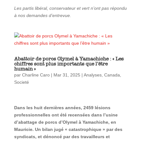
Les partis libéral, conservateur et vert n’ont pas répondu
à nos demandes d’entrevue.
Abattoir de porcs Olymel à Yamachiche : « Les
chiffres sont plus importants que l’être
humain »
par
Charline Caro
|
Mar 31, 2025
|
Analyses
,
Canada
,
Societé
Dans les huit dernières années, 2459 lésions
professionnelles ont été recensées dans l’usine
d’abattage de porcs d’Olymel à Yamachiche, en
Mauricie. Un bilan jugé « catastrophique » par des
syndicats, et dénoncé par des travailleurs et