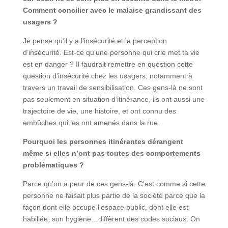
Comment concilier avec le malaise grandissant des
usagers ?
Je pense qu'il y a l'insécurité et la perception
d’insécurité. Est-ce qu’une personne qui crie met ta vie
est en danger ? Il faudrait remettre en question cette
question d'insécurité chez les usagers, notamment à
travers un travail de sensibilisation. Ces gens-là ne sont
pas seulement en situation d’itinérance, ils ont aussi une
trajectoire de vie, une histoire, et ont connu des
embûches qui les ont amenés dans la rue.
Pourquoi les personnes itinérantes dérangent
même si elles n’ont pas toutes des comportements
problématiques ?
Parce qu’on a peur de ces gens-là. C'est comme si cette
personne ne faisait plus partie de la société parce que la
façon dont elle occupe l'espace public, dont elle est
habillée, son hygiène…diffèrent des codes sociaux. On