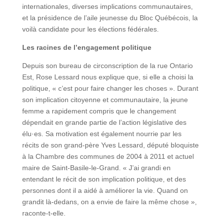
internationales, diverses implications communautaires,
et la présidence de l’aile jeunesse du Bloc Québécois, la
voilà candidate pour les élections fédérales.
Les racines de l’engagement politique
Depuis son bureau de circonscription de la rue Ontario
Est, Rose Lessard nous explique que, si elle a choisi la
politique, « c’est pour faire changer les choses ». Durant
son implication citoyenne et communautaire, la jeune
femme a rapidement compris que le changement
dépendait en grande partie de l’action législative des
élu·es. Sa motivation est également nourrie par les
récits de son grand-père Yves Lessard, député bloquiste
à la Chambre des communes de 2004 à 2011 et actuel
maire de Saint-Basile-le-Grand. « J’ai grandi en
entendant le récit de son implication politique, et des
personnes dont il a aidé à améliorer la vie. Quand on
grandit là-dedans, on a envie de faire la même chose »,
raconte-t-elle.