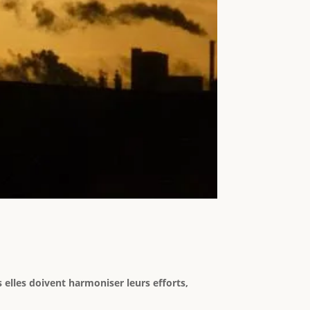
elles doivent harmoniser leurs efforts,