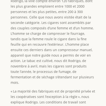
Rodrigo, la ville compte environ 120 fabriques, dont
les plus grandes emploient entre 1000 et 2000
personnes et les plus petites, entre 200 à 300
personnes. Celle que nous avons visitée était de la
seconde catégorie. Les cigares sont assemblés par
des couples composés d’une femme et d’un homme.
L’homme se charge de compresser le fourrage,
tandis que la femme roule le cigare dans la fine
feuille qui en recouvre l’extérieur. L’homme place
ensuite ces derniers dans un compresseur manuel,
appareil que notre guide nous a permis de voir en
action. Le tabac est cultivé, nous dit Rodrigo, de
novembre à avril, mais les cigares sont produits
toute l’année, le processus de fumage, de
fermentation et de séchage s’étendant sur plusieurs
mois.
« La majorité des fabriques est de propriété privée et
les coopératives sont l’exception à la règle », nous
explique Rodrigo. Les conditions de travail sont