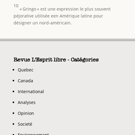
10
« Gringo » est une expression le plus souvent
péjorative utilisée een Amérique latine pour
désigner un nord-américain.
Revue L'Esprit libre - Catégories
Quebec
Canada
International
Analyses
Opinion
Societé
Environnement