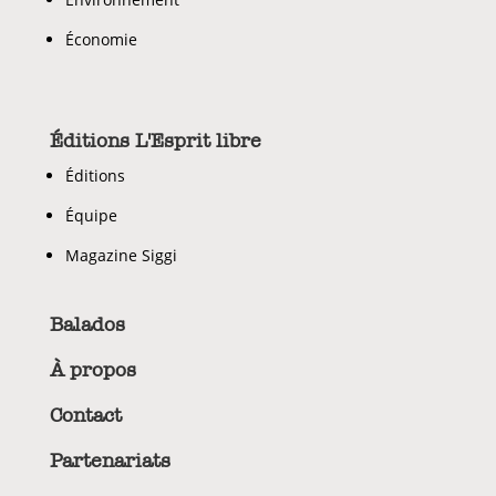
Économie
Éditions L'Esprit libre
Éditions
Équipe
Magazine Siggi
Balados
À propos
Contact
Partenariats