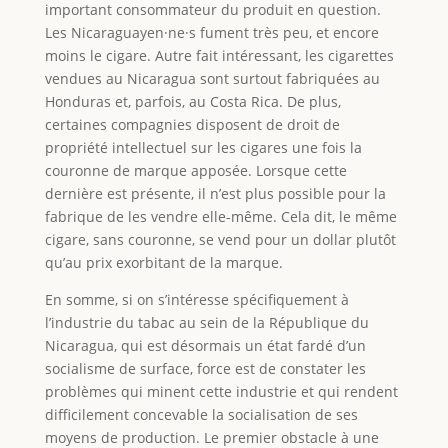
important consommateur du produit en question.
Les Nicaraguayen·ne·s fument très peu, et encore
moins le cigare. Autre fait intéressant, les cigarettes
vendues au Nicaragua sont surtout fabriquées au
Honduras et, parfois, au Costa Rica. De plus,
certaines compagnies disposent de droit de
propriété intellectuel sur les cigares une fois la
couronne de marque apposée. Lorsque cette
dernière est présente, il n’est plus possible pour la
fabrique de les vendre elle-même. Cela dit, le même
cigare, sans couronne, se vend pour un dollar plutôt
qu’au prix exorbitant de la marque.
En somme, si on s’intéresse spécifiquement à
l’industrie du tabac au sein de la République du
Nicaragua, qui est désormais un état fardé d’un
socialisme de surface, force est de constater les
problèmes qui minent cette industrie et qui rendent
difficilement concevable la socialisation de ses
moyens de production. Le premier obstacle à une