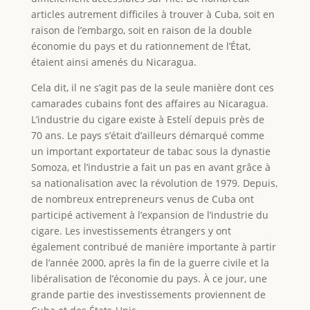
articles autrement difficiles à trouver à Cuba, soit en
raison de l’embargo, soit en raison de la double
économie du pays et du rationnement de l’État,
étaient ainsi amenés du Nicaragua.
Cela dit, il ne s’agit pas de la seule manière dont ces
camarades cubains font des affaires au Nicaragua.
L’industrie du cigare existe à Estelí depuis près de
70 ans. Le pays s’était d’ailleurs démarqué comme
un important exportateur de tabac sous la dynastie
Somoza, et l’industrie a fait un pas en avant grâce à
sa nationalisation avec la révolution de 1979. Depuis,
de nombreux entrepreneurs venus de Cuba ont
participé activement à l’expansion de l’industrie du
cigare. Les investissements étrangers y ont
également contribué de manière importante à partir
de l’année 2000, après la fin de la guerre civile et la
libéralisation de l’économie du pays. À ce jour, une
grande partie des investissements proviennent de