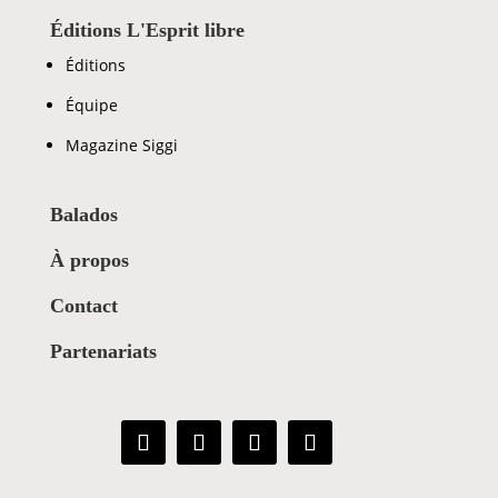
Éditions L'Esprit libre
Éditions
Équipe
Magazine Siggi
Balados
À propos
Contact
Partenariats