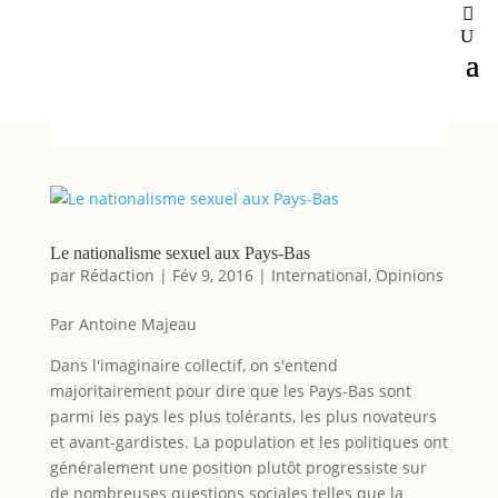
Le nationalisme sexuel aux Pays-Bas
par
Rédaction
|
Fév 9, 2016
|
International
,
Opinions
Par Antoine Majeau
Dans l'imaginaire collectif, on s'entend
majoritairement pour dire que les Pays-Bas sont
parmi les pays les plus tolérants, les plus novateurs
et avant-gardistes. La population et les politiques ont
généralement une position plutôt progressiste sur
de nombreuses questions sociales telles que la