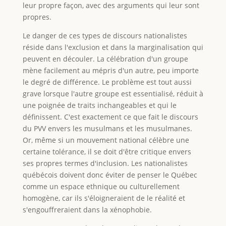
leur propre façon, avec des arguments qui leur sont
propres.
Le danger de ces types de discours nationalistes
réside dans l'exclusion et dans la marginalisation qui
peuvent en découler. La célébration d'un groupe
mène facilement au mépris d'un autre, peu importe
le degré de différence. Le problème est tout aussi
grave lorsque l'autre groupe est essentialisé, réduit à
une poignée de traits inchangeables et qui le
définissent. C'est exactement ce que fait le discours
du PVV envers les musulmans et les musulmanes.
Or, même si un mouvement national célèbre une
certaine tolérance, il se doit d'être critique envers
ses propres termes d'inclusion. Les nationalistes
québécois doivent donc éviter de penser le Québec
comme un espace ethnique ou culturellement
homogène, car ils s'éloigneraient de le réalité et
s'engouffreraient dans la xénophobie.