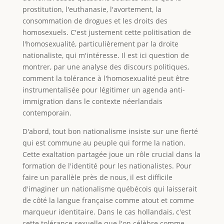
prostitution, l'euthanasie, l'avortement, la
consommation de drogues et les droits des
homosexuels. C'est justement cette politisation de
l'homosexualité, particulièrement par la droite
nationaliste, qui m'intéresse. Il est ici question de
montrer, par une analyse des discours politiques,
comment la tolérance à l'homosexualité peut être
instrumentalisée pour légitimer un agenda anti-
immigration dans le contexte néerlandais
contemporain.
D'abord, tout bon nationalisme insiste sur une fierté
qui est commune au peuple qui forme la nation.
Cette exaltation partagée joue un rôle crucial dans la
formation de l'identité pour les nationalistes. Pour
faire un parallèle près de nous, il est difficile
d'imaginer un nationalisme québécois qui laisserait
de côté la langue française comme atout et comme
marqueur identitaire. Dans le cas hollandais, c'est
cette tolérance sexuelle que l'on célèbre comme