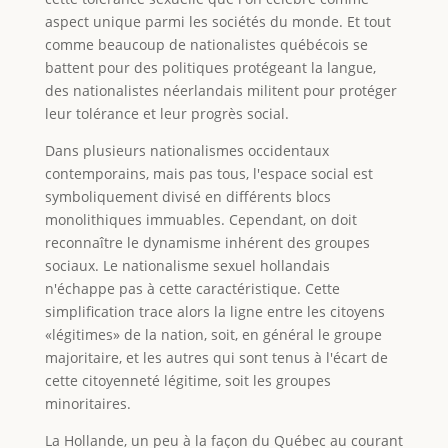
aspect unique parmi les sociétés du monde. Et tout
comme beaucoup de nationalistes québécois se
battent pour des politiques protégeant la langue,
des nationalistes néerlandais militent pour protéger
leur tolérance et leur progrès social.
Dans plusieurs nationalismes occidentaux
contemporains, mais pas tous, l'espace social est
symboliquement divisé en différents blocs
monolithiques immuables. Cependant, on doit
reconnaître le dynamisme inhérent des groupes
sociaux. Le nationalisme sexuel hollandais
n'échappe pas à cette caractéristique. Cette
simplification trace alors la ligne entre les citoyens
«légitimes» de la nation, soit, en général le groupe
majoritaire, et les autres qui sont tenus à l'écart de
cette citoyenneté légitime, soit les groupes
minoritaires.
La Hollande, un peu à la façon du Québec au courant