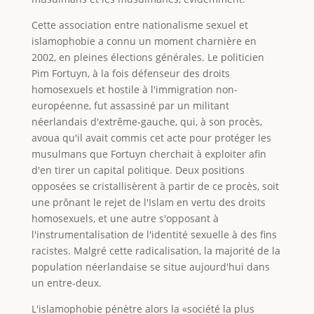
Cette association entre nationalisme sexuel et
islamophobie a connu un moment charnière en
2002, en pleines élections générales. Le politicien
Pim Fortuyn, à la fois défenseur des droits
homosexuels et hostile à l'immigration non-
européenne, fut assassiné par un militant
néerlandais d'extrême-gauche, qui, à son procès,
avoua qu'il avait commis cet acte pour protéger les
musulmans que Fortuyn cherchait à exploiter afin
d'en tirer un capital politique. Deux positions
opposées se cristallisèrent à partir de ce procès, soit
une prônant le rejet de l'Islam en vertu des droits
homosexuels, et une autre s'opposant à
l'instrumentalisation de l'identité sexuelle à des fins
racistes. Malgré cette radicalisation, la majorité de la
population néerlandaise se situe aujourd'hui dans
un entre-deux.
L'islamophobie pénètre alors la «société la plus