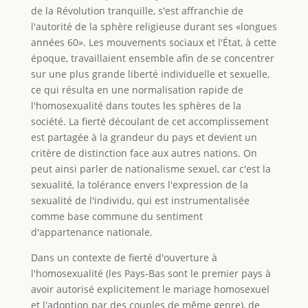
de la Révolution tranquille, s'est affranchie de
l'autorité de la sphère religieuse durant ses «longues
années 60». Les mouvements sociaux et l'État, à cette
époque, travaillaient ensemble afin de se concentrer
sur une plus grande liberté individuelle et sexuelle,
ce qui résulta en une normalisation rapide de
l'homosexualité dans toutes les sphères de la
société. La fierté découlant de cet accomplissement
est partagée à la grandeur du pays et devient un
critère de distinction face aux autres nations. On
peut ainsi parler de nationalisme sexuel, car c'est la
sexualité, la tolérance envers l'expression de la
sexualité de l'individu, qui est instrumentalisée
comme base commune du sentiment
d'appartenance nationale.
Dans un contexte de fierté d'ouverture à
l'homosexualité (les Pays-Bas sont le premier pays à
avoir autorisé explicitement le mariage homosexuel
et l'adoption par des couples de même genre), de