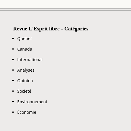
Revue L'Esprit libre - Catégories
Quebec
Canada
International
Analyses
Opinion
Societé
Environnement
Économie