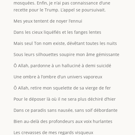
mosquées. Enfin, je n’ai pas connaissance d’une
recette pour le Trump. L’appel se poursuivait.
Mes yeux tentent de noyer l’ennui
Dans les cieux liquéfiés et les fanges lentes
Mais seul Ton nom existe, dévêtant toutes les nuits
Sous leurs silhouettes soupire mon âme gémissante
Ô Allah, pardonne à un halluciné à demi suicidé
Une ombre à l’ombre d’un univers vaporeux
Ô Allah, retire mon squelette de sa vierge de fer
Pour le déposer là où il ne sera plus déchiré d’hier
Dans ce paradis sans nausée, sans soif débordante
Bien au-delà des profondeurs aux voix hurlantes
Les crevasses de mes regards visqueux