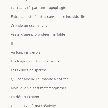
La créativité, par l’anthropophagie
Entre la destinée et la conscience individuelle
Gronde un océan agité
Vaste, d’une profondeur ineffable
II
Au loin, j’entrevois
Les longues surfaces cuivrées
Les fleuves de sperme
Qui ont amené l’humanité à cogiter
Mais la larve s’est métamorphosée
En désertification
Où es-tu violé, ma créativité?