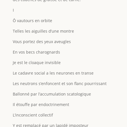
I
Ô vautours en orbite
Telles les aiguilles d’une montre
Vous portez des yeux aveugles
En vos becs charognards
Je est le cloaque invisible
Le cadavre social a les neurones en transe
Les neutrons s’enfoncent et son flanc pourrissant
Ballonné par l’accumulation scatologique
Il étouffe par endoctrinement
L’inconscient collectif
Y est remplacé par un lapidé imposteur