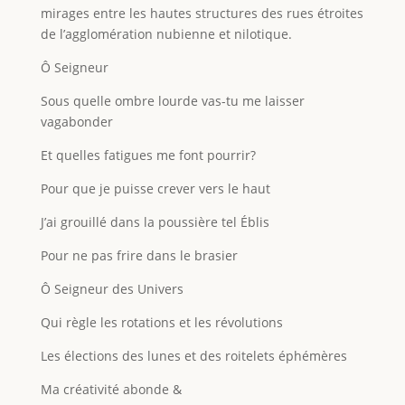
mirages entre les hautes structures des rues étroites
de l’agglomération nubienne et nilotique.
Ô Seigneur
Sous quelle ombre lourde vas-tu me laisser
vagabonder
Et quelles fatigues me font pourrir?
Pour que je puisse crever vers le haut
J’ai grouillé dans la poussière tel Éblis
Pour ne pas frire dans le brasier
Ô Seigneur des Univers
Qui règle les rotations et les révolutions
Les élections des lunes et des roitelets éphémères
Ma créativité abonde &