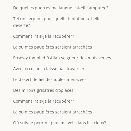
De quelles guerres ma langue est-elle amputée?
Tel un serpent, pour quelle tentation a-t-elle
déserté?
Comment irais-je la récupérer?
Là où mes paupières seraient arrachées
Poses-y ton pied ô Allah seigneur des mots versés
Avec force, ne la laisse pas traverser
Le désert de fiel des idoles menacées,
Des miroirs grisâtres d’opiacés
Comment irais-je la récupérer?
Là où mes paupières seraient arrachées
Où suis-je pour ne plus me voir dans les cieux?