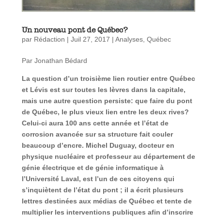
Un nouveau pont de Québec?
par
Rédaction
|
Juil 27, 2017
|
Analyses
,
Québec
Par Jonathan Bédard
La question d’un troisième lien routier entre Québec
et Lévis est sur toutes les lèvres dans la capitale,
mais une autre question persiste: que faire du pont
de Québec, le plus vieux lien entre les deux rives?
Celui-ci aura 100 ans cette année et l’état de
corrosion avancée sur sa structure fait couler
beaucoup d’encre. Michel Duguay, docteur en
physique nucléaire et professeur au département de
génie électrique et de génie informatique à
l’Université Laval, est l’un de ces citoyens qui
s’inquiètent de l’état du pont ; il a écrit plusieurs
lettres destinées aux médias de Québec et tente de
multiplier les interventions publiques afin d’inscrire