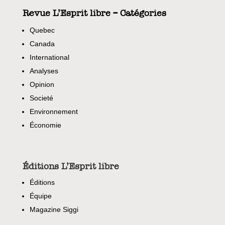
Revue L’Esprit libre – Catégories
Quebec
Canada
International
Analyses
Opinion
Societé
Environnement
Économie
Éditions L’Esprit libre
Éditions
Équipe
Magazine Siggi