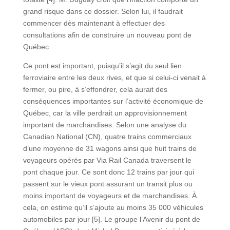
grand risque dans ce dossier. Selon lui, il faudrait
commencer dès maintenant à effectuer des
consultations afin de construire un nouveau pont de
Québec.
Ce pont est important, puisqu’il s’agit du seul lien
ferroviaire entre les deux rives, et que si celui-ci venait à
fermer, ou pire, à s’effondrer, cela aurait des
conséquences importantes sur l’activité économique de
Québec, car la ville perdrait un approvisionnement
important de marchandises. Selon une analyse du
Canadian National (CN), quatre trains commerciaux
d’une moyenne de 31 wagons ainsi que huit trains de
voyageurs opérés par Via Rail Canada traversent le
pont chaque jour. Ce sont donc 12 trains par jour qui
passent sur le vieux pont assurant un transit plus ou
moins important de voyageurs et de marchandises. À
cela, on estime qu’il s’ajoute au moins 35 000 véhicules
automobiles par jour [5]. Le groupe l’Avenir du pont de