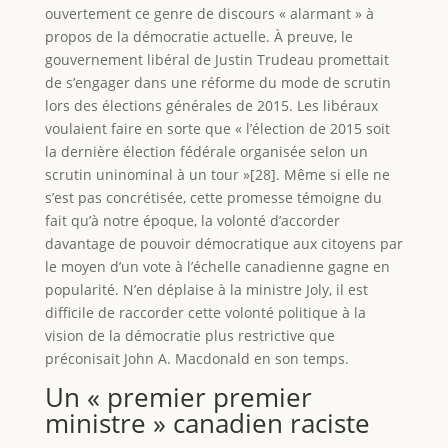
ouvertement ce genre de discours « alarmant » à
propos de la démocratie actuelle. À preuve, le
gouvernement libéral de Justin Trudeau promettait
de s’engager dans une réforme du mode de scrutin
lors des élections générales de 2015. Les libéraux
voulaient faire en sorte que « l’élection de 2015 soit
la dernière élection fédérale organisée selon un
scrutin uninominal à un tour »[28]. Même si elle ne
s’est pas concrétisée, cette promesse témoigne du
fait qu’à notre époque, la volonté d’accorder
davantage de pouvoir démocratique aux citoyens par
le moyen d’un vote à l’échelle canadienne gagne en
popularité. N’en déplaise à la ministre Joly, il est
difficile de raccorder cette volonté politique à la
vision de la démocratie plus restrictive que
préconisait John A. Macdonald en son temps.
Un « premier premier
ministre » canadien raciste