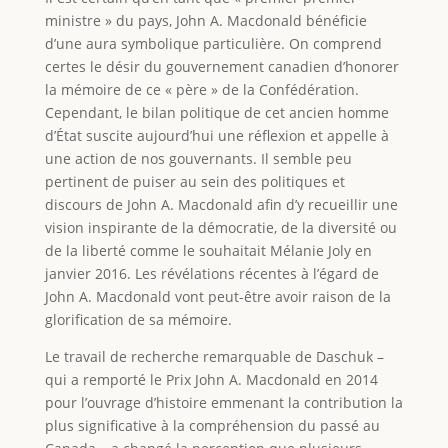
ministre » du pays, John A. Macdonald bénéficie
d’une aura symbolique particulière. On comprend
certes le désir du gouvernement canadien d’honorer
la mémoire de ce « père » de la Confédération.
Cependant, le bilan politique de cet ancien homme
d’État suscite aujourd’hui une réflexion et appelle à
une action de nos gouvernants. Il semble peu
pertinent de puiser au sein des politiques et
discours de John A. Macdonald afin d’y recueillir une
vision inspirante de la démocratie, de la diversité ou
de la liberté comme le souhaitait Mélanie Joly en
janvier 2016. Les révélations récentes à l’égard de
John A. Macdonald vont peut-être avoir raison de la
glorification de sa mémoire.
Le travail de recherche remarquable de Daschuk –
qui a remporté le Prix John A. Macdonald en 2014
pour l’ouvrage d’histoire emmenant la contribution la
plus significative à la compréhension du passé au