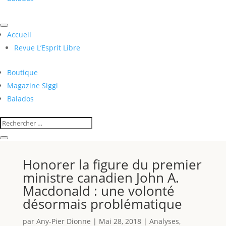
Accueil
Revue L’Esprit Libre
Boutique
Magazine Siggi
Balados
Honorer la figure du premier
ministre canadien John A.
Macdonald : une volonté
désormais problématique
par
Any-Pier Dionne
|
Mai 28, 2018
|
Analyses
,