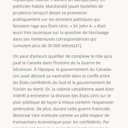
politicien habile, Macdonald jouait toutefois de
prudence lorsqu’il devait se prononcer
publiquement sur les divisions politiques qui
faisaient rage aux États-Unis. « Sir John A. » était
aussi très laconique sur la question de l’esclavage
dans ses nombreuses correspondances qui
cumulent plus de 30 000 lettres[41].
On peut d’ailleurs qualifier de complexe le rôle qu’a
joué le Canada dans l’histoire de la Guerre de
Sécession. À l’époque, le gouvernement du Canada-
Uni avait déclaré sa neutralité dans le conflit entre
les États confédérés du Sud et le gouvernement de
l’Union au Nord. Or, la colonie canadienne avait bien
intérêt à entretenir la division des États-Unis sur le
plan politique de façon à mieux contenir l’expansion
américaine. De plus, durant cette guerre fratricide,
Montréal s’est instituée comme un pôle majeur de
transactions économique pour les confédérés. Par